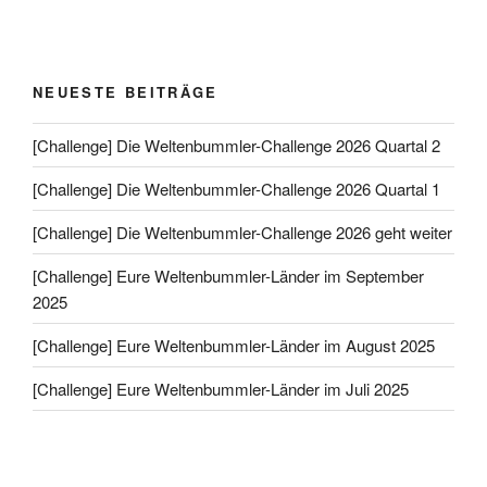
NEUESTE BEITRÄGE
[Challenge] Die Weltenbummler-Challenge 2026 Quartal 2
[Challenge] Die Weltenbummler-Challenge 2026 Quartal 1
[Challenge] Die Weltenbummler-Challenge 2026 geht weiter
[Challenge] Eure Weltenbummler-Länder im September
2025
[Challenge] Eure Weltenbummler-Länder im August 2025
[Challenge] Eure Weltenbummler-Länder im Juli 2025