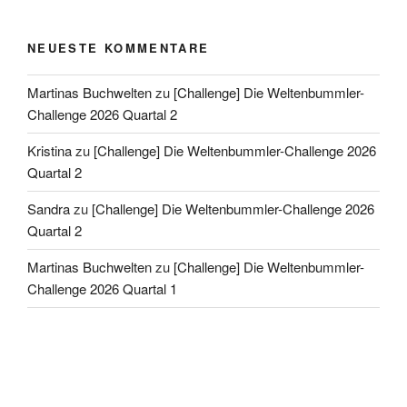
NEUESTE KOMMENTARE
Martinas Buchwelten
zu
[Challenge] Die Weltenbummler-
Challenge 2026 Quartal 2
Kristina
zu
[Challenge] Die Weltenbummler-Challenge 2026
Quartal 2
Sandra
zu
[Challenge] Die Weltenbummler-Challenge 2026
Quartal 2
Martinas Buchwelten
zu
[Challenge] Die Weltenbummler-
Challenge 2026 Quartal 1