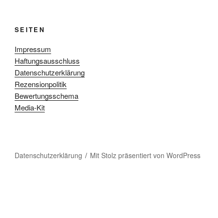
SEITEN
Impressum
Haftungsausschluss
Datenschutzerklärung
Rezensionpolitik
Bewertungsschema
Media-Kit
Datenschutzerklärung
Mit Stolz präsentiert von WordPress