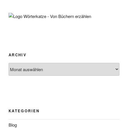
ARCHIV
Archiv
KATEGORIEN
Blog