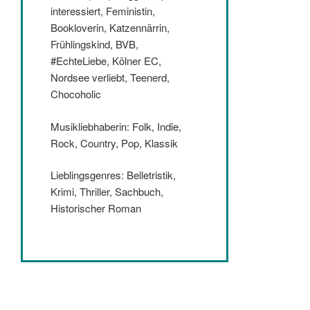
interessiert, Feministin,
Bookloverin, Katzennärrin,
Frühlingskind, BVB,
#EchteLiebe, Kölner EC,
Nordsee verliebt, Teenerd,
Chocoholic
Musikliebhaberin: Folk, Indie,
Rock, Country, Pop, Klassik
Lieblingsgenres: Belletristik,
Krimi, Thriller, Sachbuch,
Historischer Roman