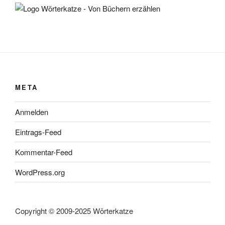
META
Anmelden
Eintrags-Feed
Kommentar-Feed
WordPress.org
Copyright © 2009-2025 Wörterkatze