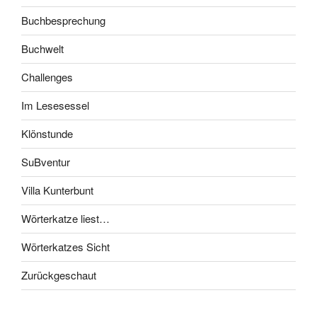
Buchbesprechung
Buchwelt
Challenges
Im Lesesessel
Klönstunde
SuBventur
Villa Kunterbunt
Wörterkatze liest…
Wörterkatzes Sicht
Zurückgeschaut