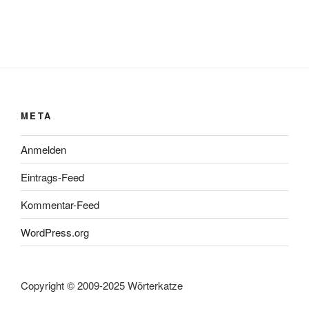
META
Anmelden
Eintrags-Feed
Kommentar-Feed
WordPress.org
Copyright © 2009-2025 Wörterkatze