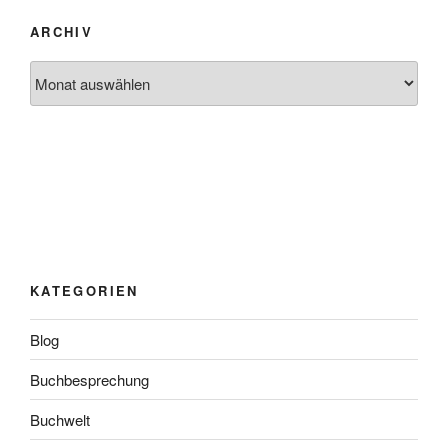
ARCHIV
Archiv
KATEGORIEN
Blog
Buchbesprechung
Buchwelt