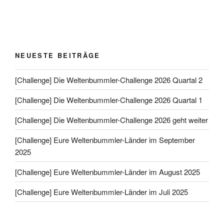
NEUESTE BEITRÄGE
[Challenge] Die Weltenbummler-Challenge 2026 Quartal 2
[Challenge] Die Weltenbummler-Challenge 2026 Quartal 1
[Challenge] Die Weltenbummler-Challenge 2026 geht weiter
[Challenge] Eure Weltenbummler-Länder im September
2025
[Challenge] Eure Weltenbummler-Länder im August 2025
[Challenge] Eure Weltenbummler-Länder im Juli 2025