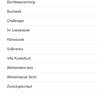
Buchbesprechung
Buchwelt
Challenges
Im Lesesessel
Klönstunde
SuBventur
Villa Kunterbunt
Wörterkatze liest…
Wörterkatzes Sicht
Zurückgeschaut