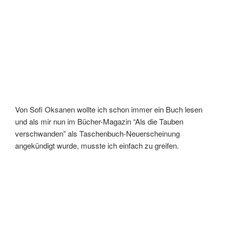
Von Sofi Oksanen wollte ich schon immer ein Buch lesen
und als mir nun im Bücher-Magazin “Als die Tauben
verschwanden” als Taschenbuch-Neuerscheinung
angekündigt wurde, musste ich einfach zu greifen.