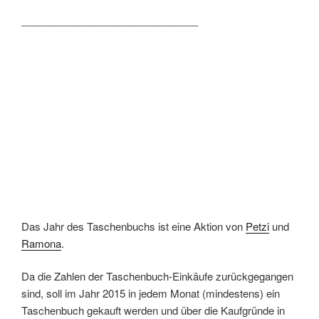
_______________________________
Das Jahr des Taschenbuchs ist eine Aktion von
Petzi
und
Ramona
.
Da die Zahlen der Taschenbuch-Einkäufe zurückgegangen
sind, soll im Jahr 2015 in jedem Monat (mindestens) ein
Taschenbuch gekauft werden und über die Kaufgründe in