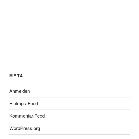
META
Anmelden
Eintrags-Feed
Kommentar-Feed
WordPress.org