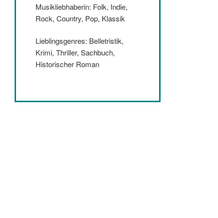
Musikliebhaberin: Folk, Indie,
Rock, Country, Pop, Klassik
Lieblingsgenres: Belletristik,
Krimi, Thriller, Sachbuch,
Historischer Roman