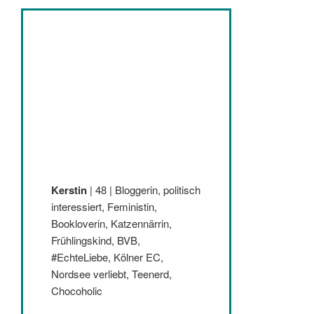
Kerstin
| 48 | Bloggerin, politisch
interessiert, Feministin,
Bookloverin, Katzennärrin,
Frühlingskind, BVB,
#EchteLiebe, Kölner EC,
Nordsee verliebt, Teenerd,
Chocoholic