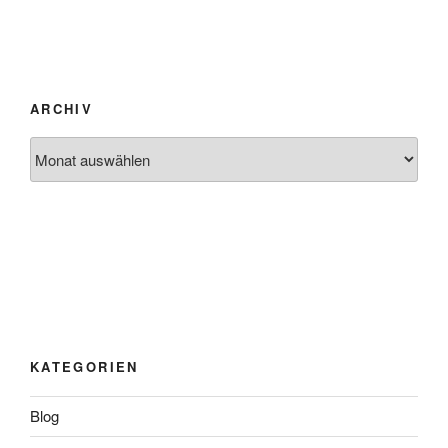
ARCHIV
Archiv
KATEGORIEN
Blog