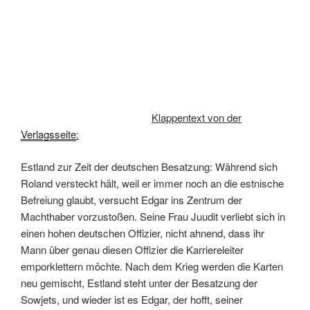
Klappentext von der
Verlagsseite
:
Estland zur Zeit der deutschen Besatzung: Während sich
Roland versteckt hält, weil er immer noch an die estnische
Befreiung glaubt, versucht Edgar ins Zentrum der
Machthaber vorzustoßen. Seine Frau Juudit verliebt sich in
einen hohen deutschen Offizier, nicht ahnend, dass ihr
Mann über genau diesen Offizier die Karriereleiter
emporklettern möchte. Nach dem Krieg werden die Karten
neu gemischt, Estland steht unter der Besatzung der
Sowjets, und wieder ist es Edgar, der hofft, seiner