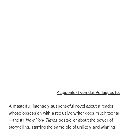
Klappentext von der
Verlagsseite
:
A masterful, intensely suspenseful novel about a reader
whose obsession with a reclusive writer goes much too far
—the #1
New York Times
bestseller about the power of
storytelling, starring the same trio of unlikely and winning