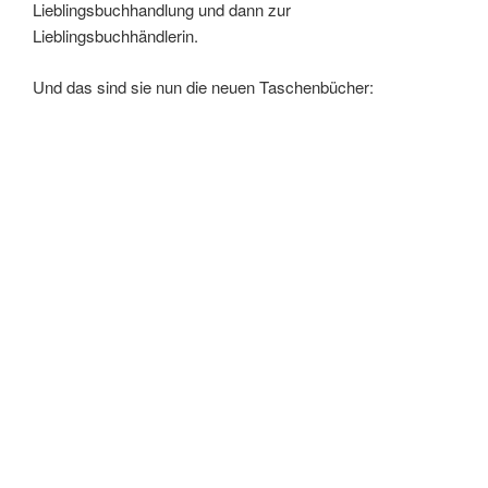
Lieblingsbuchhandlung und dann zur
Lieblingsbuchhändlerin.
Und das sind sie nun die neuen Taschenbücher: