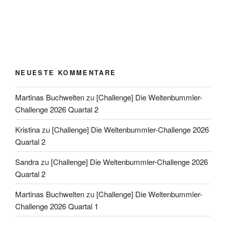
NEUESTE KOMMENTARE
Martinas Buchwelten
zu
[Challenge] Die Weltenbummler-
Challenge 2026 Quartal 2
Kristina
zu
[Challenge] Die Weltenbummler-Challenge 2026
Quartal 2
Sandra
zu
[Challenge] Die Weltenbummler-Challenge 2026
Quartal 2
Martinas Buchwelten
zu
[Challenge] Die Weltenbummler-
Challenge 2026 Quartal 1