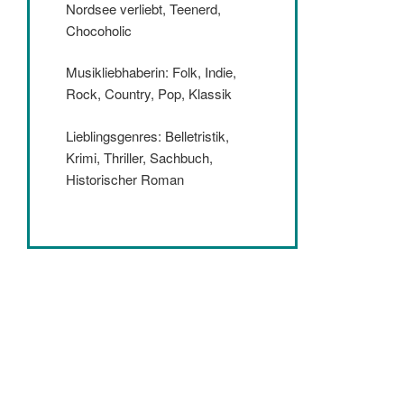
Nordsee verliebt, Teenerd,
Chocoholic
Musikliebhaberin: Folk, Indie,
Rock, Country, Pop, Klassik
Lieblingsgenres: Belletristik,
Krimi, Thriller, Sachbuch,
Historischer Roman