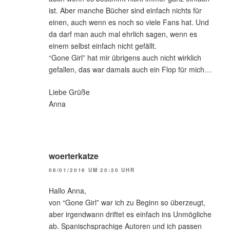
ist. Aber manche Bücher sind einfach nichts für
einen, auch wenn es noch so viele Fans hat. Und
da darf man auch mal ehrlich sagen, wenn es
einem selbst einfach nicht gefällt.
“Gone Girl” hat mir übrigens auch nicht wirklich
gefallen, das war damals auch ein Flop für mich…
Liebe Grüße
Anna
woerterkatze
06/01/2016 UM 20:20 UHR
Hallo Anna,
von “Gone Girl” war ich zu Beginn so überzeugt,
aber irgendwann driftet es einfach ins Unmögliche
ab. Spanischsprachige Autoren und ich passen