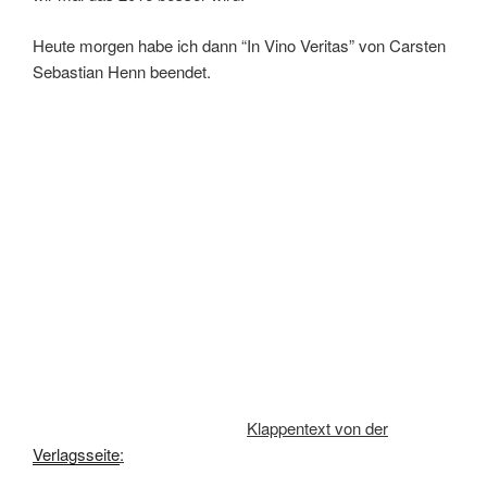
Heute morgen habe ich dann “In Vino Veritas” von Carsten
Sebastian Henn beendet.
Klappentext von der
Verlagsseite
: