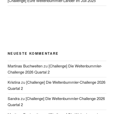
[Challenge] Eure Weltenbummler-Länder im Juli 2025
NEUESTE KOMMENTARE
Martinas Buchwelten
zu
[Challenge] Die Weltenbummler-
Challenge 2026 Quartal 2
Kristina
zu
[Challenge] Die Weltenbummler-Challenge 2026
Quartal 2
Sandra
zu
[Challenge] Die Weltenbummler-Challenge 2026
Quartal 2