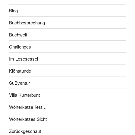
Blog
Buchbesprechung
Buchwelt
Challenges
Im Lesesessel
Klönstunde
SuBventur
Villa Kunterbunt
Wörterkatze liest…
Wörterkatzes Sicht
Zurückgeschaut