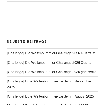
NEUESTE BEITRÄGE
[Challenge] Die Weltenbummler-Challenge 2026 Quartal 2
[Challenge] Die Weltenbummler-Challenge 2026 Quartal 1
[Challenge] Die Weltenbummler-Challenge 2026 geht weiter
[Challenge] Eure Weltenbummler-Länder im September
2025
[Challenge] Eure Weltenbummler-Länder im August 2025