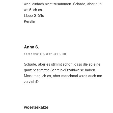
wohl einfach nicht zusammen. Schade, aber nun
weiß ich es.
Liebe Grüße
Kerstin
Anna S.
06/01/2016 UM 21:01 UHR
Schade, aber es stimmt schon, dass die so eine
ganz bestimmte Schreib-/Erzählweise haben.
Meist mag ich es, aber manchmal wirds auch mir
zu viel :D
woerterkatze