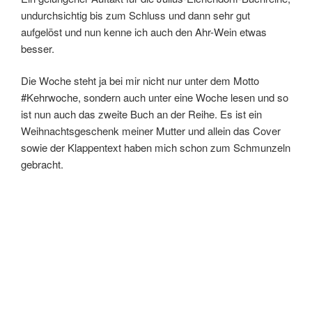
undurchsichtig bis zum Schluss und dann sehr gut
aufgelöst und nun kenne ich auch den Ahr-Wein etwas
besser.
Die Woche steht ja bei mir nicht nur unter dem Motto
#Kehrwoche, sondern auch unter eine Woche lesen und so
ist nun auch das zweite Buch an der Reihe. Es ist ein
Weihnachtsgeschenk meiner Mutter und allein das Cover
sowie der Klappentext haben mich schon zum Schmunzeln
gebracht.