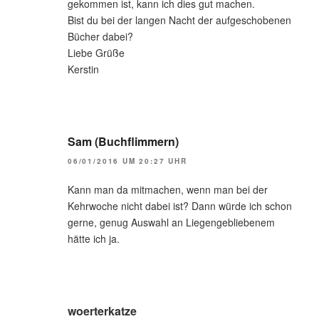
gekommen ist, kann ich dies gut machen.
Bist du bei der langen Nacht der aufgeschobenen
Bücher dabei?
Liebe Grüße
Kerstin
Sam (Buchflimmern)
06/01/2016 UM 20:27 UHR
Kann man da mitmachen, wenn man bei der
Kehrwoche nicht dabei ist? Dann würde ich schon
gerne, genug Auswahl an Liegengebliebenem
hätte ich ja.
woerterkatze