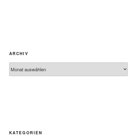
ARCHIV
Archiv
KATEGORIEN