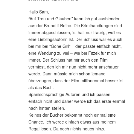
Hallo Sam,
“Auf Treu und Glauben” kann ich gut ausblenden
aus der Brunetti-Reihe. Die Krimihandlungen sind
immer abgeschlossen, ist halt nur traurig, weil es
eine Lieblingsautorin ist. Der Schluss war es auch
bei mir bei “Gone Girl” – der passte einfach nicht,
eine Wendung zu viel – wie bei Fitzek für mich
immer. Der Schluss hat mir auch den Film
vermiest, den ich mir nun nicht mehr anschauen
werde. Dann müsste mich schon jemand
überzeugen, dass der Film millionenmal besser ist
als das Buch.
Spanischsprachige Autoren und ich passen
einfach nicht und daher werde ich das erste einmal
nach hinten stellen.
Keines der Bücher bekommt noch einmal eine
Chance. Ich werde einfach etwas aus meinem
Regal lesen. Da noch nichts neues hinzu