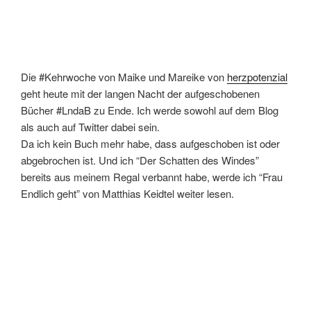
Die #Kehrwoche von Maike und Mareike von
herzpotenzial
geht heute mit der langen Nacht der aufgeschobenen
Bücher #LndaB zu Ende. Ich werde sowohl auf dem Blog
als auch auf Twitter dabei sein.
Da ich kein Buch mehr habe, dass aufgeschoben ist oder
abgebrochen ist. Und ich “Der Schatten des Windes”
bereits aus meinem Regal verbannt habe, werde ich “Frau
Endlich geht” von Matthias Keidtel weiter lesen.