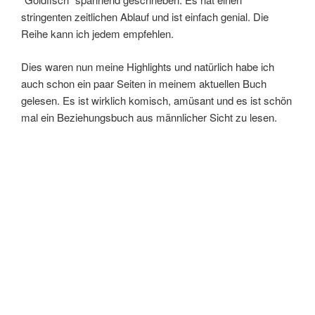
stringenten zeitlichen Ablauf und ist einfach genial. Die
Reihe kann ich jedem empfehlen.
Dies waren nun meine Highlights und natürlich habe ich
auch schon ein paar Seiten in meinem aktuellen Buch
gelesen. Es ist wirklich komisch, amüsant und es ist schön
mal ein Beziehungsbuch aus männlicher Sicht zu lesen.