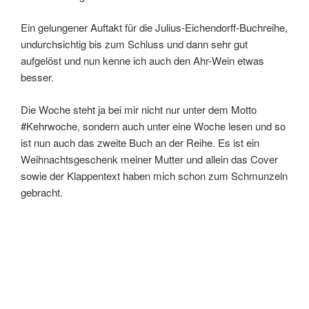
Ein gelungener Auftakt für die Julius-Eichendorff-Buchreihe,
undurchsichtig bis zum Schluss und dann sehr gut
aufgelöst und nun kenne ich auch den Ahr-Wein etwas
besser.
Die Woche steht ja bei mir nicht nur unter dem Motto
#Kehrwoche, sondern auch unter eine Woche lesen und so
ist nun auch das zweite Buch an der Reihe. Es ist ein
Weihnachtsgeschenk meiner Mutter und allein das Cover
sowie der Klappentext haben mich schon zum Schmunzeln
gebracht.