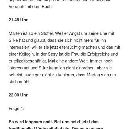
Versuch mit dem Buch.
21.48 Uhr
Marten ist so ein Stoffel. Weil er Angst um seine Ehe mit
Silke hat und glaubt, dass sie sich nicht mehr für ihn
interessiert, will er sie jetzt eifersüchtig machen und das mit
einer Kollegin. In der Story ist die Frau die Erfolgreiche und
er teilzeitbeschäftigt. Mal eine andere Welt. Immer noch
interessant und Silke kann ich nicht einordnen, aber sie
scheint, auch gar nicht zu kapieren, dass Marten sich um
sie bemüht.
22.00 Uhr
Frage 4:
Es wird langsam spät. Bei uns setzt jetzt das
traditionelle Müdigkeitstief ein. Deshalb unsere