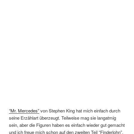
“Mr. Mercedes”
von Stephen King hat mich einfach durch
seine Erzählart überzeugt. Teilweise mag sie langatmig
sein, aber die Figuren haben es einfach wieder gut gemacht
und ich freue mich schon auf den zweiten Teil “Finderlohn”.