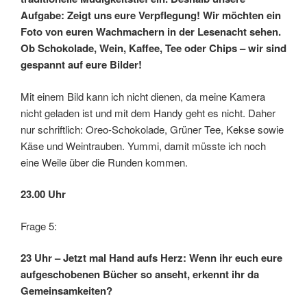
Aufgabe: Zeigt uns eure Verpflegung! Wir möchten ein
Foto von euren Wachmachern in der Lesenacht sehen.
Ob Schokolade, Wein, Kaffee, Tee oder Chips – wir sind
gespannt auf eure Bilder!
Mit einem Bild kann ich nicht dienen, da meine Kamera
nicht geladen ist und mit dem Handy geht es nicht. Daher
nur schriftlich: Oreo-Schokolade, Grüner Tee, Kekse sowie
Käse und Weintrauben. Yummi, damit müsste ich noch
eine Weile über die Runden kommen.
23.00 Uhr
Frage 5:
23 Uhr – Jetzt mal Hand aufs Herz: Wenn ihr euch eure
aufgeschobenen Bücher so anseht, erkennt ihr da
Gemeinsamkeiten?