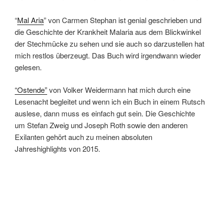
“
Mal Aria
” von Carmen Stephan ist genial geschrieben und
die Geschichte der Krankheit Malaria aus dem Blickwinkel
der Stechmücke zu sehen und sie auch so darzustellen hat
mich restlos überzeugt. Das Buch wird irgendwann wieder
gelesen.
“Ostende”
von Volker Weidermann hat mich durch eine
Lesenacht begleitet und wenn ich ein Buch in einem Rutsch
auslese, dann muss es einfach gut sein. Die Geschichte
um Stefan Zweig und Joseph Roth sowie den anderen
Exilanten gehört auch zu meinen absoluten
Jahreshighlights von 2015.