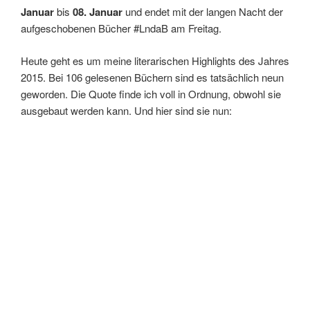
Januar
bis
08. Januar
und endet mit der langen Nacht der
aufgeschobenen Bücher #LndaB am Freitag.
Heute geht es um meine literarischen Highlights des Jahres
2015. Bei 106 gelesenen Büchern sind es tatsächlich neun
geworden. Die Quote finde ich voll in Ordnung, obwohl sie
ausgebaut werden kann. Und hier sind sie nun: