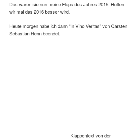
Das waren sie nun meine Flops des Jahres 2015. Hoffen
wir mal das 2016 besser wird.
Heute morgen habe ich dann “In Vino Veritas” von Carsten
Sebastian Henn beendet.
Klappentext von der