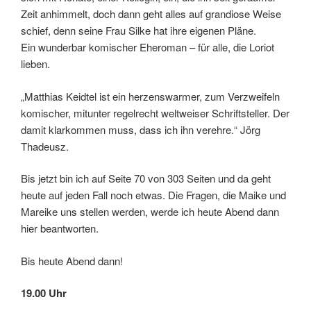
Zeit anhimmelt, doch dann geht alles auf grandiose Weise
schief, denn seine Frau Silke hat ihre eigenen Pläne.
Ein wunderbar komischer Eheroman – für alle, die Loriot
lieben.
„Matthias Keidtel ist ein herzenswarmer, zum Verzweifeln
komischer, mitunter regelrecht weltweiser Schriftsteller. Der
damit klarkommen muss, dass ich ihn verehre.“ Jörg
Thadeusz.
Bis jetzt bin ich auf Seite 70 von 303 Seiten und da geht
heute auf jeden Fall noch etwas. Die Fragen, die Maike und
Mareike uns stellen werden, werde ich heute Abend dann
hier beantworten.
Bis heute Abend dann!
19.00 Uhr