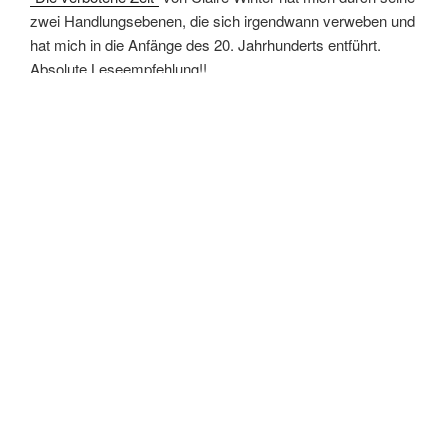
zwei Handlungsebenen, die sich irgendwann verweben und
hat mich in die Anfänge des 20. Jahrhunderts entführt.
Absolute Leseempfehlung!!