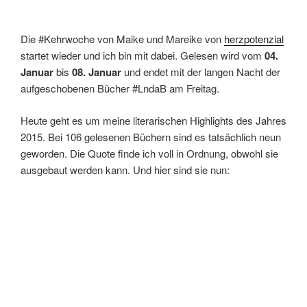
Die #Kehrwoche von Maike und Mareike von
herzpotenzial
startet wieder und ich bin mit dabei. Gelesen wird vom
04.
Januar
bis
08. Januar
und endet mit der langen Nacht der
aufgeschobenen Bücher #LndaB am Freitag.
Heute geht es um meine literarischen Highlights des Jahres
2015. Bei 106 gelesenen Büchern sind es tatsächlich neun
geworden. Die Quote finde ich voll in Ordnung, obwohl sie
ausgebaut werden kann. Und hier sind sie nun: