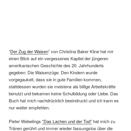
“
Der Zug der Waisen
” von Christina Baker Kline hat mir
einen Blick auf ein vergessenes Kapitel der jüngeren
amerikanischen Geschichte des 20. Jahrhunderts
gegeben: Die Waisenzüge. Den Kindern wurde
vorgegaukelt, dass sie in gute Familien kommen,
stattdessen wurden sie meistens als billige Arbeitskräfte
benutzt und bekamen keine Schulbildung oder Liebe. Das
Buch hat mich nachdrücklich beeindruckt und ich kann es
nur weiter empfehlen.
Pieter Webelings
“Das Lachen und der Tod”
hat mich zu
Tränen gerührt und immer wieder fassungslos über die