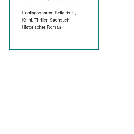
Lieblingsgenres: Belletristik,
Krimi, Thriller, Sachbuch,
Historischer Roman