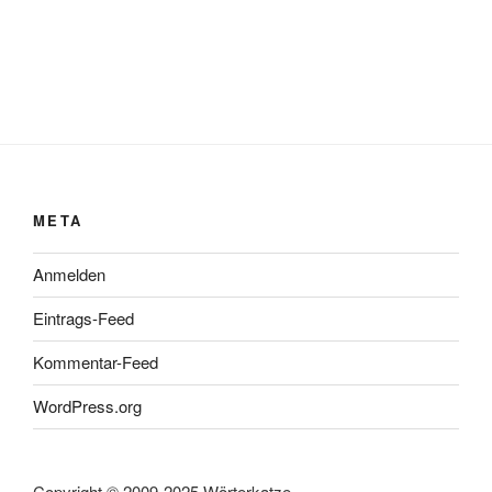
META
Anmelden
Eintrags-Feed
Kommentar-Feed
WordPress.org
Copyright © 2009-2025 Wörterkatze