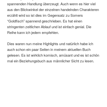
spannenden Handlung überzeugt. Auch wenn es hier viel
aus den Blickwinkel der einzelnen handelnden Charakteren
erzählt wird so ist dies im Gegensatz zu Somers
“Goldfisch” spannend geschrieben. Es hat einen
stringenten zeitlichen Ablauf und ist einfach genial. Die
Reihe kann ich jedem empfehlen.
Dies waren nun meine Highlights und natürlich habe ich
auch schon ein paar Seiten in meinem aktuellen Buch
gelesen. Es ist wirklich komisch, amüsant und es ist schön
mal ein Beziehungsbuch aus männlicher Sicht zu lesen.