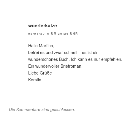
woerterkatze
08/01/2016 UM 20:26 UHR
Hallo Martina,
befrei es und zwar schnell – es ist ein
wunderschönes Buch. Ich kann es nur empfehlen.
Ein wundervoller Briefroman.
Liebe Grüße
Kerstin
Die Kommentare sind geschlossen.