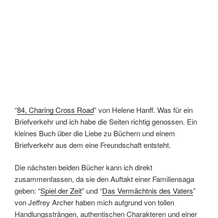
“
84, Charing Cross Road
” von Helene Hanff. Was für ein
Briefverkehr und ich habe die Seiten richtig genossen. Ein
kleines Buch über die Liebe zu Büchern und einem
Briefverkehr aus dem eine Freundschaft entsteht.
Die nächsten beiden Bücher kann ich direkt
zusammenfassen, da sie den Auftakt einer Familiensaga
geben: “
Spiel der Zeit
” und “
Das Vermächtnis des Vaters
”
von Jeffrey Archer haben mich aufgrund von tollen
Handlungssträngen, authentischen Charakteren und einer