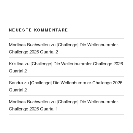
NEUESTE KOMMENTARE
Martinas Buchwelten
zu
[Challenge] Die Weltenbummler-
Challenge 2026 Quartal 2
Kristina
zu
[Challenge] Die Weltenbummler-Challenge 2026
Quartal 2
Sandra
zu
[Challenge] Die Weltenbummler-Challenge 2026
Quartal 2
Martinas Buchwelten
zu
[Challenge] Die Weltenbummler-
Challenge 2026 Quartal 1