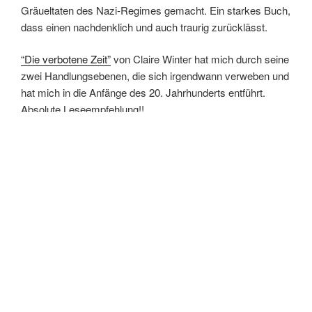
Gräueltaten des Nazi-Regimes gemacht. Ein starkes Buch,
dass einen nachdenklich und auch traurig zurücklässt.
“Die verbotene Zeit”
von Claire Winter hat mich durch seine
zwei Handlungsebenen, die sich irgendwann verweben und
hat mich in die Anfänge des 20. Jahrhunderts entführt.
Absolute Leseempfehlung!!