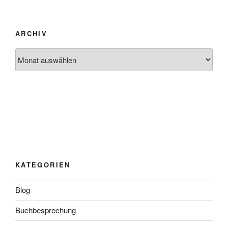
ARCHIV
Archiv
KATEGORIEN
Blog
Buchbesprechung