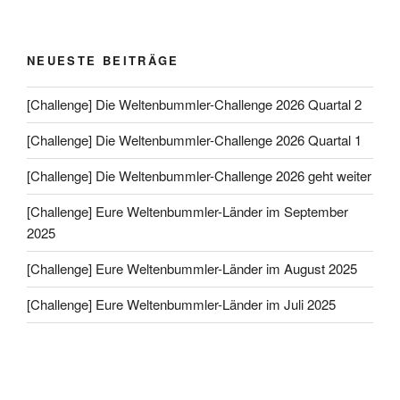
NEUESTE BEITRÄGE
[Challenge] Die Weltenbummler-Challenge 2026 Quartal 2
[Challenge] Die Weltenbummler-Challenge 2026 Quartal 1
[Challenge] Die Weltenbummler-Challenge 2026 geht weiter
[Challenge] Eure Weltenbummler-Länder im September
2025
[Challenge] Eure Weltenbummler-Länder im August 2025
[Challenge] Eure Weltenbummler-Länder im Juli 2025