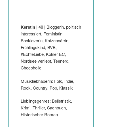
Kerstin
| 48 | Bloggerin, politisch
interessiert, Feministin,
Bookloverin, Katzennärrin,
Frühlingskind, BVB,
#EchteLiebe, Kölner EC,
Nordsee verliebt, Teenerd,
Chocoholic
Musikliebhaberin: Folk, Indie,
Rock, Country, Pop, Klassik
Lieblingsgenres: Belletristik,
Krimi, Thriller, Sachbuch,
Historischer Roman