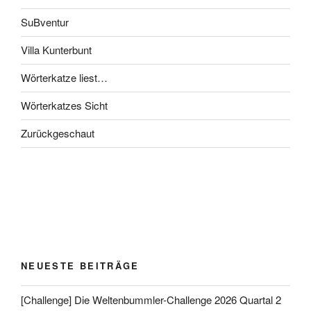
SuBventur
Villa Kunterbunt
Wörterkatze liest…
Wörterkatzes Sicht
Zurückgeschaut
NEUESTE BEITRÄGE
[Challenge] Die Weltenbummler-Challenge 2026 Quartal 2