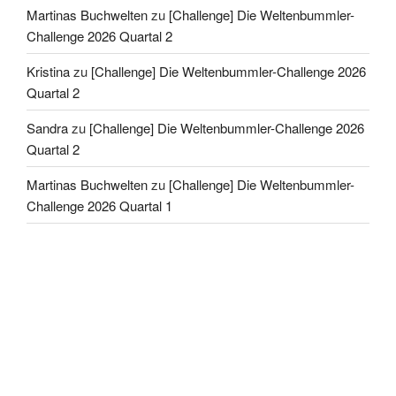
Martinas Buchwelten
zu
[Challenge] Die Weltenbummler-
Challenge 2026 Quartal 2
Kristina
zu
[Challenge] Die Weltenbummler-Challenge 2026
Quartal 2
Sandra
zu
[Challenge] Die Weltenbummler-Challenge 2026
Quartal 2
Martinas Buchwelten
zu
[Challenge] Die Weltenbummler-
Challenge 2026 Quartal 1