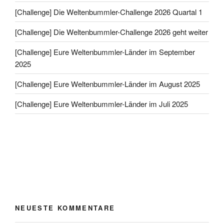
[Challenge] Die Weltenbummler-Challenge 2026 Quartal 1
[Challenge] Die Weltenbummler-Challenge 2026 geht weiter
[Challenge] Eure Weltenbummler-Länder im September
2025
[Challenge] Eure Weltenbummler-Länder im August 2025
[Challenge] Eure Weltenbummler-Länder im Juli 2025
NEUESTE KOMMENTARE