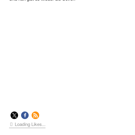
Loading Likes...