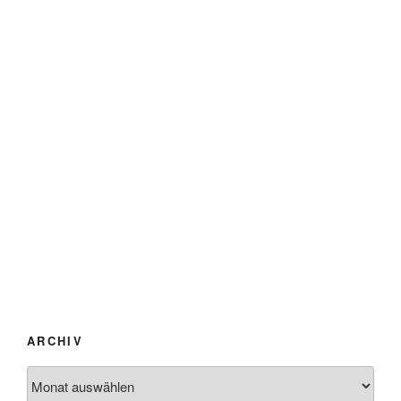
ARCHIV
Archiv