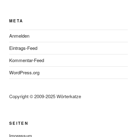
META
Anmelden
Eintrags-Feed
Kommentar-Feed
WordPress.org
Copyright © 2009-2025 Wörterkatze
SEITEN
Impressum