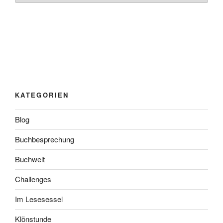
KATEGORIEN
Blog
Buchbesprechung
Buchwelt
Challenges
Im Lesesessel
Klönstunde