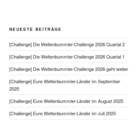
NEUESTE BEITRÄGE
[Challenge] Die Weltenbummler-Challenge 2026 Quartal 2
[Challenge] Die Weltenbummler-Challenge 2026 Quartal 1
[Challenge] Die Weltenbummler-Challenge 2026 geht weiter
[Challenge] Eure Weltenbummler-Länder im September
2025
[Challenge] Eure Weltenbummler-Länder im August 2025
[Challenge] Eure Weltenbummler-Länder im Juli 2025