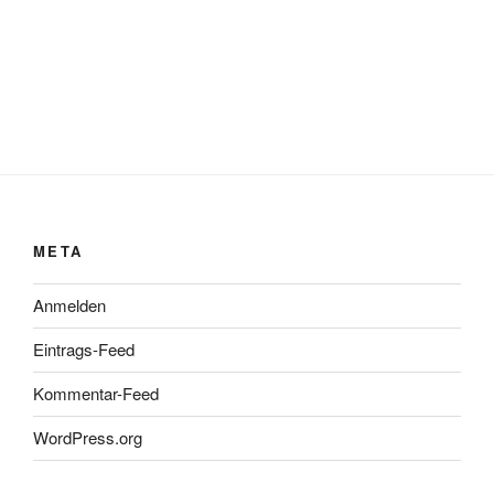
META
Anmelden
Eintrags-Feed
Kommentar-Feed
WordPress.org