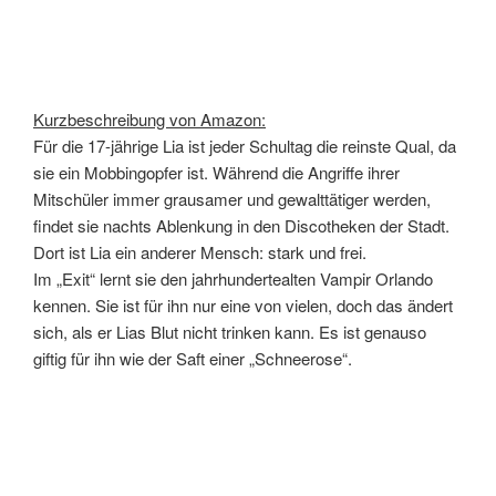
Kurzbeschreibung von Amazon:
Für die 17-jährige Lia ist jeder Schultag die reinste Qual, da
sie ein Mobbingopfer ist. Während die Angriffe ihrer
Mitschüler immer grausamer und gewalttätiger werden,
findet sie nachts Ablenkung in den Discotheken der Stadt.
Dort ist Lia ein anderer Mensch: stark und frei.
Im „Exit“ lernt sie den jahrhundertealten Vampir Orlando
kennen. Sie ist für ihn nur eine von vielen, doch das ändert
sich, als er Lias Blut nicht trinken kann. Es ist genauso
giftig für ihn wie der Saft einer „Schneerose“.