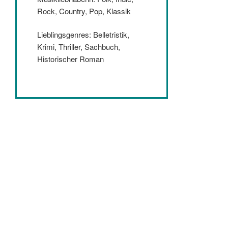
Rock, Country, Pop, Klassik
Lieblingsgenres: Belletristik,
Krimi, Thriller, Sachbuch,
Historischer Roman