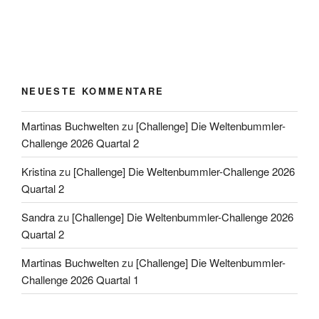
NEUESTE KOMMENTARE
Martinas Buchwelten
zu
[Challenge] Die Weltenbummler-
Challenge 2026 Quartal 2
Kristina
zu
[Challenge] Die Weltenbummler-Challenge 2026
Quartal 2
Sandra
zu
[Challenge] Die Weltenbummler-Challenge 2026
Quartal 2
Martinas Buchwelten
zu
[Challenge] Die Weltenbummler-
Challenge 2026 Quartal 1