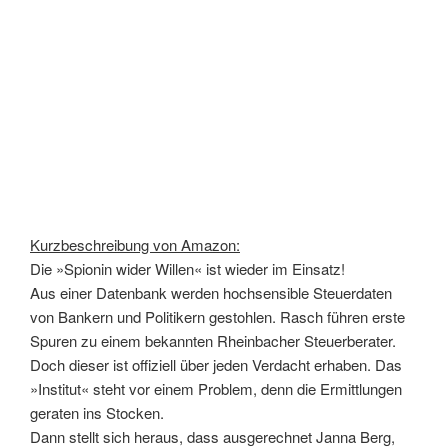
Kurzbeschreibung von Amazon:
Die »Spionin wider Willen« ist wieder im Einsatz!
Aus einer Datenbank werden hochsensible Steuerdaten
von Bankern und Politikern gestohlen. Rasch führen erste
Spuren zu einem bekannten Rheinbacher Steuerberater.
Doch dieser ist offiziell über jeden Verdacht erhaben. Das
»Institut« steht vor einem Problem, denn die Ermittlungen
geraten ins Stocken.
Dann stellt sich heraus, dass ausgerechnet Janna Berg,