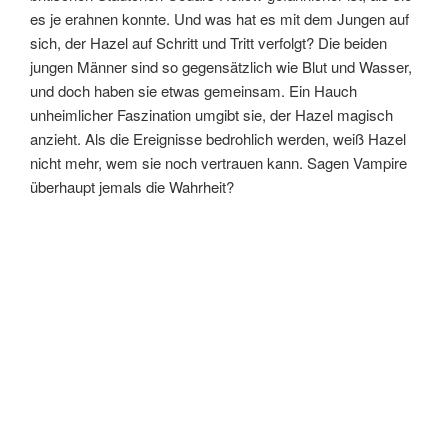
es je erahnen konnte. Und was hat es mit dem Jungen auf
sich, der Hazel auf Schritt und Tritt verfolgt? Die beiden
jungen Männer sind so gegensätzlich wie Blut und Wasser,
und doch haben sie etwas gemeinsam. Ein Hauch
unheimlicher Faszination umgibt sie, der Hazel magisch
anzieht. Als die Ereignisse bedrohlich werden, weiß Hazel
nicht mehr, wem sie noch vertrauen kann. Sagen Vampire
überhaupt jemals die Wahrheit?