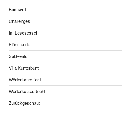
Buchwelt
Challenges
Im Lesesessel
Klönstunde
SuBventur
Villa Kunterbunt
Wörterkatze liest…
Wörterkatzes Sicht
Zurückgeschaut