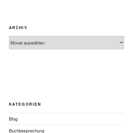
ARCHIV
Archiv
KATEGORIEN
Blog
Buchbesprechung