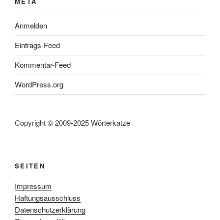
META
Anmelden
Eintrags-Feed
Kommentar-Feed
WordPress.org
Copyright © 2009-2025 Wörterkatze
SEITEN
Impressum
Haftungsausschluss
Datenschutzerklärung