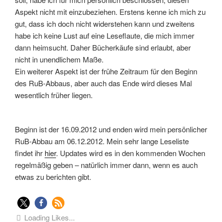
Aspekt nicht mit einzubeziehen. Erstens kenne ich mich zu
gut, dass ich doch nicht widerstehen kann und zweitens
habe ich keine Lust auf eine Leseflaute, die mich immer
dann heimsucht. Daher Bücherkäufe sind erlaubt, aber
nicht in unendlichem Maße.
Ein weiterer Aspekt ist der frühe Zeitraum für den Beginn
des RuB-Abbaus, aber auch das Ende wird dieses Mal
wesentlich früher liegen.
Beginn ist der 16.09.2012 und enden wird mein persönlicher
RuB-Abbau am 06.12.2012. Mein sehr lange Leseliste
findet ihr
hier
. Updates wird es in den kommenden Wochen
regelmäßig geben – natürlich immer dann, wenn es auch
etwas zu berichten gibt.
Loading Likes...