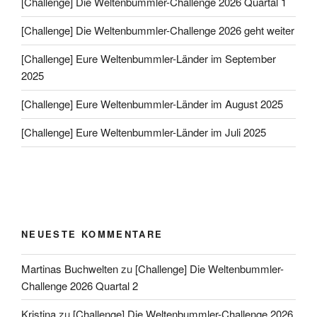
[Challenge] Die Weltenbummler-Challenge 2026 Quartal 1
[Challenge] Die Weltenbummler-Challenge 2026 geht weiter
[Challenge] Eure Weltenbummler-Länder im September
2025
[Challenge] Eure Weltenbummler-Länder im August 2025
[Challenge] Eure Weltenbummler-Länder im Juli 2025
NEUESTE KOMMENTARE
Martinas Buchwelten
zu
[Challenge] Die Weltenbummler-
Challenge 2026 Quartal 2
Kristina
zu
[Challenge] Die Weltenbummler-Challenge 2026