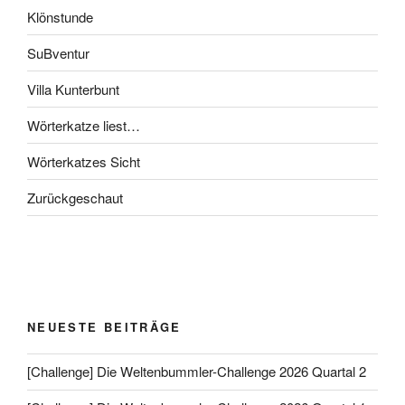
Klönstunde
SuBventur
Villa Kunterbunt
Wörterkatze liest…
Wörterkatzes Sicht
Zurückgeschaut
NEUESTE BEITRÄGE
[Challenge] Die Weltenbummler-Challenge 2026 Quartal 2