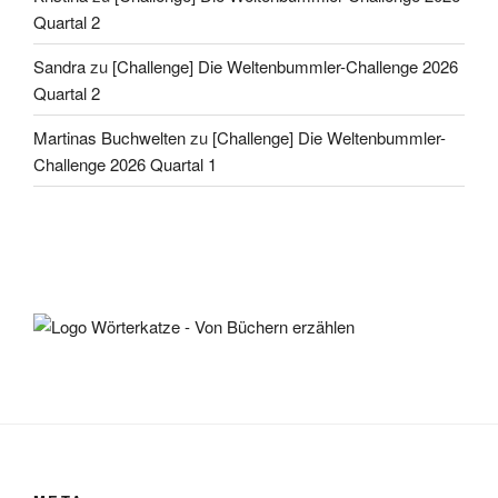
Quartal 2
Sandra
zu
[Challenge] Die Weltenbummler-Challenge 2026
Quartal 2
Martinas Buchwelten
zu
[Challenge] Die Weltenbummler-
Challenge 2026 Quartal 1