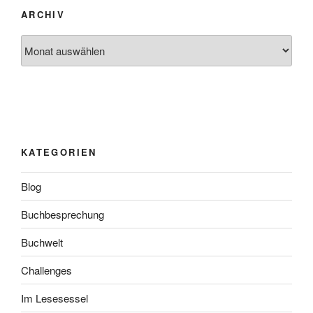
ARCHIV
Archiv
KATEGORIEN
Blog
Buchbesprechung
Buchwelt
Challenges
Im Lesesessel