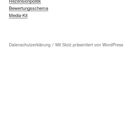
Rezensionpolitik
Bewertungsschema
Media-Kit
Datenschutzerklärung
Mit Stolz präsentiert von WordPress