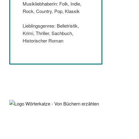
Musikliebhaberin: Folk, Indie,
Rock, Country, Pop, Klassik
Lieblingsgenres: Belletristik,
Krimi, Thriller, Sachbuch,
Historischer Roman