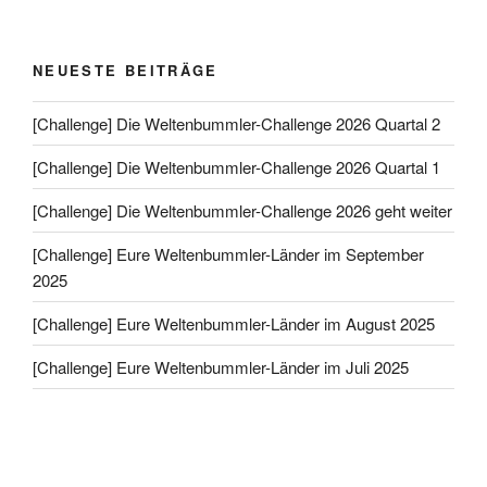
NEUESTE BEITRÄGE
[Challenge] Die Weltenbummler-Challenge 2026 Quartal 2
[Challenge] Die Weltenbummler-Challenge 2026 Quartal 1
[Challenge] Die Weltenbummler-Challenge 2026 geht weiter
[Challenge] Eure Weltenbummler-Länder im September
2025
[Challenge] Eure Weltenbummler-Länder im August 2025
[Challenge] Eure Weltenbummler-Länder im Juli 2025