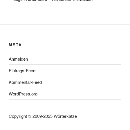
META
Anmelden
Eintrags-Feed
Kommentar-Feed
WordPress.org
Copyright © 2009-2025 Wörterkatze