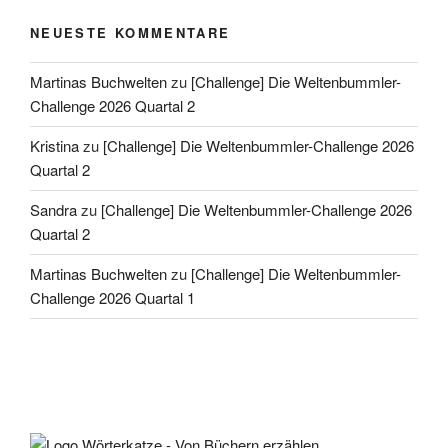
NEUESTE KOMMENTARE
Martinas Buchwelten
zu
[Challenge] Die Weltenbummler-
Challenge 2026 Quartal 2
Kristina
zu
[Challenge] Die Weltenbummler-Challenge 2026
Quartal 2
Sandra
zu
[Challenge] Die Weltenbummler-Challenge 2026
Quartal 2
Martinas Buchwelten
zu
[Challenge] Die Weltenbummler-
Challenge 2026 Quartal 1