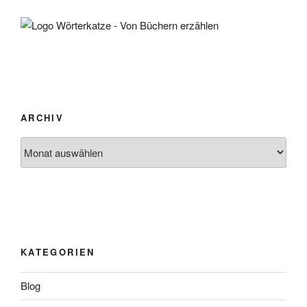
ARCHIV
Archiv
KATEGORIEN
Blog