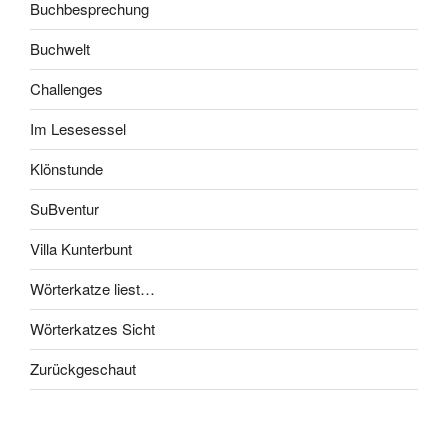
Buchbesprechung
Buchwelt
Challenges
Im Lesesessel
Klönstunde
SuBventur
Villa Kunterbunt
Wörterkatze liest…
Wörterkatzes Sicht
Zurückgeschaut