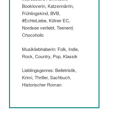
Bookloverin, Katzennärrin,
Frühlingskind, BVB,
#EchteLiebe, Kölner EC,
Nordsee verliebt, Teenerd,
Chocoholic
Musikliebhaberin: Folk, Indie,
Rock, Country, Pop, Klassik
Lieblingsgenres: Belletristik,
Krimi, Thriller, Sachbuch,
Historischer Roman