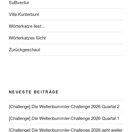
SuBventur
Villa Kunterbunt
Wörterkatze liest…
Wörterkatzes Sicht
Zurückgeschaut
NEUESTE BEITRÄGE
[Challenge] Die Weltenbummler-Challenge 2026 Quartal 2
[Challenge] Die Weltenbummler-Challenge 2026 Quartal 1
[Challenge] Die Weltenbummler-Challenge 2026 geht weiter