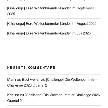
[Challenge] Eure Weltenbummler-Länder im September
2025
[Challenge] Eure Weltenbummler-Länder im August 2025
[Challenge] Eure Weltenbummler-Länder im Juli 2025
NEUESTE KOMMENTARE
Martinas Buchwelten
zu
[Challenge] Die Weltenbummler-
Challenge 2026 Quartal 2
Kristina
zu
[Challenge] Die Weltenbummler-Challenge 2026
Quartal 2