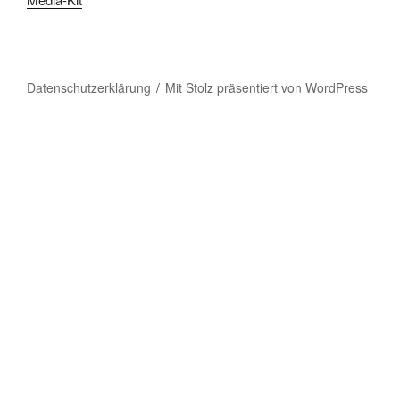
Datenschutzerklärung
Mit Stolz präsentiert von WordPress