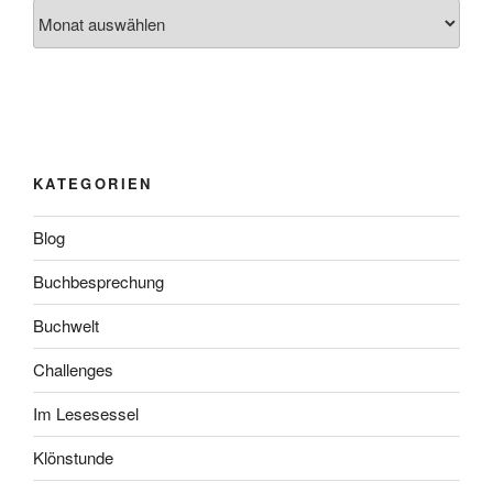
Archiv
KATEGORIEN
Blog
Buchbesprechung
Buchwelt
Challenges
Im Lesesessel
Klönstunde