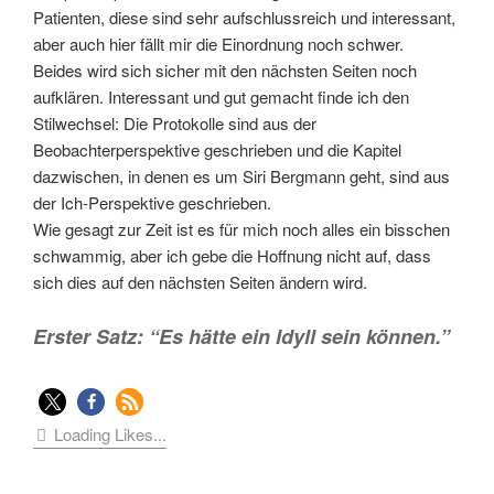
Patienten, diese sind sehr aufschlussreich und interessant,
aber auch hier fällt mir die Einordnung noch schwer.
Beides wird sich sicher mit den nächsten Seiten noch
aufklären. Interessant und gut gemacht finde ich den
Stilwechsel: Die Protokolle sind aus der
Beobachterperspektive geschrieben und die Kapitel
dazwischen, in denen es um Siri Bergmann geht, sind aus
der Ich-Perspektive geschrieben.
Wie gesagt zur Zeit ist es für mich noch alles ein bisschen
schwammig, aber ich gebe die Hoffnung nicht auf, dass
sich dies auf den nächsten Seiten ändern wird.
Erster Satz: “Es hätte ein Idyll sein können.”
Loading Likes...