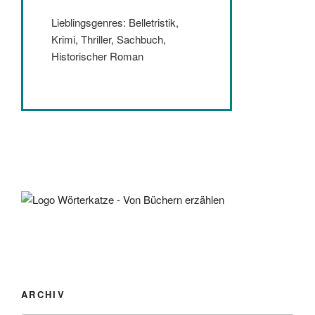
Lieblingsgenres: Belletristik,
Krimi, Thriller, Sachbuch,
Historischer Roman
ARCHIV