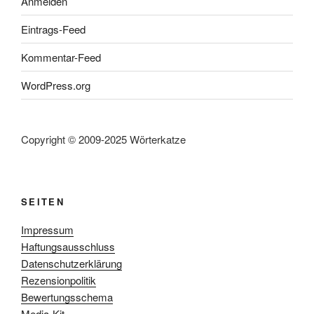
Anmelden
Eintrags-Feed
Kommentar-Feed
WordPress.org
Copyright © 2009-2025 Wörterkatze
SEITEN
Impressum
Haftungsausschluss
Datenschutzerklärung
Rezensionpolitik
Bewertungsschema
Media-Kit