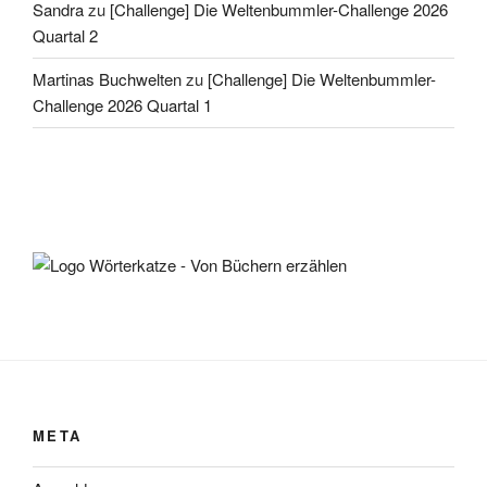
Sandra
zu
[Challenge] Die Weltenbummler-Challenge 2026
Quartal 2
Martinas Buchwelten
zu
[Challenge] Die Weltenbummler-
Challenge 2026 Quartal 1
META