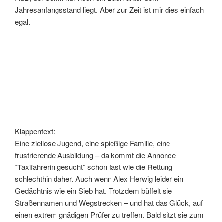
Jahresanfangsstand liegt. Aber zur Zeit ist mir dies einfach
egal.
Klappentext:
Eine ziellose Jugend, eine spießige Familie, eine
frustrierende Ausbildung – da kommt die Annonce
“Taxifahrerin gesucht” schon fast wie die Rettung
schlechthin daher. Auch wenn Alex Herwig leider ein
Gedächtnis wie ein Sieb hat. Trotzdem büffelt sie
Straßennamen und Wegstrecken – und hat das Glück, auf
einen extrem gnädigen Prüfer zu treffen. Bald sitzt sie zum