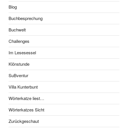
Blog
Buchbesprechung
Buchwelt
Challenges
Im Lesesessel
Klönstunde
SuBventur
Villa Kunterbunt
Wörterkatze liest…
Wörterkatzes Sicht
Zurückgeschaut