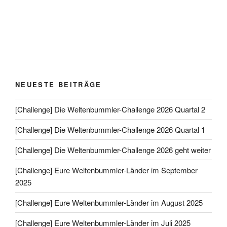
NEUESTE BEITRÄGE
[Challenge] Die Weltenbummler-Challenge 2026 Quartal 2
[Challenge] Die Weltenbummler-Challenge 2026 Quartal 1
[Challenge] Die Weltenbummler-Challenge 2026 geht weiter
[Challenge] Eure Weltenbummler-Länder im September
2025
[Challenge] Eure Weltenbummler-Länder im August 2025
[Challenge] Eure Weltenbummler-Länder im Juli 2025