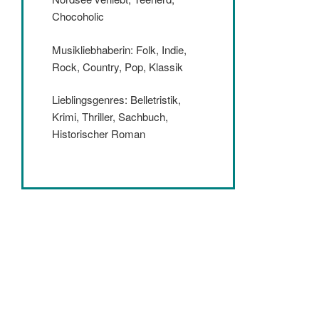
Chocoholic
Musikliebhaberin: Folk, Indie,
Rock, Country, Pop, Klassik
Lieblingsgenres: Belletristik,
Krimi, Thriller, Sachbuch,
Historischer Roman