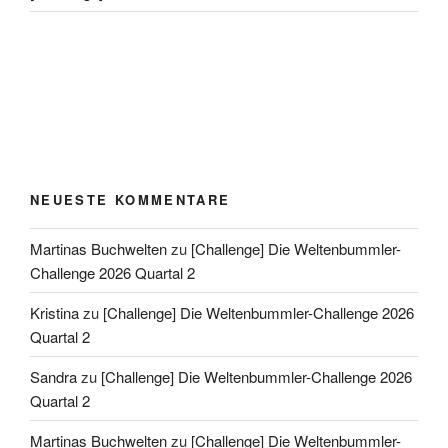
NEUESTE KOMMENTARE
Martinas Buchwelten
zu
[Challenge] Die Weltenbummler-
Challenge 2026 Quartal 2
Kristina
zu
[Challenge] Die Weltenbummler-Challenge 2026
Quartal 2
Sandra
zu
[Challenge] Die Weltenbummler-Challenge 2026
Quartal 2
Martinas Buchwelten
zu
[Challenge] Die Weltenbummler-