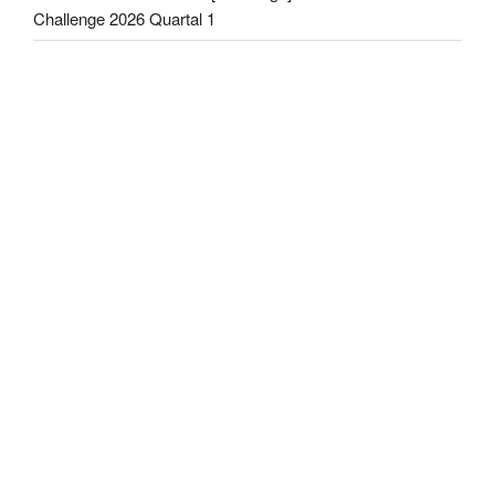
Challenge 2026 Quartal 1