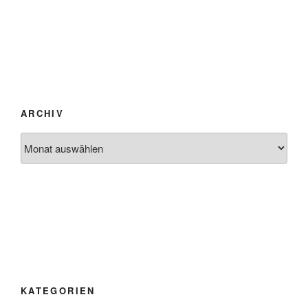
ARCHIV
Archiv
KATEGORIEN