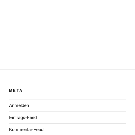
META
Anmelden
Eintrags-Feed
Kommentar-Feed