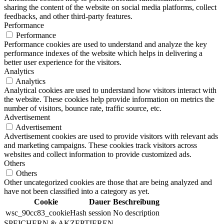
sharing the content of the website on social media platforms, collect
feedbacks, and other third-party features.
Performance
Performance
Performance cookies are used to understand and analyze the key
performance indexes of the website which helps in delivering a
better user experience for the visitors.
Analytics
Analytics
Analytical cookies are used to understand how visitors interact with
the website. These cookies help provide information on metrics the
number of visitors, bounce rate, traffic source, etc.
Advertisement
Advertisement
Advertisement cookies are used to provide visitors with relevant ads
and marketing campaigns. These cookies track visitors across
websites and collect information to provide customized ads.
Others
Others
Other uncategorized cookies are those that are being analyzed and
have not been classified into a category as yet.
Cookie
Dauer
Beschreibung
wsc_90cc83_cookieHash
session
No description
SPEICHERN & AKZEPTIEREN