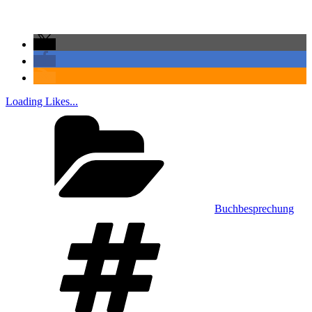
Loading Likes...
Kategorien
Buchbesprechung
Schlagwörter