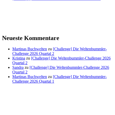
Neueste Kommentare
Martinas Buchwelten
zu
[Challenge] Die Weltenbummler-
Challenge 2026 Quartal 2
Kristina
zu
[Challenge] Die Weltenbummler-Challenge 2026
Quartal 2
Sandra
zu
[Challenge] Die Weltenbummler-Challenge 2026
Quartal 2
Martinas Buchwelten
zu
[Challenge] Die Weltenbummler-
Challenge 2026 Quartal 1