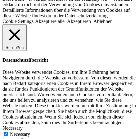
erklärst du dich mit der Verwendung von Cookies einverstanden.
Detaillierte Informationen über die Verwendung von Cookies auf
dieser Website findest du in der Datenschutzerklärung.
Cookie Settings
Akzeptiere alle
Akzeptieren
Ablehnen
Schließen
Datenschutzübersicht
Diese Website verwendet Cookies, um Ihre Erfahrung beim
Navigieren durch die Website zu verbessern. Von diesen werden die
nach Bedarf kategorisierten Cookies in Ihrem Browser gespeichert,
da sie für das Funktionieren der Grundfunktionen der Website
unerlässlich sind. Wir verwenden auch Cookies von Drittanbietern,
die uns helfen zu analysieren und zu verstehen, wie Sie diese
Website nutzen. Diese Cookies werden nur mit Ihrer Zustimmung in
Ihrem Browser gespeichert. Sie haben auch die Möglichkeit, diese
Cookies abzulehnen. Wenn Sie sich jedoch von einigen dieser
Cookies abmelden, kann dies Ihr Surferlebnis beeinträchtigen.
Necessary
Necessary