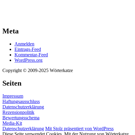
Meta
Anmelden
Eintrags-Feed
Kommentar-Feed
WordPress.org
Copyright © 2009-2025 Wörterkatze
Seiten
Impressum
Haftungsausschluss
Datenschutzerklärung
Rezensionpolitik
Bewertungsschema
Media-Kit
Datenschutzerklärung
Mit Stolz präsentiert von WordPress
Diese Seite verwendet Cookies. Mit der Nutzung von Wörterkatze