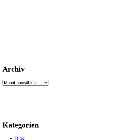
Archiv
Archiv
Kategorien
Blog