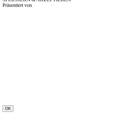
Präsentiert von
OK