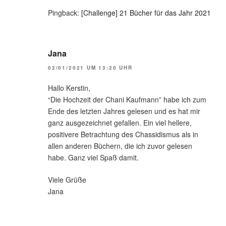
Pingback:
[Challenge] 21 Bücher für das Jahr 2021
Jana
02/01/2021 UM 13:20 UHR
Hallo Kerstin,
“Die Hochzeit der Chani Kaufmann” habe ich zum
Ende des letzten Jahres gelesen und es hat mir
ganz ausgezeichnet gefallen. Ein viel hellere,
positivere Betrachtung des Chassidismus als in
allen anderen Büchern, die ich zuvor gelesen
habe. Ganz viel Spaß damit.
Viele Grüße
Jana