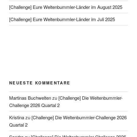
[Challenge] Eure Weltenbummler-Länder im August 2025
[Challenge] Eure Weltenbummler-Länder im Juli 2025
NEUESTE KOMMENTARE
Martinas Buchwelten
zu
[Challenge] Die Weltenbummler-
Challenge 2026 Quartal 2
Kristina
zu
[Challenge] Die Weltenbummler-Challenge 2026
Quartal 2
Sandra
zu
[Challenge] Die Weltenbummler-Challenge 2026