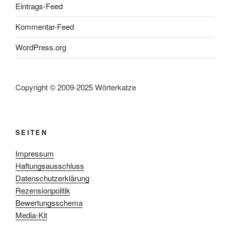
Eintrags-Feed
Kommentar-Feed
WordPress.org
Copyright © 2009-2025 Wörterkatze
SEITEN
Impressum
Haftungsausschluss
Datenschutzerklärung
Rezensionpolitik
Bewertungsschema
Media-Kit