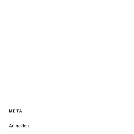
META
Anmelden