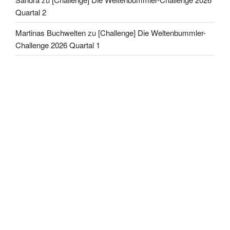
Quartal 2
Martinas Buchwelten
zu
[Challenge] Die Weltenbummler-
Challenge 2026 Quartal 1