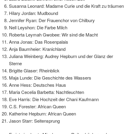
Susanna Leonard: Madame Curie und die Kraft zu träumen
Hilary Jordan: Mudbound
Jennifer Ryan: Der Frauenchor von Chilbury
Nell Leyshon: Die Farbe Milch
Roberta Leymah Gwobee: Wir sind die Macht
Anna Jonas: Das Rosenpalais
Anja Baumheier: Kranichland
Juliana Weinberg: Audrey Hepburn und der Glanz der
Sterne
Brigitte Glaser: Rheinblick
Maja Lunde: Die Geschichte des Wassers
Anne Hess: Deutsches Haus
Maria Cecelia Barbetta: Nachtleuchten
Eve Harris: Die Hochzeit der Chani Kaufmann
C.S. Forester: African Queen
Katherine Hepburn: African Queen
Jason Starr: Seitensprung