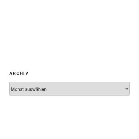
ARCHIV
Archiv