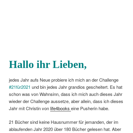
Hallo ihr Lieben,
jedes Jahr aufs Neue probiere ich mich an der Challenge
#21für2021
und bin jedes Jahr grandios gescheitert. Es hat
schon was von Wahnsinn, dass ich mich auch dieses Jahr
wieder der Challenge aussetze, aber allein, dass ich dieses
Jahr mit Christin von
life4books
eine Pusherin habe.
21 Bücher sind keine Hausnummer für jemanden, der im
ablaufenden Jahr 2020 über 180 Bücher gelesen hat. Aber