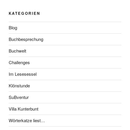
KATEGORIEN
Blog
Buchbesprechung
Buchwelt
Challenges
Im Lesesessel
Klönstunde
SuBventur
Villa Kunterbunt
Wörterkatze liest…