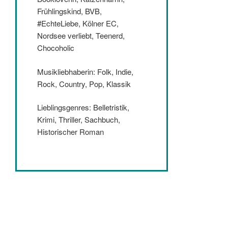
Frühlingskind, BVB,
#EchteLiebe, Kölner EC,
Nordsee verliebt, Teenerd,
Chocoholic
Musikliebhaberin: Folk, Indie,
Rock, Country, Pop, Klassik
Lieblingsgenres: Belletristik,
Krimi, Thriller, Sachbuch,
Historischer Roman