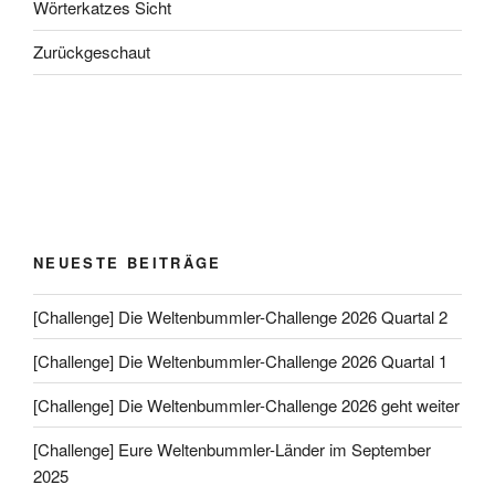
Wörterkatzes Sicht
Zurückgeschaut
NEUESTE BEITRÄGE
[Challenge] Die Weltenbummler-Challenge 2026 Quartal 2
[Challenge] Die Weltenbummler-Challenge 2026 Quartal 1
[Challenge] Die Weltenbummler-Challenge 2026 geht weiter
[Challenge] Eure Weltenbummler-Länder im September
2025