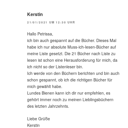
Kerstin
21/01/2021 UM 12:30 UHR
Hallo Petrissa,
ich bin auch gespannt auf die Bücher. Dieses Mal
habe ich nur absolute Muss-ich-lesen-Bücher auf
meine Liste gesetzt. Die 21 Bücher nach Liste zu
lesen ist schon eine Herausforderung für mich, da
ich nicht so der Listenleser bin.
Ich werde von den Büchern berichten und bin auch
schon gespannt, ob ich die richtigen Bücher für
mich gewählt habe.
Lundes Bienen kann ich dir nur empfehlen, es
gehört immer noch zu meinen Lieblingsbüchern
des letzten Jahrzehnts.
Liebe Grüße
Kerstin