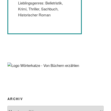
Lieblingsgenres: Belletristik,
Krimi, Thriller, Sachbuch,
Historischer Roman
ARCHIV
Archiv