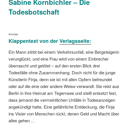
Sabine Kornbichler – Die
Todesbotschaft
Anzeige
Klappentext von der
Verlagsseite:
Ein Mann stirbt bei einem Verkehrsunfall, eine Bergsteigerin
verunglückt, und eine Frau wird von einem Einbrecher
überrascht und getötet – auf den ersten Blick drei
Todesfälle ohne Zusammenhang. Doch nicht für die junge
Künstlerin Finja, denn sie ist mit allen Opfern befreundet
oder auf die eine oder andere Weise verwandt. Sie reist aus
Berlin in ihre Heimat am Tegernsee und stellt entsetzt fest,
dass jemand die vermeintlichen Unfälle in Todesanzeigen
angekündigt hatte. Eine gefährliche Entdeckung, die Finja
ins Visier von Menschen rückt, denen Geld und Macht über
alles gehen …