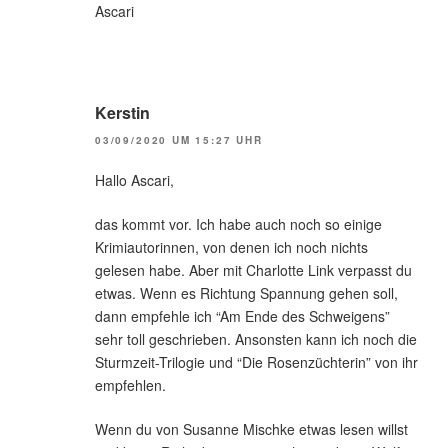
Ascari
Kerstin
03/09/2020 UM 15:27 UHR
Hallo Ascari,
das kommt vor. Ich habe auch noch so einige
Krimiautorinnen, von denen ich noch nichts
gelesen habe. Aber mit Charlotte Link verpasst du
etwas. Wenn es Richtung Spannung gehen soll,
dann empfehle ich “Am Ende des Schweigens”
sehr toll geschrieben. Ansonsten kann ich noch die
Sturmzeit-Trilogie und “Die Rosenzüchterin” von ihr
empfehlen.
Wenn du von Susanne Mischke etwas lesen willst