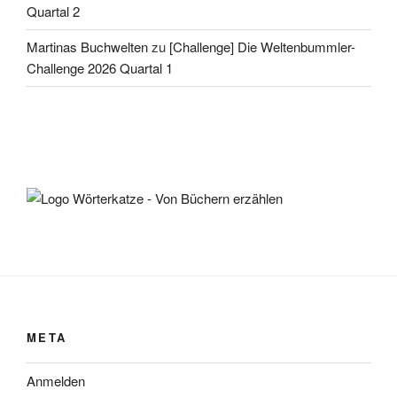
Quartal 2
Martinas Buchwelten
zu
[Challenge] Die Weltenbummler-
Challenge 2026 Quartal 1
META
Anmelden