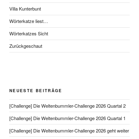
Villa Kunterbunt
Wörterkatze liest…
Wörterkatzes Sicht
Zurückgeschaut
NEUESTE BEITRÄGE
[Challenge] Die Weltenbummler-Challenge 2026 Quartal 2
[Challenge] Die Weltenbummler-Challenge 2026 Quartal 1
[Challenge] Die Weltenbummler-Challenge 2026 geht weiter