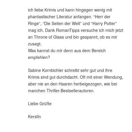
ich liebe Krimis und kann hingegen wenig mit
phantastischer Literatur anfangen. “Herr der
Ringe”, “Die Seiten der Welt” und “Harry Potter”
mag ich. Dank RomanTipps versuche ich mich jetzt
an Throne of Glass und bin gespannt, ob es mir
zusagt.
Was kannst du mir denn aus dem Bereich
empfehlen?
Sabine Kornbichler schreibt sehr gut und ihre
Krimis sind gut durchdacht. Oft mit einer Wendung,
aber nie an den Haaren herbeigezogen, wie bei
manchen Thriller-Bestsellerautoren.
Liebe Grüße
Kerstin