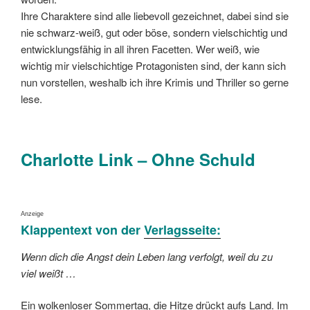
Ihre Charaktere sind alle liebevoll gezeichnet, dabei sind sie
nie schwarz-weiß, gut oder böse, sondern vielschichtig und
entwicklungsfähig in all ihren Facetten. Wer weiß, wie
wichtig mir vielschichtige Protagonisten sind, der kann sich
nun vorstellen, weshalb ich ihre Krimis und Thriller so gerne
lese.
Charlotte Link – Ohne Schuld
Anzeige
Klappentext von der
Verlagsseite:
Wenn dich die Angst dein Leben lang verfolgt, weil du zu
viel weißt …
Ein wolkenloser Sommertag, die Hitze drückt aufs Land. Im