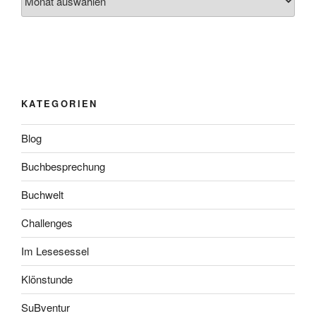
KATEGORIEN
Blog
Buchbesprechung
Buchwelt
Challenges
Im Lesesessel
Klönstunde
SuBventur