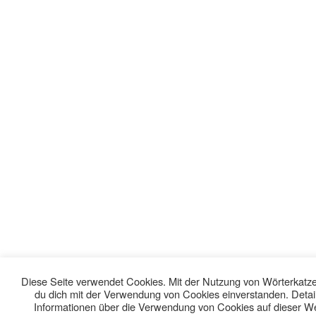
Diese Seite verwendet Cookies. Mit der Nutzung von Wörterkatze 
du dich mit der Verwendung von Cookies einverstanden. Detail
Informationen über die Verwendung von Cookies auf dieser W