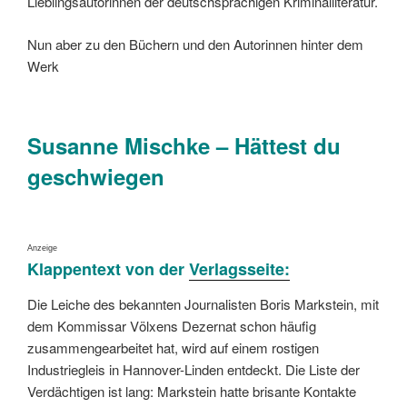
Lieblingsautorinnen der deutschsprachigen Kriminalliteratur.
Nun aber zu den Büchern und den Autorinnen hinter dem
Werk
Susanne Mischke – Hättest du
geschwiegen
Anzeige
Klappentext von der
Verlagsseite:
Die Leiche des bekannten Journalisten Boris Markstein, mit
dem Kommissar Völxens Dezernat schon häufig
zusammengearbeitet hat, wird auf einem rostigen
Industriegleis in Hannover-Linden entdeckt. Die Liste der
Verdächtigen ist lang: Markstein hatte brisante Kontakte