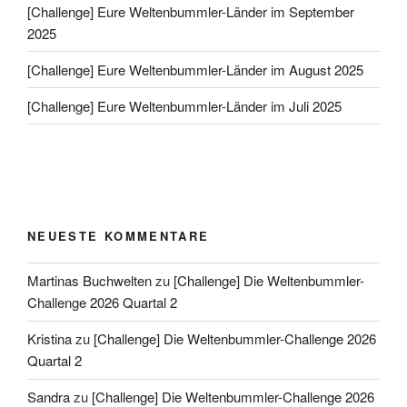
[Challenge] Eure Weltenbummler-Länder im September
2025
[Challenge] Eure Weltenbummler-Länder im August 2025
[Challenge] Eure Weltenbummler-Länder im Juli 2025
NEUESTE KOMMENTARE
Martinas Buchwelten
zu
[Challenge] Die Weltenbummler-
Challenge 2026 Quartal 2
Kristina
zu
[Challenge] Die Weltenbummler-Challenge 2026
Quartal 2
Sandra
zu
[Challenge] Die Weltenbummler-Challenge 2026