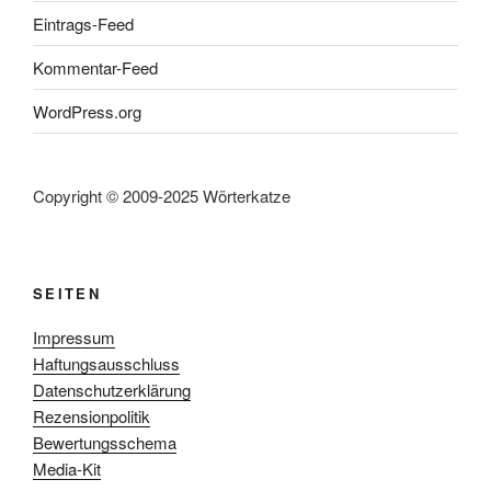
Eintrags-Feed
Kommentar-Feed
WordPress.org
Copyright © 2009-2025 Wörterkatze
SEITEN
Impressum
Haftungsausschluss
Datenschutzerklärung
Rezensionpolitik
Bewertungsschema
Media-Kit