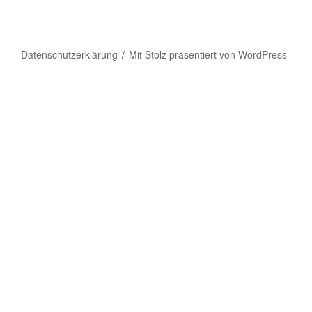
Datenschutzerklärung
Mit Stolz präsentiert von WordPress