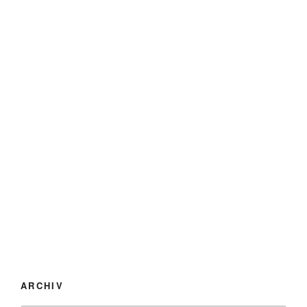
ARCHIV