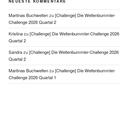
NEUESTE KOMMENTARE
Martinas Buchwelten
zu
[Challenge] Die Weltenbummler-
Challenge 2026 Quartal 2
Kristina
zu
[Challenge] Die Weltenbummler-Challenge 2026
Quartal 2
Sandra
zu
[Challenge] Die Weltenbummler-Challenge 2026
Quartal 2
Martinas Buchwelten
zu
[Challenge] Die Weltenbummler-
Challenge 2026 Quartal 1