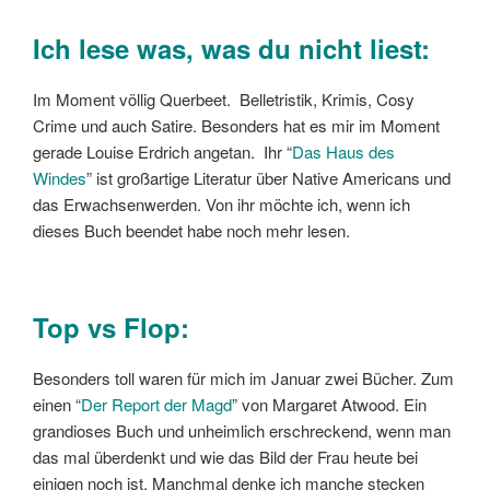
Ich lese was, was du nicht liest:
Im Moment völlig Querbeet. Belletristik, Krimis, Cosy
Crime und auch Satire. Besonders hat es mir im Moment
gerade Louise Erdrich angetan. Ihr “
Das Haus des
Windes
” ist großartige Literatur über Native Americans und
das Erwachsenwerden. Von ihr möchte ich, wenn ich
dieses Buch beendet habe noch mehr lesen.
Top vs Flop:
Besonders toll waren für mich im Januar zwei Bücher. Zum
einen “
Der Report der Magd
” von Margaret Atwood. Ein
grandioses Buch und unheimlich erschreckend, wenn man
das mal überdenkt und wie das Bild der Frau heute bei
einigen noch ist. Manchmal denke ich manche stecken