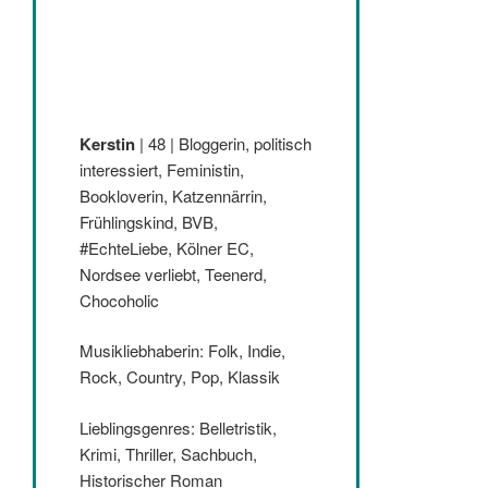
Kerstin
| 48 | Bloggerin, politisch
interessiert, Feministin,
Bookloverin, Katzennärrin,
Frühlingskind, BVB,
#EchteLiebe, Kölner EC,
Nordsee verliebt, Teenerd,
Chocoholic
Musikliebhaberin: Folk, Indie,
Rock, Country, Pop, Klassik
Lieblingsgenres: Belletristik,
Krimi, Thriller, Sachbuch,
Historischer Roman