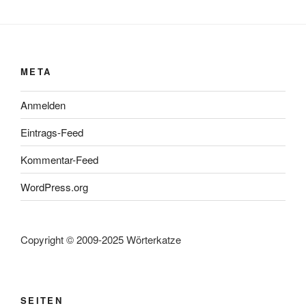
META
Anmelden
Eintrags-Feed
Kommentar-Feed
WordPress.org
Copyright © 2009-2025 Wörterkatze
SEITEN