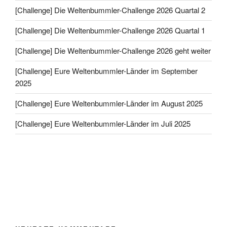
[Challenge] Die Weltenbummler-Challenge 2026 Quartal 2
[Challenge] Die Weltenbummler-Challenge 2026 Quartal 1
[Challenge] Die Weltenbummler-Challenge 2026 geht weiter
[Challenge] Eure Weltenbummler-Länder im September
2025
[Challenge] Eure Weltenbummler-Länder im August 2025
[Challenge] Eure Weltenbummler-Länder im Juli 2025