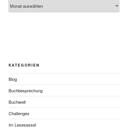
Archiv
KATEGORIEN
Blog
Buchbesprechung
Buchwelt
Challenges
Im Lesesessel