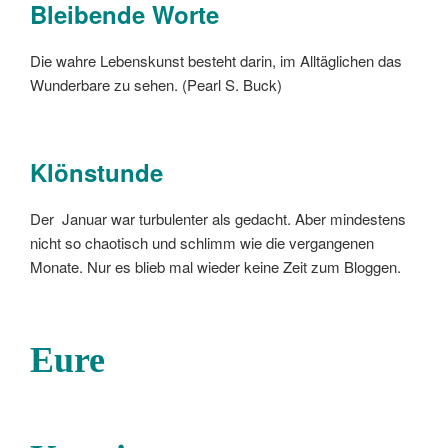
Bleibende Worte
Die wahre Lebenskunst besteht darin, im Alltäglichen das
Wunderbare zu sehen. (Pearl S. Buck)
Klönstunde
Der Januar war turbulenter als gedacht. Aber mindestens
nicht so chaotisch und schlimm wie die vergangenen
Monate. Nur es blieb mal wieder keine Zeit zum Bloggen.
Eure