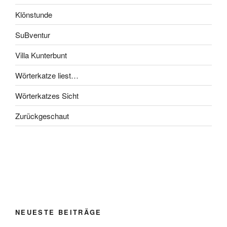
Klönstunde
SuBventur
Villa Kunterbunt
Wörterkatze liest…
Wörterkatzes Sicht
Zurückgeschaut
NEUESTE BEITRÄGE