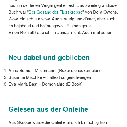
noch in der tiefen Vergangenhei fest. Das zweite grandiose
Buch war “
Der Gesang der Flusskrebse
” von Delia Owens.
Wow, einfach nur wow. Auch traurig und düster, aber auch
so bejahend und hoffnungsvoll. Einfach genial.
Einen Reinfall hatte ich im Januar nicht. Auch mal schön.
Neu dabei und geblieben
Anna Burns – Milchmann (Rezensionsexemplar)
Susanne Mischke – Hättest du geschwiegen
Eva-Maria Bast – Dornenjahre (E-Book)
Gelesen aus der Onleihe
Aus Skoobe wurde die Onleihe und ich bin richtig froh