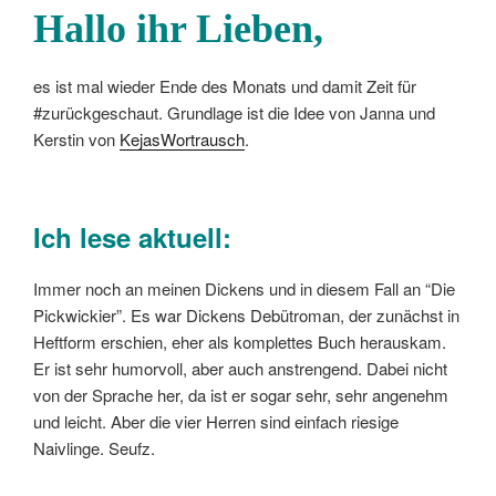
Hallo ihr Lieben,
es ist mal wieder Ende des Monats und damit Zeit für
#zurückgeschaut. Grundlage ist die Idee von Janna und
Kerstin von
KejasWortrausch
.
Ich lese aktuell:
Immer noch an meinen Dickens und in diesem Fall an “Die
Pickwickier”. Es war Dickens Debütroman, der zunächst in
Heftform erschien, eher als komplettes Buch herauskam.
Er ist sehr humorvoll, aber auch anstrengend. Dabei nicht
von der Sprache her, da ist er sogar sehr, sehr angenehm
und leicht. Aber die vier Herren sind einfach riesige
Naivlinge. Seufz.