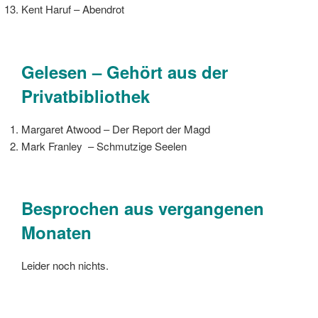
Kent Haruf – Abendrot
Gelesen – Gehört aus der
Privatbibliothek
Margaret Atwood – Der Report der Magd
Mark Franley – Schmutzige Seelen
Besprochen aus vergangenen
Monaten
Leider noch nichts.