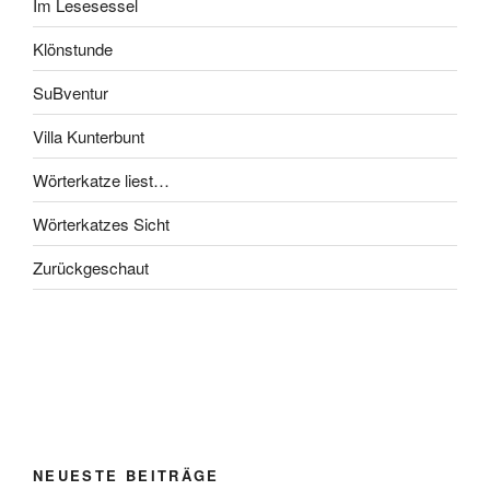
Im Lesesessel
Klönstunde
SuBventur
Villa Kunterbunt
Wörterkatze liest…
Wörterkatzes Sicht
Zurückgeschaut
NEUESTE BEITRÄGE