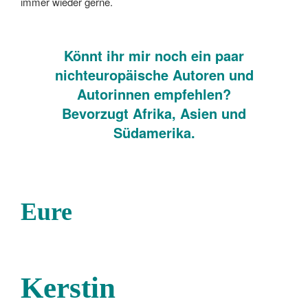
immer wieder gerne.
Könnt ihr mir noch ein paar
nichteuropäische Autoren und
Autorinnen empfehlen?
Bevorzugt Afrika, Asien und
Südamerika.
Eure
Kerstin