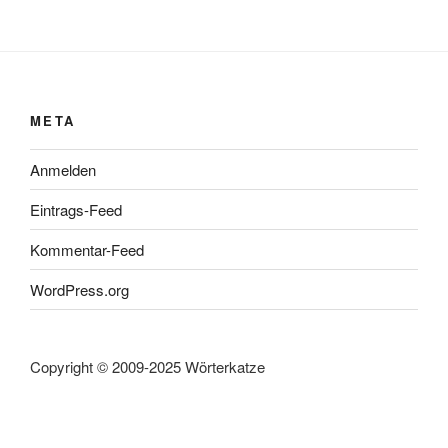
META
Anmelden
Eintrags-Feed
Kommentar-Feed
WordPress.org
Copyright © 2009-2025 Wörterkatze