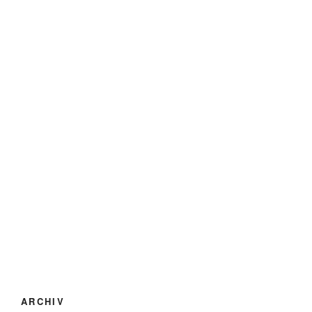
ARCHIV