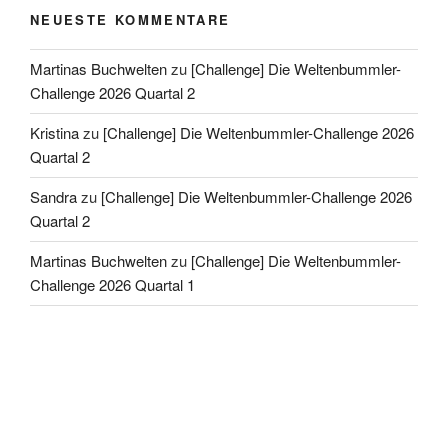
NEUESTE KOMMENTARE
Martinas Buchwelten
zu
[Challenge] Die Weltenbummler-
Challenge 2026 Quartal 2
Kristina
zu
[Challenge] Die Weltenbummler-Challenge 2026
Quartal 2
Sandra
zu
[Challenge] Die Weltenbummler-Challenge 2026
Quartal 2
Martinas Buchwelten
zu
[Challenge] Die Weltenbummler-
Challenge 2026 Quartal 1