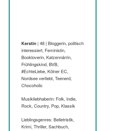
Kerstin
| 48 | Bloggerin, politisch
interessiert, Feministin,
Bookloverin, Katzennärrin,
Frühlingskind, BVB,
#EchteLiebe, Kölner EC,
Nordsee verliebt, Teenerd,
Chocoholic
Musikliebhaberin: Folk, Indie,
Rock, Country, Pop, Klassik
Lieblingsgenres: Belletristik,
Krimi, Thriller, Sachbuch,