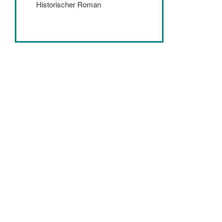
Historischer Roman