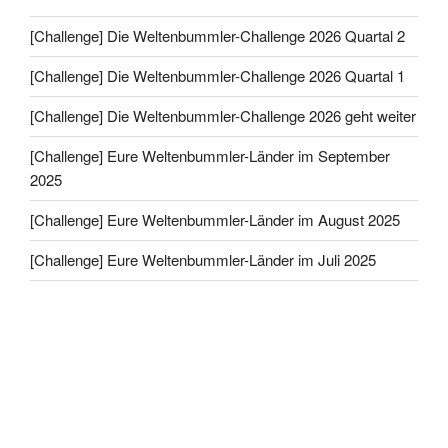
[Challenge] Die Weltenbummler-Challenge 2026 Quartal 2
[Challenge] Die Weltenbummler-Challenge 2026 Quartal 1
[Challenge] Die Weltenbummler-Challenge 2026 geht weiter
[Challenge] Eure Weltenbummler-Länder im September
2025
[Challenge] Eure Weltenbummler-Länder im August 2025
[Challenge] Eure Weltenbummler-Länder im Juli 2025