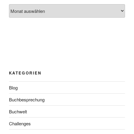
Archiv
KATEGORIEN
Blog
Buchbesprechung
Buchwelt
Challenges