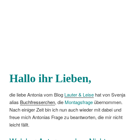
Hallo ihr Lieben,
die liebe Antonia vom Blog
Lauter & Leise
hat von Svenja
alias
Buchfresserchen
, die
Montagsfrage
übernommen.
Nach einiger Zeit bin ich nun auch wieder mit dabei und
freue mich Antonias Frage zu beantworten, die mir nicht
leicht fällt.