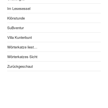
Im Lesesessel
Klönstunde
SuBventur
Villa Kunterbunt
Wörterkatze liest…
Wörterkatzes Sicht
Zurückgeschaut