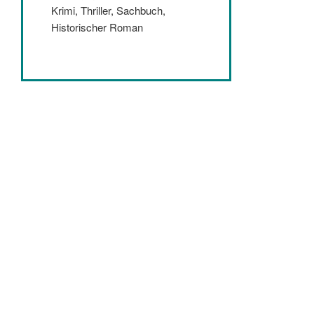
Krimi, Thriller, Sachbuch,
Historischer Roman