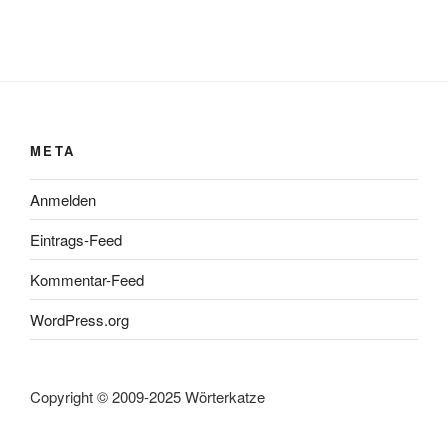
META
Anmelden
Eintrags-Feed
Kommentar-Feed
WordPress.org
Copyright © 2009-2025 Wörterkatze