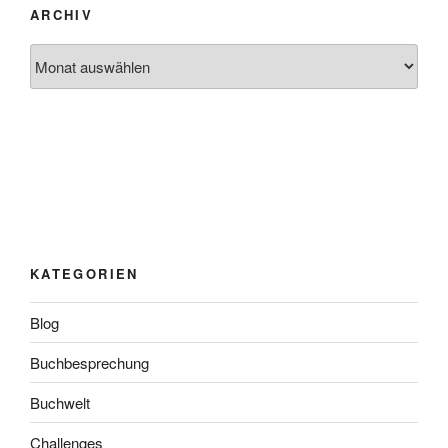
ARCHIV
Archiv
KATEGORIEN
Blog
Buchbesprechung
Buchwelt
Challenges