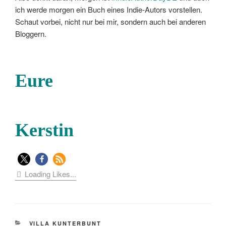
ich werde morgen ein Buch eines Indie-Autors vorstellen.
Schaut vorbei, nicht nur bei mir, sondern auch bei anderen
Bloggern.
Eure
Kerstin
Loading Likes...
KATEGORIEN
VILLA KUNTERBUNT