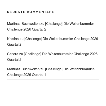
NEUESTE KOMMENTARE
Martinas Buchwelten
zu
[Challenge] Die Weltenbummler-
Challenge 2026 Quartal 2
Kristina
zu
[Challenge] Die Weltenbummler-Challenge 2026
Quartal 2
Sandra
zu
[Challenge] Die Weltenbummler-Challenge 2026
Quartal 2
Martinas Buchwelten
zu
[Challenge] Die Weltenbummler-
Challenge 2026 Quartal 1