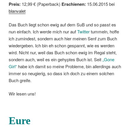
Preis:
12,99 € (Paperback)
Erschienen:
15.06.2015 bei
blanvalet
Das Buch liegt schon ewig auf dem SuB und so passt es
nun einfach. Ich werde mich nur auf
Twitter
tummeln, hoffe
ich zumindest, sondern auch hier meinen Senf zum Buch
wiedergeben. Ich bin eh schon gespannt, wie es werden
wird. Nicht nur, weil das Buch schon ewig im Regal steht,
sondern auch, weil es ein gehyptes Buch ist. Seit
„Gone
Girl“
habe ich damit so meine Probleme, bin allerdings auch
immer so neugierig, so dass ich doch zu einem solchen
Buch greife.
Wir lesen uns!
Eure