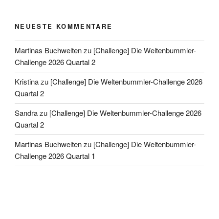
NEUESTE KOMMENTARE
Martinas Buchwelten
zu
[Challenge] Die Weltenbummler-
Challenge 2026 Quartal 2
Kristina
zu
[Challenge] Die Weltenbummler-Challenge 2026
Quartal 2
Sandra
zu
[Challenge] Die Weltenbummler-Challenge 2026
Quartal 2
Martinas Buchwelten
zu
[Challenge] Die Weltenbummler-
Challenge 2026 Quartal 1