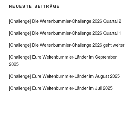
NEUESTE BEITRÄGE
[Challenge] Die Weltenbummler-Challenge 2026 Quartal 2
[Challenge] Die Weltenbummler-Challenge 2026 Quartal 1
[Challenge] Die Weltenbummler-Challenge 2026 geht weiter
[Challenge] Eure Weltenbummler-Länder im September
2025
[Challenge] Eure Weltenbummler-Länder im August 2025
[Challenge] Eure Weltenbummler-Länder im Juli 2025