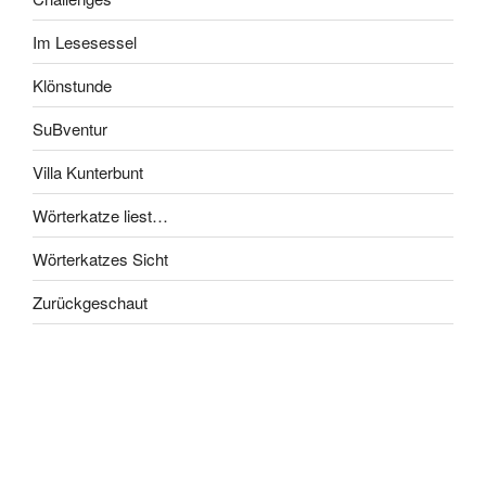
Im Lesesessel
Klönstunde
SuBventur
Villa Kunterbunt
Wörterkatze liest…
Wörterkatzes Sicht
Zurückgeschaut