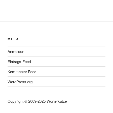
META
Anmelden
Eintrags-Feed
Kommentar-Feed
WordPress.org
Copyright © 2009-2025 Wörterkatze