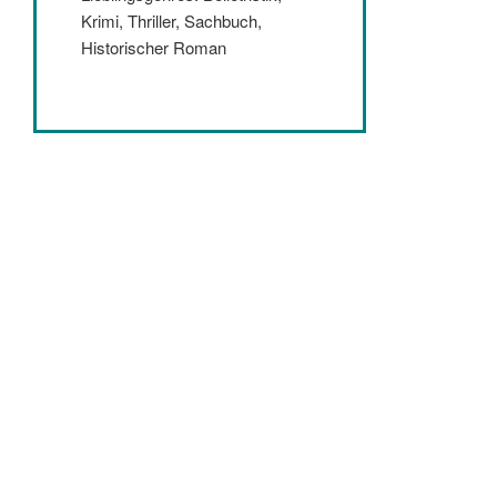
Krimi, Thriller, Sachbuch,
Historischer Roman