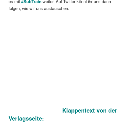
es mit
#SubTrain
weiter. Auf Twitter könnt ihr uns dann
folgen, wie wir uns austauschen.
Klappentext von der
Verlagsseite: