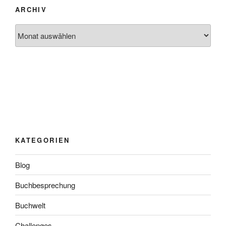
ARCHIV
Archiv
KATEGORIEN
Blog
Buchbesprechung
Buchwelt
Challenges