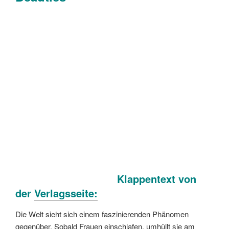
Klappentext von
der
Verlagsseite:
Die Welt sieht sich einem faszinierenden Phänomen
gegenüber. Sobald Frauen einschlafen, umhüllt sie am