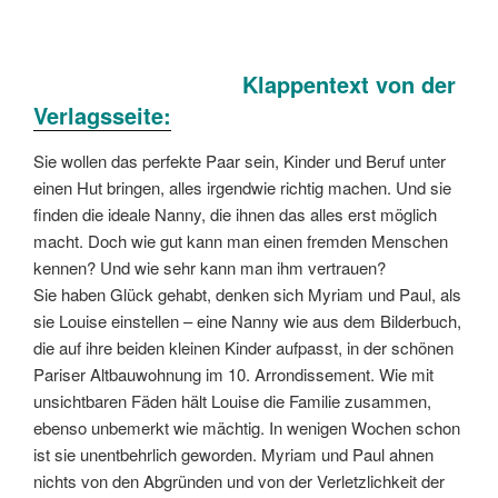
Klappentext von der
Verlagsseite:
Sie wollen das perfekte Paar sein, Kinder und Beruf unter
einen Hut bringen, alles irgendwie richtig machen. Und sie
finden die ideale Nanny, die ihnen das alles erst möglich
macht. Doch wie gut kann man einen fremden Menschen
kennen? Und wie sehr kann man ihm vertrauen?
Sie haben Glück gehabt, denken sich Myriam und Paul, als
sie Louise einstellen – eine Nanny wie aus dem Bilderbuch,
die auf ihre beiden kleinen Kinder aufpasst, in der schönen
Pariser Altbauwohnung im 10. Arrondissement. Wie mit
unsichtbaren Fäden hält Louise die Familie zusammen,
ebenso unbemerkt wie mächtig. In wenigen Wochen schon
ist sie unentbehrlich geworden. Myriam und Paul ahnen
nichts von den Abgründen und von der Verletzlichkeit der