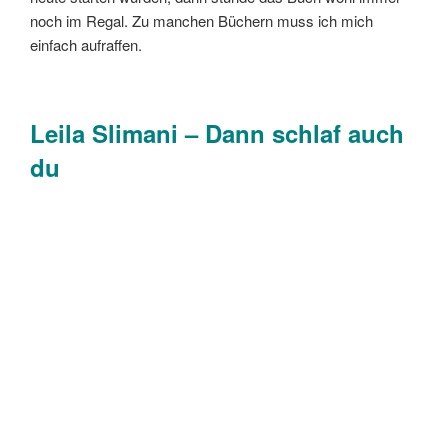
noch im Regal. Zu manchen Büchern muss ich mich
einfach aufraffen.
Leila Slimani – Dann schlaf auch
du