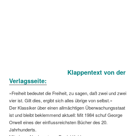
Klappentext von der
Verlagsseite:
»Freiheit bedeutet die Freiheit, zu sagen, daß zwei und zwei
vier ist. Gilt dies, ergibt sich alles übrige von selbst.«
Der Klassiker über einen allmächtigen Überwachungsstaat
ist und bleibt beklemmend aktuell: Mit 1984 schuf George
Orwell eines der einflussreichsten Bücher des 20.
Jahrhunderts.