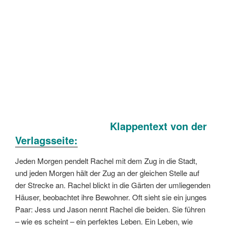
Klappentext von der
Verlagsseite:
Jeden Morgen pendelt Rachel mit dem Zug in die Stadt,
und jeden Morgen hält der Zug an der gleichen Stelle auf
der Strecke an. Rachel blickt in die Gärten der umliegenden
Häuser, beobachtet ihre Bewohner. Oft sieht sie ein junges
Paar: Jess und Jason nennt Rachel die beiden. Sie führen
– wie es scheint – ein perfektes Leben. Ein Leben, wie