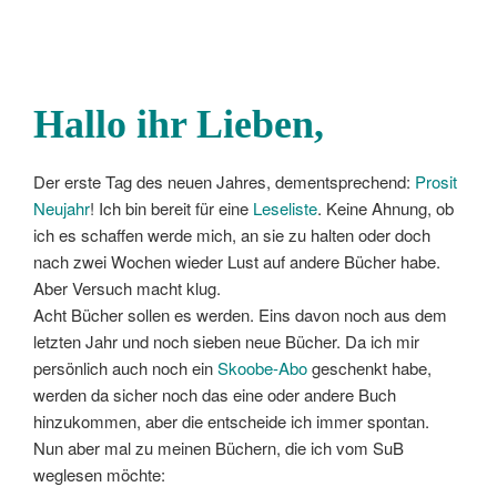
Hallo ihr Lieben,
Der erste Tag des neuen Jahres, dementsprechend:
Prosit
Neujahr
! Ich bin bereit für eine
Leseliste
. Keine Ahnung, ob
ich es schaffen werde mich, an sie zu halten oder doch
nach zwei Wochen wieder Lust auf andere Bücher habe.
Aber Versuch macht klug.
Acht Bücher sollen es werden. Eins davon noch aus dem
letzten Jahr und noch sieben neue Bücher. Da ich mir
persönlich auch noch ein
Skoobe-Abo
geschenkt habe,
werden da sicher noch das eine oder andere Buch
hinzukommen, aber die entscheide ich immer spontan.
Nun aber mal zu meinen Büchern, die ich vom SuB
weglesen möchte: