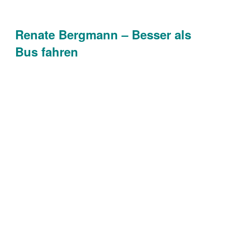
Renate Bergmann – Besser als
Bus fahren