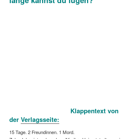
Klappentext von
der
Verlagsseite:
15 Tage. 2 Freundinnen. 1 Mord.