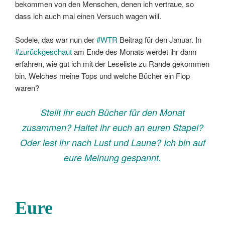
bekommen von den Menschen, denen ich vertraue, so
dass ich auch mal einen Versuch wagen will.
Sodele, das war nun der
#WTR
Beitrag für den Januar. In
#zurückgeschaut
am Ende des Monats werdet ihr dann
erfahren, wie gut ich mit der Leseliste zu Rande gekommen
bin. Welches meine Tops und welche Bücher ein Flop
waren?
Stellt ihr euch Bücher für den Monat
zusammen? Haltet ihr euch an euren Stapel?
Oder lest ihr nach Lust und Laune? Ich bin auf
eure Meinung gespannt.
Eure