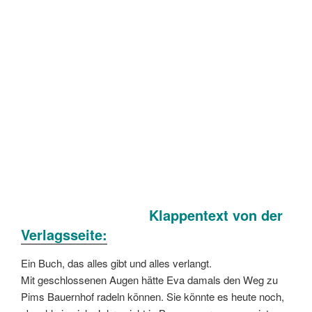
Klappentext von der
Verlagsseite:
Ein Buch, das alles gibt und alles verlangt.
Mit geschlossenen Augen hätte Eva damals den Weg zu
Pims Bauernhof radeln können. Sie könnte es heute noch,