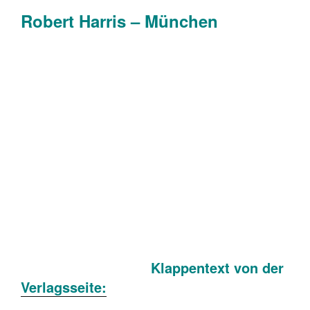
Robert Harris – München
Klappentext von der
Verlagsseite: