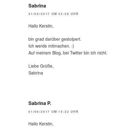
Sabrina
31/05/2017 UM 22:28 UHR
Hallo Kerstin,
bin grad darüber gestolpert.
Ich werde mitmachen. :)
Auf meinem Blog, bei Twitter bin ich nicht.
Liebe Grüße,
Sabrina
Sabrina P.
01/06/2017 UM 15:22 UHR
Hallo Kerstin,