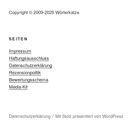
Copyright © 2009-2025 Wörterkatze
SEITEN
Impressum
Haftungsausschluss
Datenschutzerklärung
Rezensionpolitik
Bewertungsschema
Media-Kit
Datenschutzerklärung
Mit Stolz präsentiert von WordPress