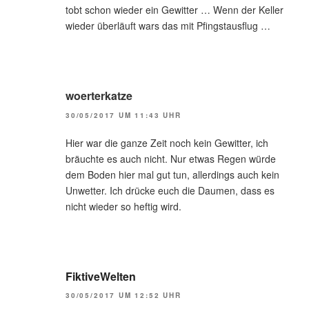
tobt schon wieder ein Gewitter … Wenn der Keller
wieder überläuft wars das mit Pfingstausflug …
woerterkatze
30/05/2017 UM 11:43 UHR
Hier war die ganze Zeit noch kein Gewitter, ich
bräuchte es auch nicht. Nur etwas Regen würde
dem Boden hier mal gut tun, allerdings auch kein
Unwetter. Ich drücke euch die Daumen, dass es
nicht wieder so heftig wird.
FiktiveWelten
30/05/2017 UM 12:52 UHR