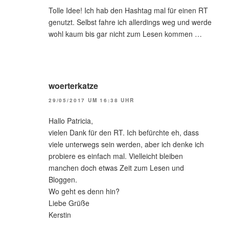
Tolle Idee! Ich hab den Hashtag mal für einen RT
genutzt. Selbst fahre ich allerdings weg und werde
wohl kaum bis gar nicht zum Lesen kommen …
woerterkatze
29/05/2017 UM 16:38 UHR
Hallo Patricia,
vielen Dank für den RT. Ich befürchte eh, dass
viele unterwegs sein werden, aber ich denke ich
probiere es einfach mal. Vielleicht bleiben
manchen doch etwas Zeit zum Lesen und
Bloggen.
Wo geht es denn hin?
Liebe Grüße
Kerstin