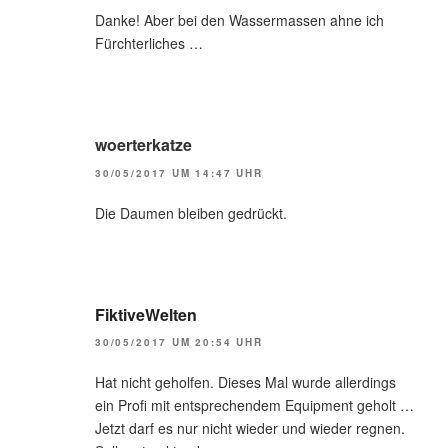
Danke! Aber bei den Wassermassen ahne ich
Fürchterliches …
woerterkatze
30/05/2017 UM 14:47 UHR
Die Daumen bleiben gedrückt.
FiktiveWelten
30/05/2017 UM 20:54 UHR
Hat nicht geholfen. Dieses Mal wurde allerdings
ein Profi mit entsprechendem Equipment geholt …
Jetzt darf es nur nicht wieder und wieder regnen.