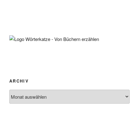
ARCHIV
Archiv