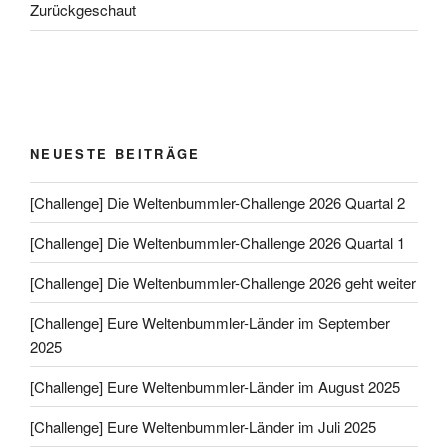
Zurückgeschaut
NEUESTE BEITRÄGE
[Challenge] Die Weltenbummler-Challenge 2026 Quartal 2
[Challenge] Die Weltenbummler-Challenge 2026 Quartal 1
[Challenge] Die Weltenbummler-Challenge 2026 geht weiter
[Challenge] Eure Weltenbummler-Länder im September
2025
[Challenge] Eure Weltenbummler-Länder im August 2025
[Challenge] Eure Weltenbummler-Länder im Juli 2025