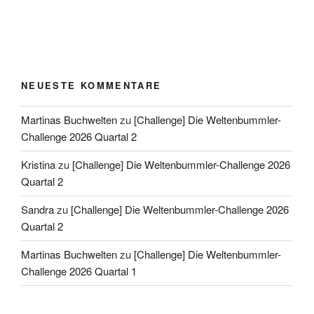
NEUESTE KOMMENTARE
Martinas Buchwelten
zu
[Challenge] Die Weltenbummler-
Challenge 2026 Quartal 2
Kristina
zu
[Challenge] Die Weltenbummler-Challenge 2026
Quartal 2
Sandra
zu
[Challenge] Die Weltenbummler-Challenge 2026
Quartal 2
Martinas Buchwelten
zu
[Challenge] Die Weltenbummler-
Challenge 2026 Quartal 1