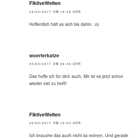
FiktiveWelten
29/05/2017 UM 19:28 UHR
Hoffentlich hält es sich bis dahin. ;o)
woerterkatze
30/05/2017 UM 09:48 UHR
Das hoffe ich für dich auch. Mir ist es jetzt schon
wieder viel zu heiß!
FiktiveWelten
30/05/2017 UM 10:05 UHR
Ich brauche das auch nicht so extrem. Und gerade