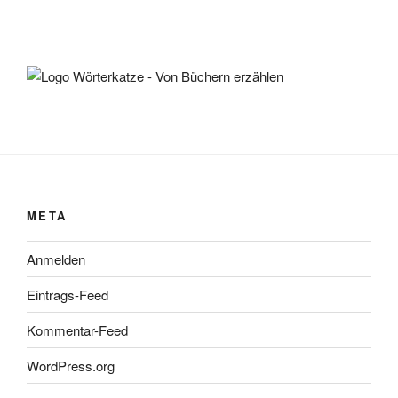
META
Anmelden
Eintrags-Feed
Kommentar-Feed
WordPress.org