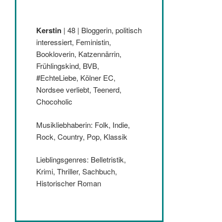
Kerstin
| 48 | Bloggerin, politisch
interessiert, Feministin,
Bookloverin, Katzennärrin,
Frühlingskind, BVB,
#EchteLiebe, Kölner EC,
Nordsee verliebt, Teenerd,
Chocoholic
Musikliebhaberin: Folk, Indie,
Rock, Country, Pop, Klassik
Lieblingsgenres: Belletristik,
Krimi, Thriller, Sachbuch,
Historischer Roman