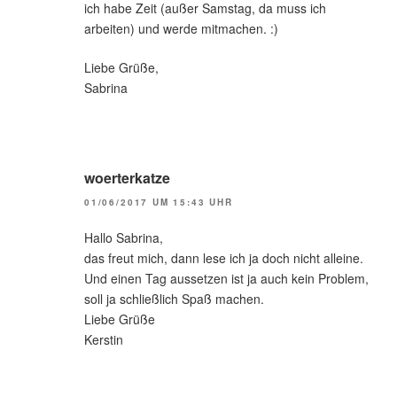
ich habe Zeit (außer Samstag, da muss ich
arbeiten) und werde mitmachen. :)
Liebe Grüße,
Sabrina
woerterkatze
01/06/2017 UM 15:43 UHR
Hallo Sabrina,
das freut mich, dann lese ich ja doch nicht alleine.
Und einen Tag aussetzen ist ja auch kein Problem,
soll ja schließlich Spaß machen.
Liebe Grüße
Kerstin