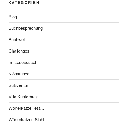
KATEGORIEN
Blog
Buchbesprechung
Buchwelt
Challenges
Im Lesesessel
Klönstunde
SuBventur
Villa Kunterbunt
Wörterkatze liest…
Wörterkatzes Sicht