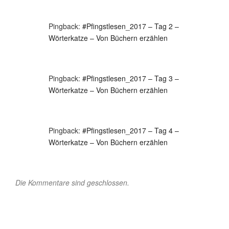
Pingback:
#Pfingstlesen_2017 – Tag 2 –
Wörterkatze – Von Büchern erzählen
Pingback:
#Pfingstlesen_2017 – Tag 3 –
Wörterkatze – Von Büchern erzählen
Pingback:
#Pfingstlesen_2017 – Tag 4 –
Wörterkatze – Von Büchern erzählen
Die Kommentare sind geschlossen.