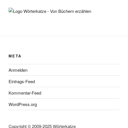
META
Anmelden
Eintrags-Feed
Kommentar-Feed
WordPress.org
Copyright © 2009-2025 Wörterkatze