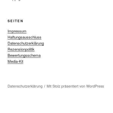
SEITEN
Impressum
Haftungsausschluss
Datenschutzerklärung
Rezensionpolitik
Bewertungsschema
Media-Kit
Datenschutzerklärung
Mit Stolz präsentiert von WordPress