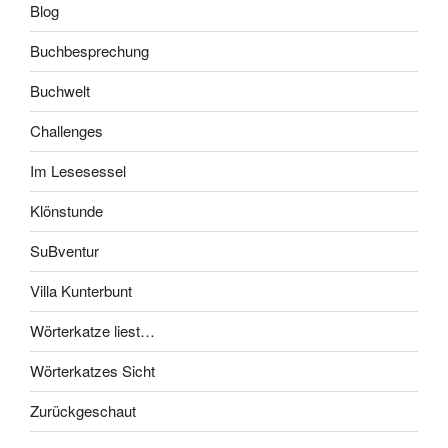
Blog
Buchbesprechung
Buchwelt
Challenges
Im Lesesessel
Klönstunde
SuBventur
Villa Kunterbunt
Wörterkatze liest…
Wörterkatzes Sicht
Zurückgeschaut