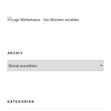
ARCHIV
Archiv
KATEGORIEN