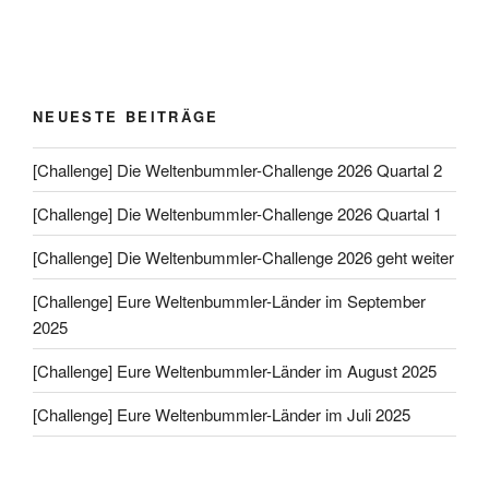
NEUESTE BEITRÄGE
[Challenge] Die Weltenbummler-Challenge 2026 Quartal 2
[Challenge] Die Weltenbummler-Challenge 2026 Quartal 1
[Challenge] Die Weltenbummler-Challenge 2026 geht weiter
[Challenge] Eure Weltenbummler-Länder im September
2025
[Challenge] Eure Weltenbummler-Länder im August 2025
[Challenge] Eure Weltenbummler-Länder im Juli 2025