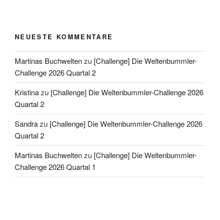
NEUESTE KOMMENTARE
Martinas Buchwelten
zu
[Challenge] Die Weltenbummler-
Challenge 2026 Quartal 2
Kristina
zu
[Challenge] Die Weltenbummler-Challenge 2026
Quartal 2
Sandra
zu
[Challenge] Die Weltenbummler-Challenge 2026
Quartal 2
Martinas Buchwelten
zu
[Challenge] Die Weltenbummler-
Challenge 2026 Quartal 1