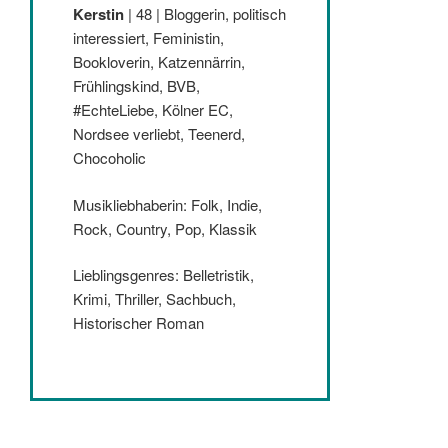
Kerstin
| 48 | Bloggerin, politisch
interessiert, Feministin,
Bookloverin, Katzennärrin,
Frühlingskind, BVB,
#EchteLiebe, Kölner EC,
Nordsee verliebt, Teenerd,
Chocoholic
Musikliebhaberin: Folk, Indie,
Rock, Country, Pop, Klassik
Lieblingsgenres: Belletristik,
Krimi, Thriller, Sachbuch,
Historischer Roman