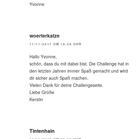
Yvonne
woerterkatze
11/11/2017 UM 19:26 UHR
Hallo Yvonne,
schön, dass du mit dabei bist. Die Challenge hat in
den letzten Jahren immer Spaß gemacht und wird
dir sicher auch Spaß machen.
Vielen Dank für deine Challengeseite.
Liebe Grüße
Kerstin
Tintenhain