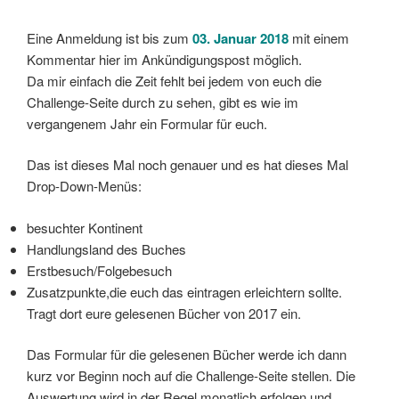
Eine Anmeldung ist bis zum
03. Januar 2018
mit einem
Kommentar hier im Ankündigungspost möglich.
Da mir einfach die Zeit fehlt bei jedem von euch die
Challenge-Seite durch zu sehen, gibt es wie im
vergangenem Jahr ein Formular für euch.
Das ist dieses Mal noch genauer und es hat dieses Mal
Drop-Down-Menüs:
besuchter Kontinent
Handlungsland des Buches
Erstbesuch/Folgebesuch
Zusatzpunkte,die euch das eintragen erleichtern sollte.
Tragt dort eure gelesenen Bücher von 2017 ein.
Das Formular für die gelesenen Bücher werde ich dann
kurz vor Beginn noch auf die Challenge-Seite stellen. Die
Auswertung wird in der Regel monatlich erfolgen und