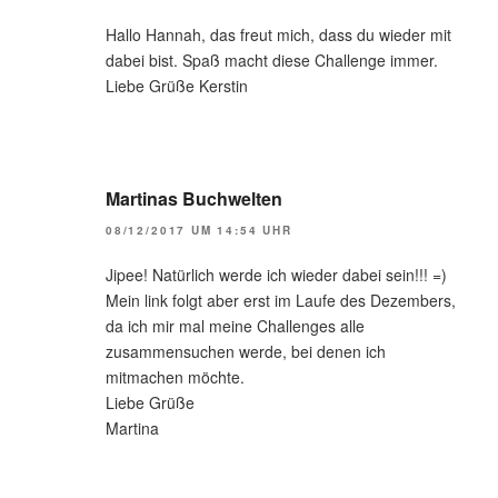
Hallo Hannah, das freut mich, dass du wieder mit
dabei bist. Spaß macht diese Challenge immer.
Liebe Grüße Kerstin
Martinas Buchwelten
08/12/2017 UM 14:54 UHR
Jipee! Natürlich werde ich wieder dabei sein!!! =)
Mein link folgt aber erst im Laufe des Dezembers,
da ich mir mal meine Challenges alle
zusammensuchen werde, bei denen ich
mitmachen möchte.
Liebe Grüße
Martina