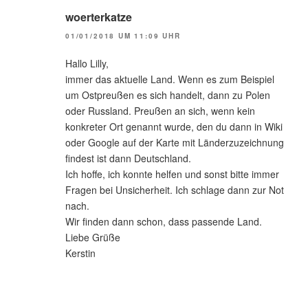
woerterkatze
01/01/2018 UM 11:09 UHR
Hallo Lilly,
immer das aktuelle Land. Wenn es zum Beispiel
um Ostpreußen es sich handelt, dann zu Polen
oder Russland. Preußen an sich, wenn kein
konkreter Ort genannt wurde, den du dann in Wiki
oder Google auf der Karte mit Länderzuzeichnung
findest ist dann Deutschland.
Ich hoffe, ich konnte helfen und sonst bitte immer
Fragen bei Unsicherheit. Ich schlage dann zur Not
nach.
Wir finden dann schon, dass passende Land.
Liebe Grüße
Kerstin