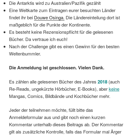
Die Antarktis wird zu Australien/Pazifik gezählt
Eine Weltkarte zum Eintragen eurer besuchten Länder
findet ihr bei
Douwe Osinga.
Die Ländereinteilung dort ist
maßgeblich für die Punkte der Kontinente.
Es besteht keine Rezensionspflicht für die gelesenen
Bücher. Da vertraue ich euch!
Nach der Challenge gibt es einen Gewinn für den besten
Weltenbummler.
Die Anmeldung ist geschlossen. Vielen Dank.
Es zählen alle gelesenen Bücher des Jahres
2018
(auch
Re-Reads, ungekürzte Hörbücher, E-Books), aber
keine
Mangas, Comics, Bildbände und Kochbücher mehr.
Jeder der teilnehmen möchte, füllt bitte das
Anmeldeformular aus und gibt noch einen kurzen
Kommentar unterhalb dieses Beitrags ab. Der Kommentar
gilt als zusätzliche Kontrolle, falls das Formular mal Ärger