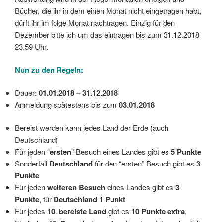
Bücher, die ihr in dem einen Monat nicht eingetragen habt,
dürft ihr im folge Monat nachtragen. Einzig für den
Dezember bitte ich um das eintragen bis zum 31.12.2018
23.59 Uhr.
Nun zu den Regeln:
Dauer:
01.01.2018 – 31.12.2018
Anmeldung spätestens bis zum
03.01.2018
Bereist werden kann jedes Land der Erde (auch
Deutschland)
Für jeden “
ersten
” Besuch eines Landes gibt es
5 Punkte
Sonderfall
Deutschland
für den “ersten” Besuch gibt es
3
Punkte
Für jeden
weiteren Besuch
eines Landes gibt es
3
Punkte
, für
Deutschland 1 Punkt
Für jedes
10. bereiste Land
gibt es
10 Punkte extra
,