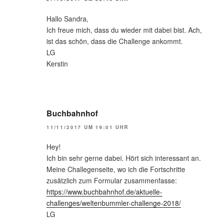
Hallo Sandra,
Ich freue mich, dass du wieder mit dabei bist. Ach,
ist das schön, dass die Challenge ankommt.
LG
Kerstin
Buchbahnhof
11/11/2017 UM 19:01 UHR
Hey!
Ich bin sehr gerne dabei. Hört sich interessant an.
Meine Challegenseite, wo ich die Fortschritte
zusätzlich zum Formular zusammenfasse:
https://www.buchbahnhof.de/aktuelle-
challenges/weltenbummler-challenge-2018/
LG