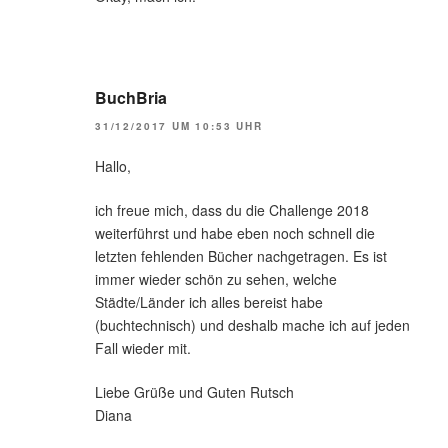
BuchBria
31/12/2017 UM 10:53 UHR
Hallo,
ich freue mich, dass du die Challenge 2018
weiterführst und habe eben noch schnell die
letzten fehlenden Bücher nachgetragen. Es ist
immer wieder schön zu sehen, welche
Städte/Länder ich alles bereist habe
(buchtechnisch) und deshalb mache ich auf jeden
Fall wieder mit.
Liebe Grüße und Guten Rutsch
Diana