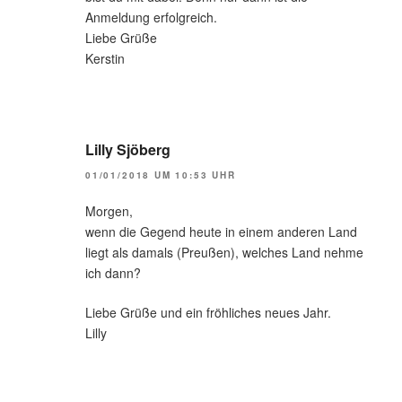
Anmeldung erfolgreich.
Liebe Grüße
Kerstin
Lilly Sjöberg
01/01/2018 UM 10:53 UHR
Morgen,
wenn die Gegend heute in einem anderen Land
liegt als damals (Preußen), welches Land nehme
ich dann?
Liebe Grüße und ein fröhliches neues Jahr.
Lilly