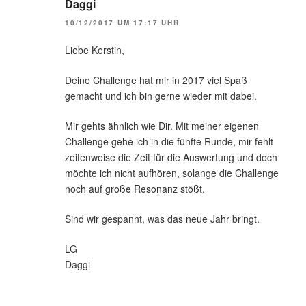
Daggi
10/12/2017 UM 17:17 UHR
Liebe Kerstin,
Deine Challenge hat mir in 2017 viel Spaß
gemacht und ich bin gerne wieder mit dabei.
Mir gehts ähnlich wie Dir. Mit meiner eigenen
Challenge gehe ich in die fünfte Runde, mir fehlt
zeitenweise die Zeit für die Auswertung und doch
möchte ich nicht aufhören, solange die Challenge
noch auf große Resonanz stößt.
Sind wir gespannt, was das neue Jahr bringt.
LG
Daggi