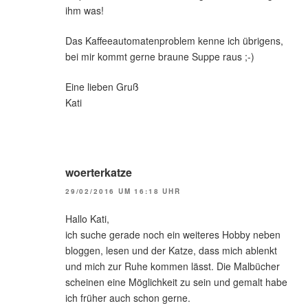
ihm was!
Das Kaffeeautomatenproblem kenne ich übrigens,
bei mir kommt gerne braune Suppe raus ;-)
Eine lieben Gruß
Kati
woerterkatze
29/02/2016 UM 16:18 UHR
Hallo Kati,
ich suche gerade noch ein weiteres Hobby neben
bloggen, lesen und der Katze, dass mich ablenkt
und mich zur Ruhe kommen lässt. Die Malbücher
scheinen eine Möglichkeit zu sein und gemalt habe
ich früher auch schon gerne.