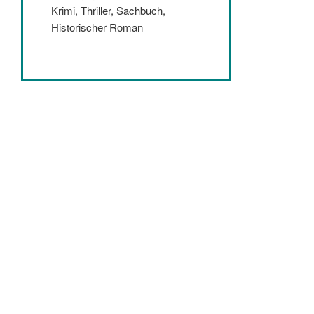
Krimi, Thriller, Sachbuch,
Historischer Roman