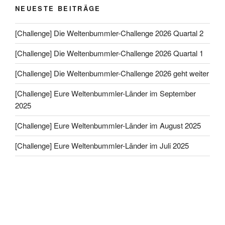
NEUESTE BEITRÄGE
[Challenge] Die Weltenbummler-Challenge 2026 Quartal 2
[Challenge] Die Weltenbummler-Challenge 2026 Quartal 1
[Challenge] Die Weltenbummler-Challenge 2026 geht weiter
[Challenge] Eure Weltenbummler-Länder im September
2025
[Challenge] Eure Weltenbummler-Länder im August 2025
[Challenge] Eure Weltenbummler-Länder im Juli 2025