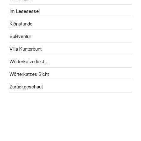
Im Lesesessel
Klönstunde
SuBventur
Villa Kunterbunt
Wörterkatze liest…
Wörterkatzes Sicht
Zurückgeschaut