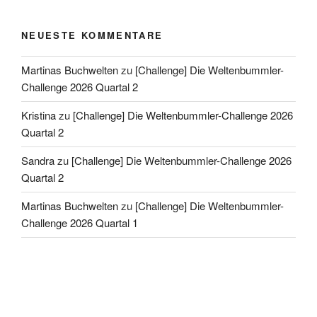
NEUESTE KOMMENTARE
Martinas Buchwelten
zu
[Challenge] Die Weltenbummler-
Challenge 2026 Quartal 2
Kristina
zu
[Challenge] Die Weltenbummler-Challenge 2026
Quartal 2
Sandra
zu
[Challenge] Die Weltenbummler-Challenge 2026
Quartal 2
Martinas Buchwelten
zu
[Challenge] Die Weltenbummler-
Challenge 2026 Quartal 1