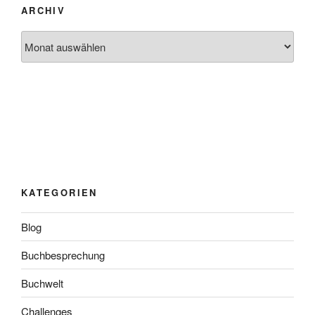
ARCHIV
Archiv
KATEGORIEN
Blog
Buchbesprechung
Buchwelt
Challenges