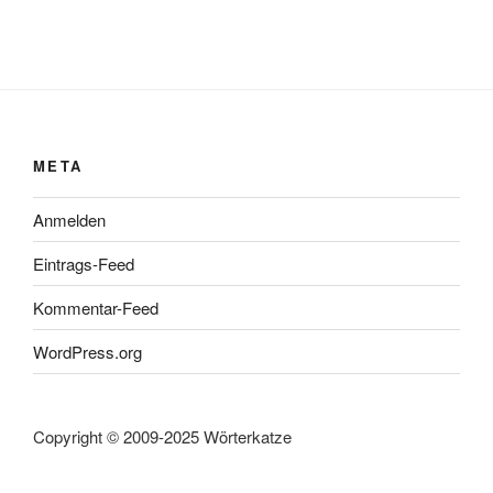
META
Anmelden
Eintrags-Feed
Kommentar-Feed
WordPress.org
Copyright © 2009-2025 Wörterkatze