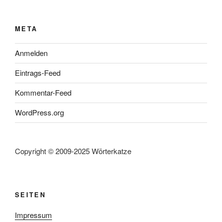
META
Anmelden
Eintrags-Feed
Kommentar-Feed
WordPress.org
Copyright © 2009-2025 Wörterkatze
SEITEN
Impressum