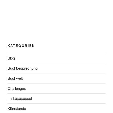
KATEGORIEN
Blog
Buchbesprechung
Buchwelt
Challenges
Im Lesesessel
Klönstunde