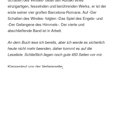
einzigartigen, fesselnden und berührenden Werks, er ist der
erste seiner vier großen Barcelona-Romane. Auf ›Der
Schatten des Windes‹ folgten ›Das Spiel des Engels‹ und
›Der Gefangene des Himmels‹. Der vierte und
abschließende Band ist in Arbeit.
An dem Buch lese ich bereits, aber ich werde es sicherlich
heute nicht mehr beenden, daher kommt es auf die
Leseliste. Schließlich liegen noch gute 450 Seiten vor mir.
Klappentext von der
Verlagsseite
: