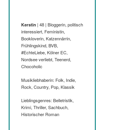
Kerstin
| 48 | Bloggerin, politisch
interessiert, Feministin,
Bookloverin, Katzennärrin,
Frühlingskind, BVB,
#EchteLiebe, Kölner EC,
Nordsee verliebt, Teenerd,
Chocoholic
Musikliebhaberin: Folk, Indie,
Rock, Country, Pop, Klassik
Lieblingsgenres: Belletristik,
Krimi, Thriller, Sachbuch,
Historischer Roman