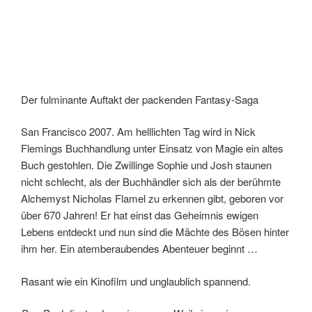
Der fulminante Auftakt der packenden Fantasy-Saga
San Francisco 2007. Am helllichten Tag wird in Nick
Flemings Buchhandlung unter Einsatz von Magie ein altes
Buch gestohlen. Die Zwillinge Sophie und Josh staunen
nicht schlecht, als der Buchhändler sich als der berühmte
Alchemyst Nicholas Flamel zu erkennen gibt, geboren vor
über 670 Jahren! Er hat einst das Geheimnis ewigen
Lebens entdeckt und nun sind die Mächte des Bösen hinter
ihm her. Ein atemberaubendes Abenteuer beginnt …
Rasant wie ein Kinofilm und unglaublich spannend.