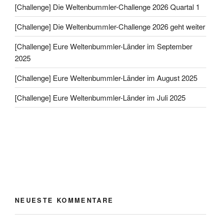
[Challenge] Die Weltenbummler-Challenge 2026 Quartal 1
[Challenge] Die Weltenbummler-Challenge 2026 geht weiter
[Challenge] Eure Weltenbummler-Länder im September
2025
[Challenge] Eure Weltenbummler-Länder im August 2025
[Challenge] Eure Weltenbummler-Länder im Juli 2025
NEUESTE KOMMENTARE