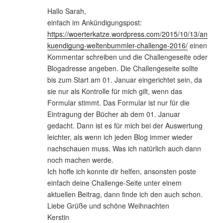
Hallo Sarah,
einfach im Ankündigungspost:
https://woerterkatze.wordpress.com/2015/10/13/an
kuendigung-weltenbummler-challenge-2016/
einen
Kommentar schreiben und die Challengeseite oder
Blogadresse angeben. Die Challengeseite sollte
bis zum Start am 01. Januar eingerichtet sein, da
sie nur als Kontrolle für mich gilt, wenn das
Formular stimmt. Das Formular ist nur für die
Eintragung der Bücher ab dem 01. Januar
gedacht. Dann ist es für mich bei der Auswertung
leichter, als wenn ich jeden Blog immer wieder
nachschauen muss. Was ich natürlich auch dann
noch machen werde.
Ich hoffe ich konnte dir helfen, ansonsten poste
einfach deine Challenge-Seite unter einem
aktuellen Beitrag, dann finde ich den auch schon.
Liebe Grüße und schöne Weihnachten
Kerstin