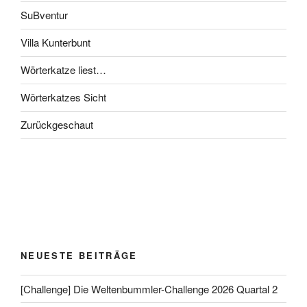
SuBventur
Villa Kunterbunt
Wörterkatze liest…
Wörterkatzes Sicht
Zurückgeschaut
NEUESTE BEITRÄGE
[Challenge] Die Weltenbummler-Challenge 2026 Quartal 2