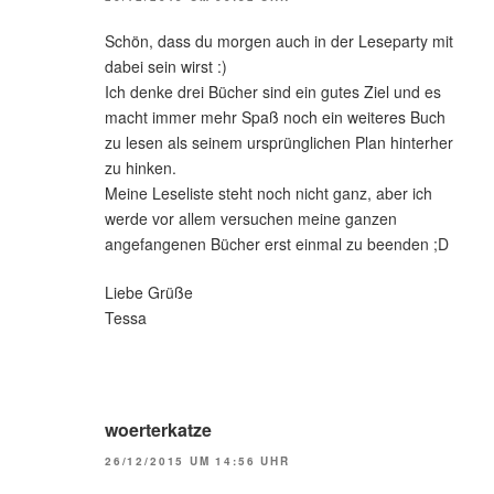
Schön, dass du morgen auch in der Leseparty mit
dabei sein wirst :)
Ich denke drei Bücher sind ein gutes Ziel und es
macht immer mehr Spaß noch ein weiteres Buch
zu lesen als seinem ursprünglichen Plan hinterher
zu hinken.
Meine Leseliste steht noch nicht ganz, aber ich
werde vor allem versuchen meine ganzen
angefangenen Bücher erst einmal zu beenden ;D
Liebe Grüße
Tessa
woerterkatze
26/12/2015 UM 14:56 UHR