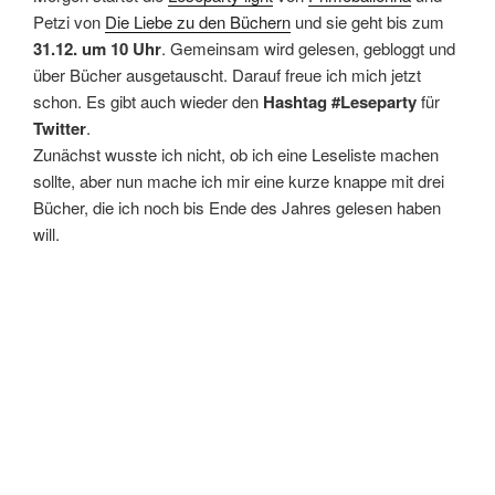
Petzi von
Die Liebe zu den Büchern
und sie geht bis zum
31.12. um 10 Uhr
. Gemeinsam wird gelesen, gebloggt und
über Bücher ausgetauscht. Darauf freue ich mich jetzt
schon. Es gibt auch wieder den
Hashtag #Leseparty
für
Twitter
.
Zunächst wusste ich nicht, ob ich eine Leseliste machen
sollte, aber nun mache ich mir eine kurze knappe mit drei
Bücher, die ich noch bis Ende des Jahres gelesen haben
will.