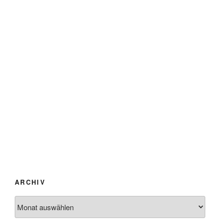
ARCHIV
Archiv