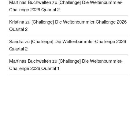
Martinas Buchwelten
zu
[Challenge] Die Weltenbummler-
Challenge 2026 Quartal 2
Kristina
zu
[Challenge] Die Weltenbummler-Challenge 2026
Quartal 2
Sandra
zu
[Challenge] Die Weltenbummler-Challenge 2026
Quartal 2
Martinas Buchwelten
zu
[Challenge] Die Weltenbummler-
Challenge 2026 Quartal 1