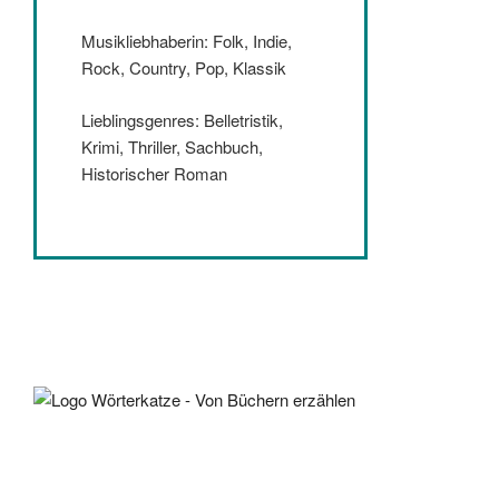
Musikliebhaberin: Folk, Indie,
Rock, Country, Pop, Klassik
Lieblingsgenres: Belletristik,
Krimi, Thriller, Sachbuch,
Historischer Roman