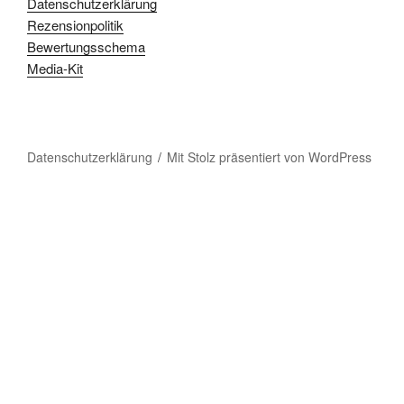
Datenschutzerklärung
Rezensionpolitik
Bewertungsschema
Media-Kit
Datenschutzerklärung
Mit Stolz präsentiert von WordPress