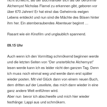
Alchemyst Nicholas Flamel zu erkennen gibt, geboren vor
über 670 Jahren! Er hat einst das Geheimnis ewigen
Lebens entdeckt und nun sind die Mächte des Bösen hinter
ihm her. Ein atemberaubendes Abenteuer beginnt …
Rasant wie ein Kinofilm und unglaublich spannend.
09.15 Uhr
Auch wenn ich den Vormittag schmökernd beginnen werde
und die letzten Seiten von “Der unsterbliche Alchemyst”
lesen werde kann ich es leider nicht den ganzen Tag. Denn
ich muss noch einmal weg und werde dann erst später
wieder posten. Mit viel Glück dann von einem neuen Buch,
dem dritten auf der Leseliste, das mich dann wieder in eine
ganz andere Welt entführen wird.
Aber nun bevor ich abschweife und mich hier wieder
festhänge: Lappi aus und schmökern.