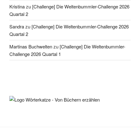
Kristina
zu
[Challenge] Die Weltenbummler-Challenge 2026
Quartal 2
Sandra
zu
[Challenge] Die Weltenbummler-Challenge 2026
Quartal 2
Martinas Buchwelten
zu
[Challenge] Die Weltenbummler-
Challenge 2026 Quartal 1