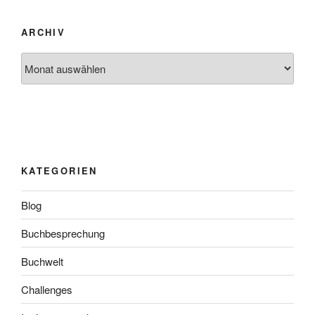
ARCHIV
Archiv
KATEGORIEN
Blog
Buchbesprechung
Buchwelt
Challenges