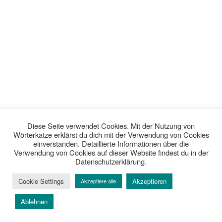
Diese Seite verwendet Cookies. Mit der Nutzung von
Wörterkatze erklärst du dich mit der Verwendung von Cookies
einverstanden. Detaillierte Informationen über die
Verwendung von Cookies auf dieser Website findest du in der
Datenschutzerklärung.
Cookie Settings
Akzeptieren
Akzeptiere alle
Ablehnen