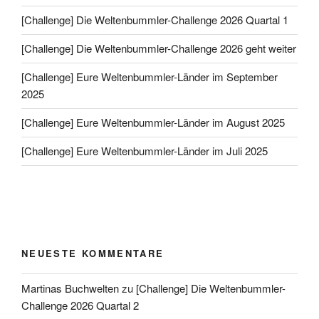
[Challenge] Die Weltenbummler-Challenge 2026 Quartal 1
[Challenge] Die Weltenbummler-Challenge 2026 geht weiter
[Challenge] Eure Weltenbummler-Länder im September
2025
[Challenge] Eure Weltenbummler-Länder im August 2025
[Challenge] Eure Weltenbummler-Länder im Juli 2025
NEUESTE KOMMENTARE
Martinas Buchwelten
zu
[Challenge] Die Weltenbummler-
Challenge 2026 Quartal 2