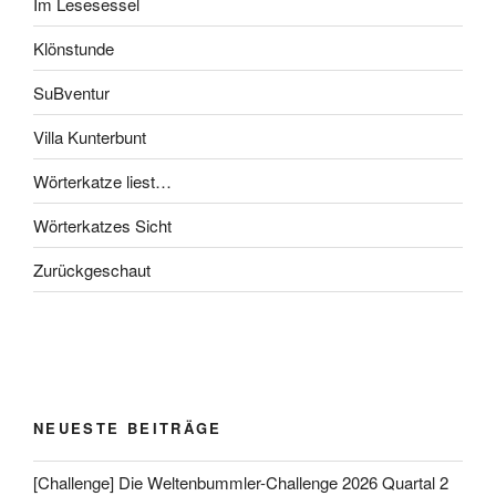
Im Lesesessel
Klönstunde
SuBventur
Villa Kunterbunt
Wörterkatze liest…
Wörterkatzes Sicht
Zurückgeschaut
NEUESTE BEITRÄGE
[Challenge] Die Weltenbummler-Challenge 2026 Quartal 2