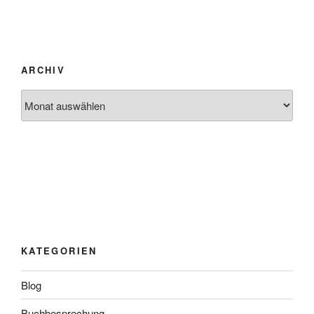
ARCHIV
Archiv
KATEGORIEN
Blog
Buchbesprechung