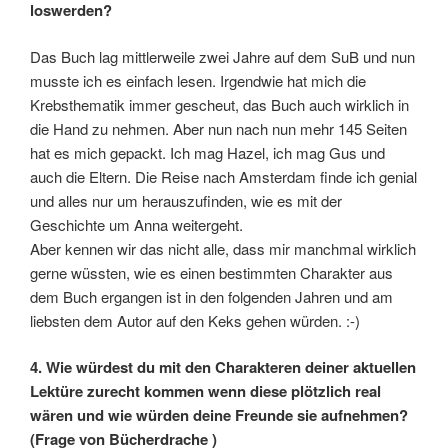
loswerden?
Das Buch lag mittlerweile zwei Jahre auf dem SuB und nun
musste ich es einfach lesen. Irgendwie hat mich die
Krebsthematik immer gescheut, das Buch auch wirklich in
die Hand zu nehmen. Aber nun nach nun mehr 145 Seiten
hat es mich gepackt. Ich mag Hazel, ich mag Gus und
auch die Eltern. Die Reise nach Amsterdam finde ich genial
und alles nur um herauszufinden, wie es mit der
Geschichte um Anna weitergeht.
Aber kennen wir das nicht alle, dass mir manchmal wirklich
gerne wüssten, wie es einen bestimmten Charakter aus
dem Buch ergangen ist in den folgenden Jahren und am
liebsten dem Autor auf den Keks gehen würden. :-)
4. Wie würdest du mit den Charakteren deiner aktuellen
Lektüre zurecht kommen wenn diese plötzlich real
wären und wie würden deine Freunde sie aufnehmen?
(Frage von Bücherdrache )