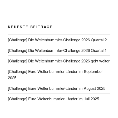
NEUESTE BEITRÄGE
[Challenge] Die Weltenbummler-Challenge 2026 Quartal 2
[Challenge] Die Weltenbummler-Challenge 2026 Quartal 1
[Challenge] Die Weltenbummler-Challenge 2026 geht weiter
[Challenge] Eure Weltenbummler-Länder im September
2025
[Challenge] Eure Weltenbummler-Länder im August 2025
[Challenge] Eure Weltenbummler-Länder im Juli 2025