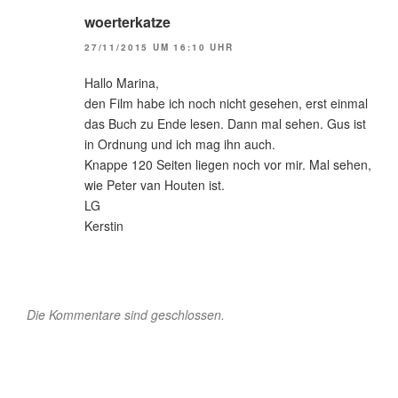
woerterkatze
27/11/2015 UM 16:10 UHR
Hallo Marina,
den Film habe ich noch nicht gesehen, erst einmal
das Buch zu Ende lesen. Dann mal sehen. Gus ist
in Ordnung und ich mag ihn auch.
Knappe 120 Seiten liegen noch vor mir. Mal sehen,
wie Peter van Houten ist.
LG
Kerstin
Die Kommentare sind geschlossen.