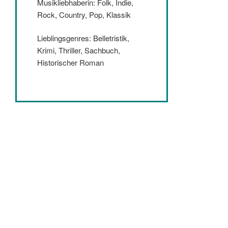
Musikliebhaberin: Folk, Indie,
Rock, Country, Pop, Klassik
Lieblingsgenres: Belletristik,
Krimi, Thriller, Sachbuch,
Historischer Roman