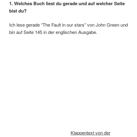
1. Welches Buch liest du gerade und auf welcher Seite
bist du?
Ich lese gerade “The Fault in our stars” von John Green und
bin auf Seite 145 in der englischen Ausgabe.
Klappentext von der