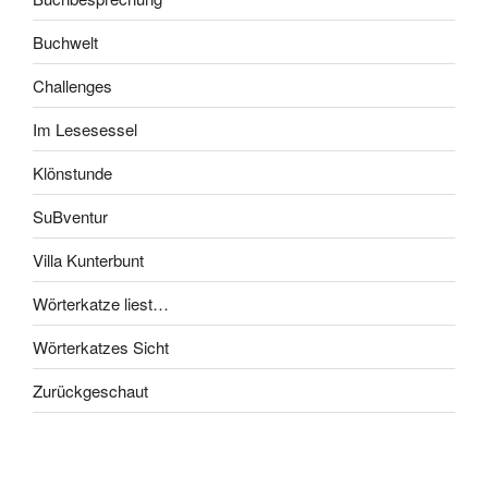
Buchwelt
Challenges
Im Lesesessel
Klönstunde
SuBventur
Villa Kunterbunt
Wörterkatze liest…
Wörterkatzes Sicht
Zurückgeschaut