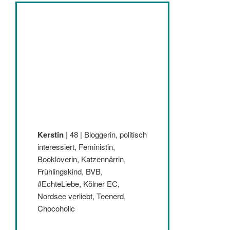
Kerstin
| 48 | Bloggerin, politisch
interessiert, Feministin,
Bookloverin, Katzennärrin,
Frühlingskind, BVB,
#EchteLiebe, Kölner EC,
Nordsee verliebt, Teenerd,
Chocoholic