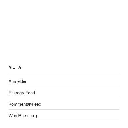
META
Anmelden
Eintrags-Feed
Kommentar-Feed
WordPress.org