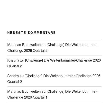
NEUESTE KOMMENTARE
Martinas Buchwelten
zu
[Challenge] Die Weltenbummler-
Challenge 2026 Quartal 2
Kristina
zu
[Challenge] Die Weltenbummler-Challenge 2026
Quartal 2
Sandra
zu
[Challenge] Die Weltenbummler-Challenge 2026
Quartal 2
Martinas Buchwelten
zu
[Challenge] Die Weltenbummler-
Challenge 2026 Quartal 1