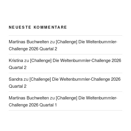
NEUESTE KOMMENTARE
Martinas Buchwelten
zu
[Challenge] Die Weltenbummler-
Challenge 2026 Quartal 2
Kristina
zu
[Challenge] Die Weltenbummler-Challenge 2026
Quartal 2
Sandra
zu
[Challenge] Die Weltenbummler-Challenge 2026
Quartal 2
Martinas Buchwelten
zu
[Challenge] Die Weltenbummler-
Challenge 2026 Quartal 1