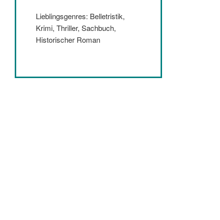
Lieblingsgenres: Belletristik,
Krimi, Thriller, Sachbuch,
Historischer Roman