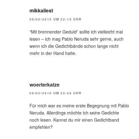
mikkaliest
09/03/2015 UM 22:15 UHR
“Mit brennender Geduld” sollte ich vielleicht mal
lesen – ich mag Pablo Neruda sehr gerne, auch
wenn ich die Gedichtbände schon lange nicht
mehr in der Hand hatte.
woerterkatze
09/03/2015 UM 23:26 UHR
Für mich war es meine erste Begegnung mit Pablo
Neruda. Allerdings möchte ich seine Gedichte
noch lesen. Kannst du mir einen Gedichtband
empfehlen?