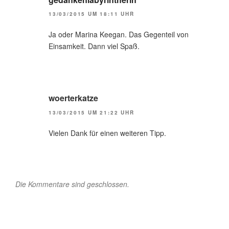
13/03/2015 UM 18:11 UHR
Ja oder Marina Keegan. Das Gegenteil von
Einsamkeit. Dann viel Spaß.
woerterkatze
13/03/2015 UM 21:22 UHR
Vielen Dank für einen weiteren Tipp.
Die Kommentare sind geschlossen.