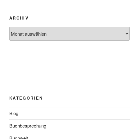
ARCHIV
Archiv
KATEGORIEN
Blog
Buchbesprechung
Buchwelt