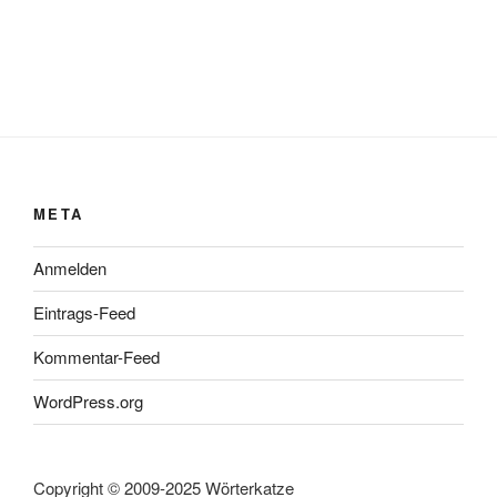
META
Anmelden
Eintrags-Feed
Kommentar-Feed
WordPress.org
Copyright © 2009-2025 Wörterkatze