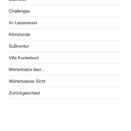
Challenges
Im Lesesessel
Klönstunde
SuBventur
Villa Kunterbunt
Wörterkatze liest…
Wörterkatzes Sicht
Zurückgeschaut