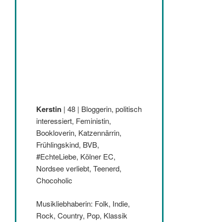
Kerstin
| 48 | Bloggerin, politisch
interessiert, Feministin,
Bookloverin, Katzennärrin,
Frühlingskind, BVB,
#EchteLiebe, Kölner EC,
Nordsee verliebt, Teenerd,
Chocoholic
Musikliebhaberin: Folk, Indie,
Rock, Country, Pop, Klassik