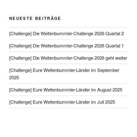
NEUESTE BEITRÄGE
[Challenge] Die Weltenbummler-Challenge 2026 Quartal 2
[Challenge] Die Weltenbummler-Challenge 2026 Quartal 1
[Challenge] Die Weltenbummler-Challenge 2026 geht weiter
[Challenge] Eure Weltenbummler-Länder im September
2025
[Challenge] Eure Weltenbummler-Länder im August 2025
[Challenge] Eure Weltenbummler-Länder im Juli 2025