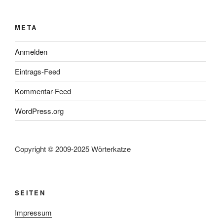
META
Anmelden
Eintrags-Feed
Kommentar-Feed
WordPress.org
Copyright © 2009-2025 Wörterkatze
SEITEN
Impressum