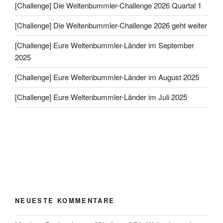
[Challenge] Die Weltenbummler-Challenge 2026 Quartal 1
[Challenge] Die Weltenbummler-Challenge 2026 geht weiter
[Challenge] Eure Weltenbummler-Länder im September
2025
[Challenge] Eure Weltenbummler-Länder im August 2025
[Challenge] Eure Weltenbummler-Länder im Juli 2025
NEUESTE KOMMENTARE