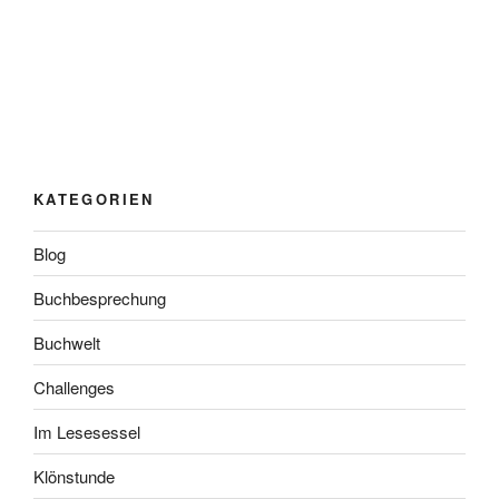
KATEGORIEN
Blog
Buchbesprechung
Buchwelt
Challenges
Im Lesesessel
Klönstunde