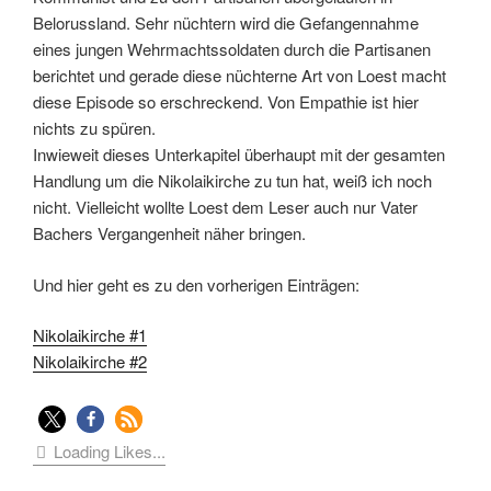
Belorussland. Sehr nüchtern wird die Gefangennahme
eines jungen Wehrmachtssoldaten durch die Partisanen
berichtet und gerade diese nüchterne Art von Loest macht
diese Episode so erschreckend. Von Empathie ist hier
nichts zu spüren.
Inwieweit dieses Unterkapitel überhaupt mit der gesamten
Handlung um die Nikolaikirche zu tun hat, weiß ich noch
nicht. Vielleicht wollte Loest dem Leser auch nur Vater
Bachers Vergangenheit näher bringen.
Und hier geht es zu den vorherigen Einträgen:
Nikolaikirche #1
Nikolaikirche #2
Loading Likes...