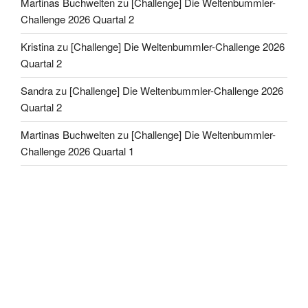
Martinas Buchwelten
zu
[Challenge] Die Weltenbummler-
Challenge 2026 Quartal 2
Kristina
zu
[Challenge] Die Weltenbummler-Challenge 2026
Quartal 2
Sandra
zu
[Challenge] Die Weltenbummler-Challenge 2026
Quartal 2
Martinas Buchwelten
zu
[Challenge] Die Weltenbummler-
Challenge 2026 Quartal 1