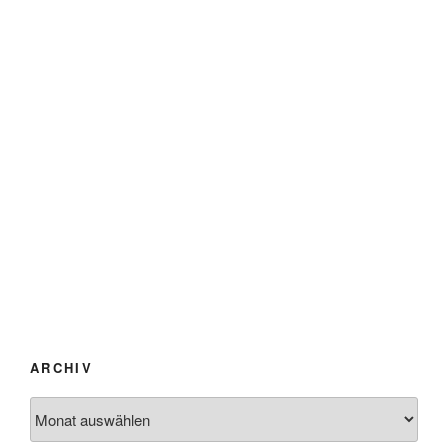
ARCHIV
Archiv