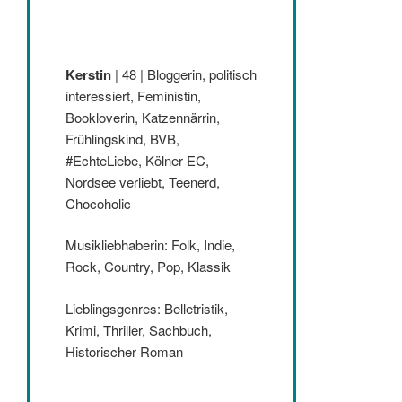
Kerstin
| 48 | Bloggerin, politisch
interessiert, Feministin,
Bookloverin, Katzennärrin,
Frühlingskind, BVB,
#EchteLiebe, Kölner EC,
Nordsee verliebt, Teenerd,
Chocoholic
Musikliebhaberin: Folk, Indie,
Rock, Country, Pop, Klassik
Lieblingsgenres: Belletristik,
Krimi, Thriller, Sachbuch,
Historischer Roman