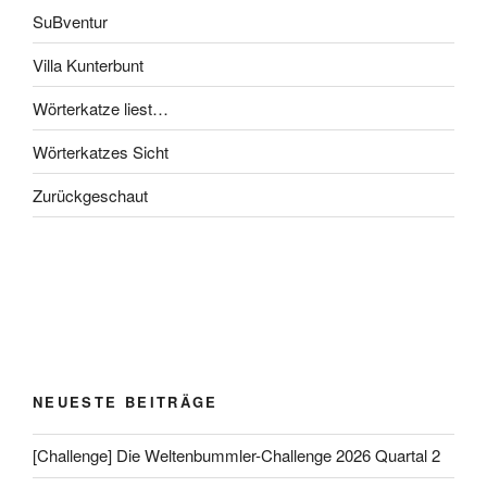
SuBventur
Villa Kunterbunt
Wörterkatze liest…
Wörterkatzes Sicht
Zurückgeschaut
NEUESTE BEITRÄGE
[Challenge] Die Weltenbummler-Challenge 2026 Quartal 2