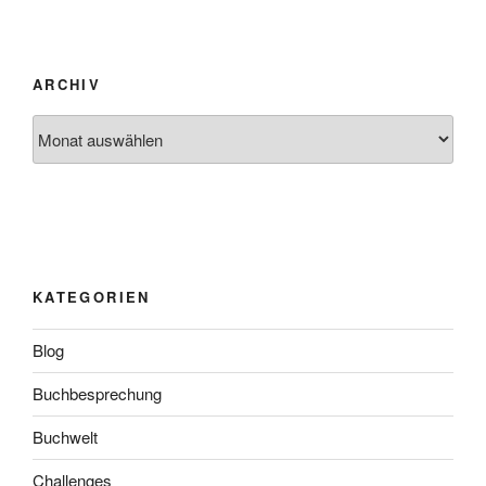
ARCHIV
Archiv
KATEGORIEN
Blog
Buchbesprechung
Buchwelt
Challenges