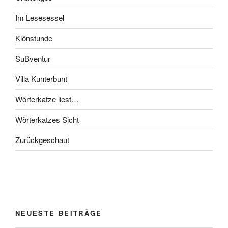
Im Lesesessel
Klönstunde
SuBventur
Villa Kunterbunt
Wörterkatze liest…
Wörterkatzes Sicht
Zurückgeschaut
NEUESTE BEITRÄGE