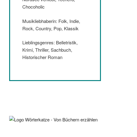
Chocoholic
Musikliebhaberin: Folk, Indie,
Rock, Country, Pop, Klassik
Lieblingsgenres: Belletristik,
Krimi, Thriller, Sachbuch,
Historischer Roman