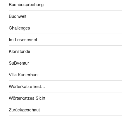
Buchbesprechung
Buchwelt
Challenges
Im Lesesessel
Klönstunde
SuBventur
Villa Kunterbunt
Wörterkatze liest…
Wörterkatzes Sicht
Zurückgeschaut