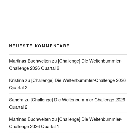
NEUESTE KOMMENTARE
Martinas Buchwelten
zu
[Challenge] Die Weltenbummler-
Challenge 2026 Quartal 2
Kristina
zu
[Challenge] Die Weltenbummler-Challenge 2026
Quartal 2
Sandra
zu
[Challenge] Die Weltenbummler-Challenge 2026
Quartal 2
Martinas Buchwelten
zu
[Challenge] Die Weltenbummler-
Challenge 2026 Quartal 1