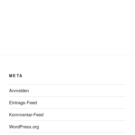
META
Anmelden
Eintrags-Feed
Kommentar-Feed
WordPress.org