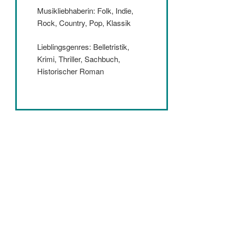
Musikliebhaberin: Folk, Indie,
Rock, Country, Pop, Klassik
Lieblingsgenres: Belletristik,
Krimi, Thriller, Sachbuch,
Historischer Roman