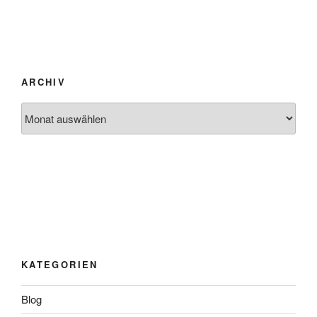
ARCHIV
Archiv
KATEGORIEN
Blog