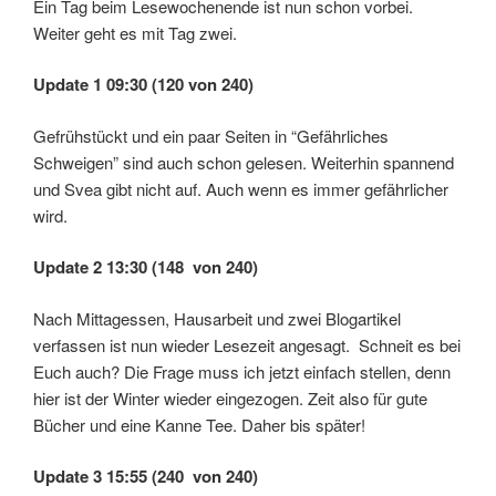
Ein Tag beim Lesewochenende ist nun schon vorbei.
Weiter geht es mit Tag zwei.
Update 1 09:30 (120 von 240)
Gefrühstückt und ein paar Seiten in “Gefährliches
Schweigen” sind auch schon gelesen. Weiterhin spannend
und Svea gibt nicht auf. Auch wenn es immer gefährlicher
wird.
Update 2 13:30 (148 von 240)
Nach Mittagessen, Hausarbeit und zwei Blogartikel
verfassen ist nun wieder Lesezeit angesagt. Schneit es bei
Euch auch? Die Frage muss ich jetzt einfach stellen, denn
hier ist der Winter wieder eingezogen. Zeit also für gute
Bücher und eine Kanne Tee. Daher bis später!
Update 3 15:55 (240 von 240)