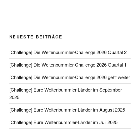
NEUESTE BEITRÄGE
[Challenge] Die Weltenbummler-Challenge 2026 Quartal 2
[Challenge] Die Weltenbummler-Challenge 2026 Quartal 1
[Challenge] Die Weltenbummler-Challenge 2026 geht weiter
[Challenge] Eure Weltenbummler-Länder im September
2025
[Challenge] Eure Weltenbummler-Länder im August 2025
[Challenge] Eure Weltenbummler-Länder im Juli 2025