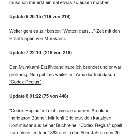
muss ich mir erst einmal etwas zu essen machen.
Update 6 20:15 (116 von 218)
Weiter geht es zur besten “Wetten dass…”-Zeit mit den
Erzählungen von Murakami.
Update 7 22:10 (218 von 218)
Den Murakami-Erzählband habe ich beendet und er war
großartig. Nun geht es weiter mit
Arnaldur Indridason
“Codex Regius”
.
Update 8 01:22 (75 von 448)
“Codex Regius” ist nicht wie die anderen Arnaldur
Indridason Bücher. Mir fehlt Erlendur, den kauzigen
Kommissar aus seiner Buchreihe. “Codex Regius” spielt
zum einen im Jahr 1863 und in den 50er Jahren des 20.