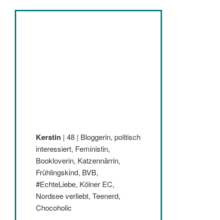
Kerstin
| 48 | Bloggerin, politisch
interessiert, Feministin,
Bookloverin, Katzennärrin,
Frühlingskind, BVB,
#EchteLiebe, Kölner EC,
Nordsee verliebt, Teenerd,
Chocoholic