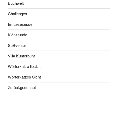
Buchwelt
Challenges
Im Lesesessel
Klönstunde
SuBventur
Villa Kunterbunt
Wörterkatze liest…
Wörterkatzes Sicht
Zurückgeschaut