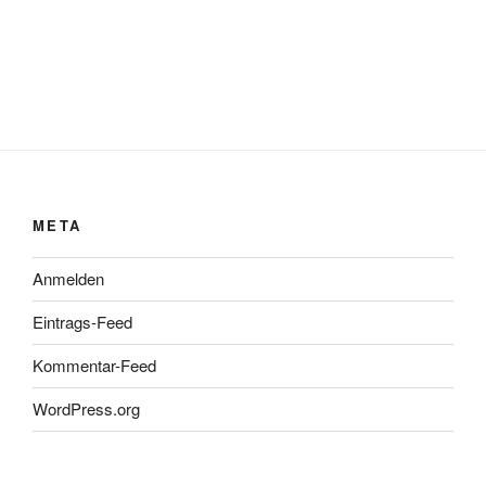
META
Anmelden
Eintrags-Feed
Kommentar-Feed
WordPress.org