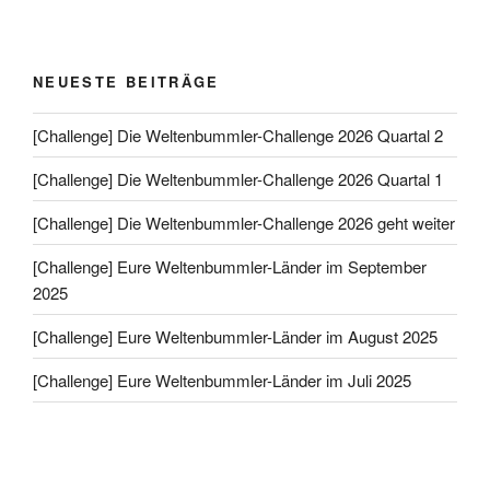
NEUESTE BEITRÄGE
[Challenge] Die Weltenbummler-Challenge 2026 Quartal 2
[Challenge] Die Weltenbummler-Challenge 2026 Quartal 1
[Challenge] Die Weltenbummler-Challenge 2026 geht weiter
[Challenge] Eure Weltenbummler-Länder im September
2025
[Challenge] Eure Weltenbummler-Länder im August 2025
[Challenge] Eure Weltenbummler-Länder im Juli 2025