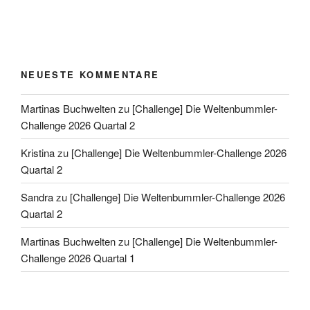
NEUESTE KOMMENTARE
Martinas Buchwelten
zu
[Challenge] Die Weltenbummler-
Challenge 2026 Quartal 2
Kristina
zu
[Challenge] Die Weltenbummler-Challenge 2026
Quartal 2
Sandra
zu
[Challenge] Die Weltenbummler-Challenge 2026
Quartal 2
Martinas Buchwelten
zu
[Challenge] Die Weltenbummler-
Challenge 2026 Quartal 1