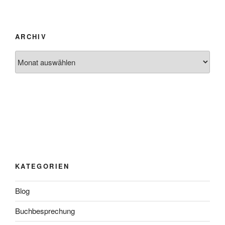
ARCHIV
Archiv
KATEGORIEN
Blog
Buchbesprechung