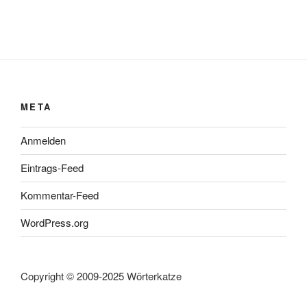
META
Anmelden
Eintrags-Feed
Kommentar-Feed
WordPress.org
Copyright © 2009-2025 Wörterkatze