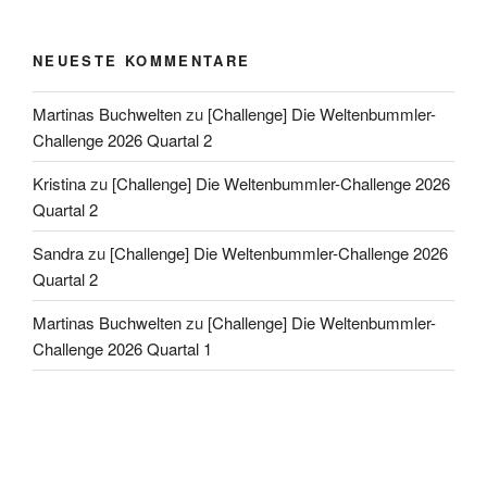
NEUESTE KOMMENTARE
Martinas Buchwelten
zu
[Challenge] Die Weltenbummler-
Challenge 2026 Quartal 2
Kristina
zu
[Challenge] Die Weltenbummler-Challenge 2026
Quartal 2
Sandra
zu
[Challenge] Die Weltenbummler-Challenge 2026
Quartal 2
Martinas Buchwelten
zu
[Challenge] Die Weltenbummler-
Challenge 2026 Quartal 1