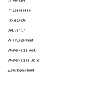
Im Lesesessel
Klönstunde
SuBventur
Villa Kunterbunt
Wörterkatze liest…
Wörterkatzes Sicht
Zurückgeschaut