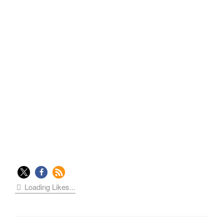
Loading Likes...