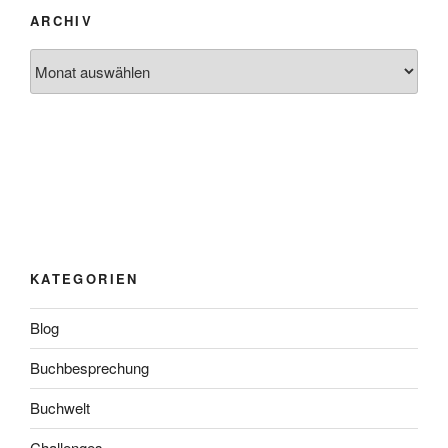
ARCHIV
Archiv
KATEGORIEN
Blog
Buchbesprechung
Buchwelt
Challenges