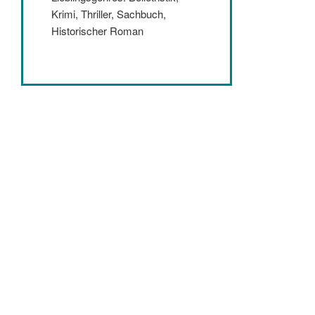
Krimi, Thriller, Sachbuch,
Historischer Roman