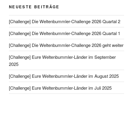
NEUESTE BEITRÄGE
[Challenge] Die Weltenbummler-Challenge 2026 Quartal 2
[Challenge] Die Weltenbummler-Challenge 2026 Quartal 1
[Challenge] Die Weltenbummler-Challenge 2026 geht weiter
[Challenge] Eure Weltenbummler-Länder im September
2025
[Challenge] Eure Weltenbummler-Länder im August 2025
[Challenge] Eure Weltenbummler-Länder im Juli 2025