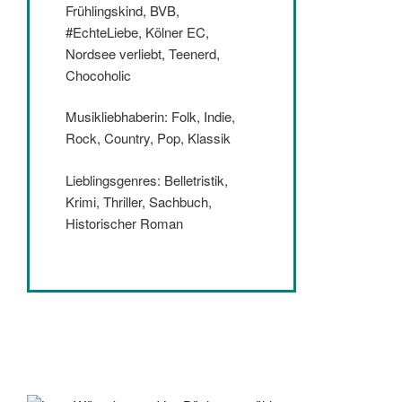
Frühlingskind, BVB,
#EchteLiebe, Kölner EC,
Nordsee verliebt, Teenerd,
Chocoholic
Musikliebhaberin: Folk, Indie,
Rock, Country, Pop, Klassik
Lieblingsgenres: Belletristik,
Krimi, Thriller, Sachbuch,
Historischer Roman