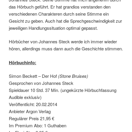
das Hörbuch geführt. Er hat grandios verstanden den
verschiedenen Charakteren durch seine Stimme ein
Gesicht zu geben. Auch hat die Sprechgeschwindigkeit zur
jeweiligen Handlungssituation optimal gepasst.
Hörbücher von Johannes Steck werde ich immer wieder
hören, allerdings muss dann auch die Geschichte stimmen.
Hörbuchinfo:
Simon Beckett – Der Hof
(Stone Bruises)
Gesprochen von Johannes Steck
Spieldauer 10 Std. 37 Min. (ungekürzte Hörbuchfassung
Audible exklusiv)
Veröffentlicht: 20.02.2014
Anbieter Argon Verlag
Regulärer Preis 21,95 €
Im Premium Abo: 1 Guthaben