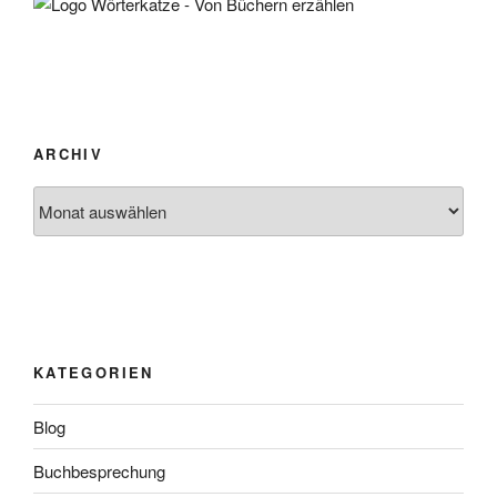
ARCHIV
Archiv
KATEGORIEN
Blog
Buchbesprechung