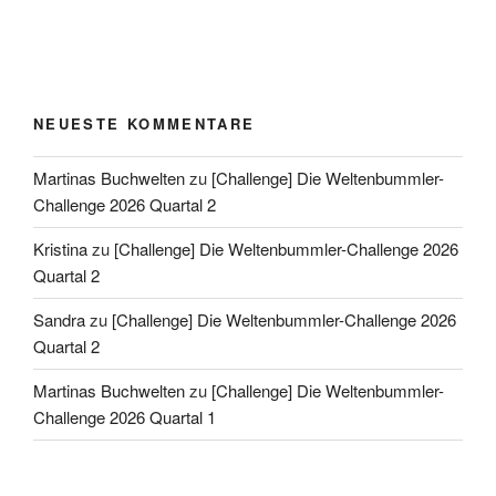
NEUESTE KOMMENTARE
Martinas Buchwelten
zu
[Challenge] Die Weltenbummler-
Challenge 2026 Quartal 2
Kristina
zu
[Challenge] Die Weltenbummler-Challenge 2026
Quartal 2
Sandra
zu
[Challenge] Die Weltenbummler-Challenge 2026
Quartal 2
Martinas Buchwelten
zu
[Challenge] Die Weltenbummler-
Challenge 2026 Quartal 1