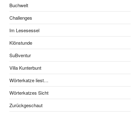
Buchwelt
Challenges
Im Lesesessel
Klönstunde
SuBventur
Villa Kunterbunt
Wörterkatze liest…
Wörterkatzes Sicht
Zurückgeschaut