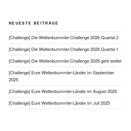
NEUESTE BEITRÄGE
[Challenge] Die Weltenbummler-Challenge 2026 Quartal 2
[Challenge] Die Weltenbummler-Challenge 2026 Quartal 1
[Challenge] Die Weltenbummler-Challenge 2026 geht weiter
[Challenge] Eure Weltenbummler-Länder im September
2025
[Challenge] Eure Weltenbummler-Länder im August 2025
[Challenge] Eure Weltenbummler-Länder im Juli 2025