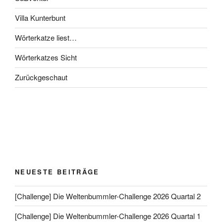
Villa Kunterbunt
Wörterkatze liest…
Wörterkatzes Sicht
Zurückgeschaut
NEUESTE BEITRÄGE
[Challenge] Die Weltenbummler-Challenge 2026 Quartal 2
[Challenge] Die Weltenbummler-Challenge 2026 Quartal 1