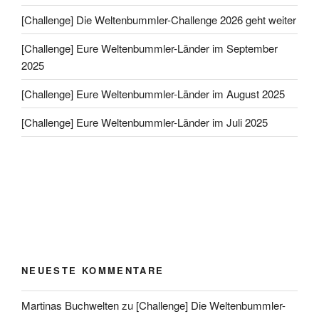
[Challenge] Die Weltenbummler-Challenge 2026 geht weiter
[Challenge] Eure Weltenbummler-Länder im September
2025
[Challenge] Eure Weltenbummler-Länder im August 2025
[Challenge] Eure Weltenbummler-Länder im Juli 2025
NEUESTE KOMMENTARE
Martinas Buchwelten
zu
[Challenge] Die Weltenbummler-