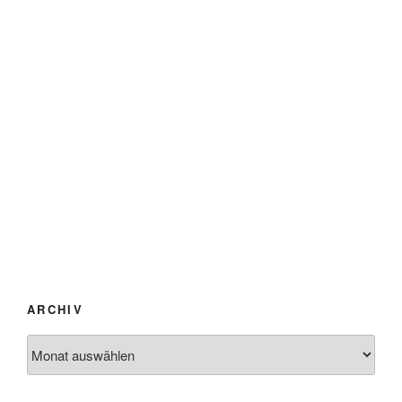
ARCHIV
Archiv