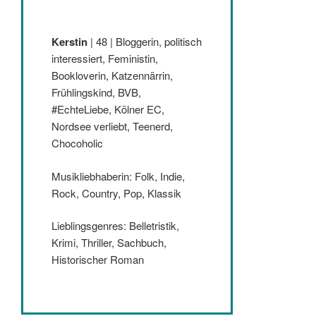
Kerstin
| 48 | Bloggerin, politisch
interessiert, Feministin,
Bookloverin, Katzennärrin,
Frühlingskind, BVB,
#EchteLiebe, Kölner EC,
Nordsee verliebt, Teenerd,
Chocoholic
Musikliebhaberin: Folk, Indie,
Rock, Country, Pop, Klassik
Lieblingsgenres: Belletristik,
Krimi, Thriller, Sachbuch,
Historischer Roman