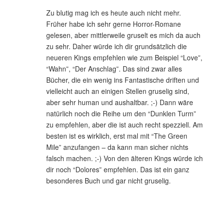
Zu blutig mag ich es heute auch nicht mehr.
Früher habe ich sehr gerne Horror-Romane
gelesen, aber mittlerweile gruselt es mich da auch
zu sehr. Daher würde ich dir grundsätzlich die
neueren Kings empfehlen wie zum Beispiel “Love”,
“Wahn”, “Der Anschlag”. Das sind zwar alles
Bücher, die ein wenig ins Fantastische driften und
vielleicht auch an einigen Stellen gruselig sind,
aber sehr human und aushaltbar. ;-) Dann wäre
natürlich noch die Reihe um den “Dunklen Turm”
zu empfehlen, aber die ist auch recht spezziell. Am
besten ist es wirklich, erst mal mit “The Green
Mile” anzufangen – da kann man sicher nichts
falsch machen. ;-) Von den älteren Kings würde ich
dir noch “Dolores” empfehlen. Das ist ein ganz
besonderes Buch und gar nicht gruselig.