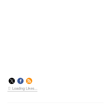
Loading Likes...