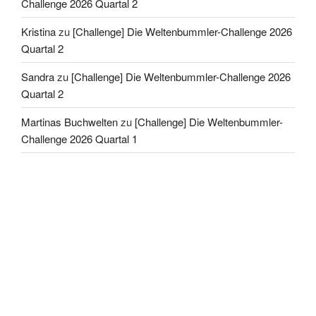
Challenge 2026 Quartal 2
Kristina
zu
[Challenge] Die Weltenbummler-Challenge 2026
Quartal 2
Sandra
zu
[Challenge] Die Weltenbummler-Challenge 2026
Quartal 2
Martinas Buchwelten
zu
[Challenge] Die Weltenbummler-
Challenge 2026 Quartal 1