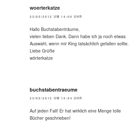
woerterkatze
23/05/2012 UM 14:00 UHR
Hallo Buchstabenträume,
vielen lieben Dank. Dann habe ich ja noch etwas
Auswahl, wenn mir King tatsächlich gefallen sollte.
Liebe Grüße
wörterkatze
buchstabentraeume
23/05/2012 UM 15:54 UHR
Auf jeden Fall! Er hat wirklich eine Menge tolle
Bücher geschrieben!