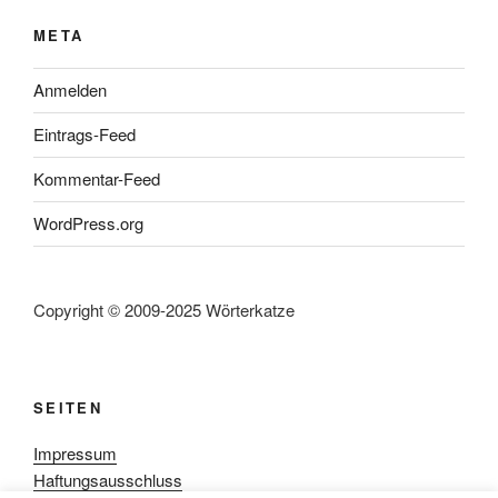
META
Anmelden
Eintrags-Feed
Kommentar-Feed
WordPress.org
Copyright © 2009-2025 Wörterkatze
SEITEN
Impressum
Haftungsausschluss