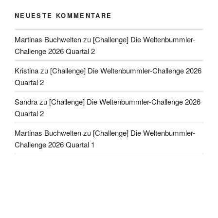
NEUESTE KOMMENTARE
Martinas Buchwelten
zu
[Challenge] Die Weltenbummler-
Challenge 2026 Quartal 2
Kristina
zu
[Challenge] Die Weltenbummler-Challenge 2026
Quartal 2
Sandra
zu
[Challenge] Die Weltenbummler-Challenge 2026
Quartal 2
Martinas Buchwelten
zu
[Challenge] Die Weltenbummler-
Challenge 2026 Quartal 1