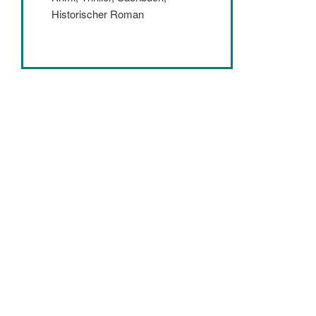
Historischer Roman