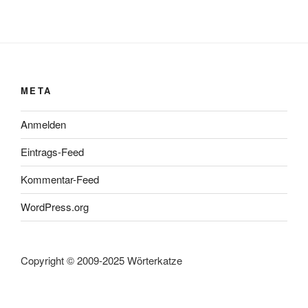
META
Anmelden
Eintrags-Feed
Kommentar-Feed
WordPress.org
Copyright © 2009-2025 Wörterkatze