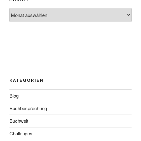
Archiv
KATEGORIEN
Blog
Buchbesprechung
Buchwelt
Challenges