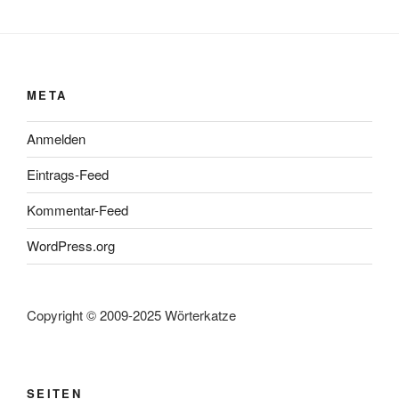
META
Anmelden
Eintrags-Feed
Kommentar-Feed
WordPress.org
Copyright © 2009-2025 Wörterkatze
SEITEN