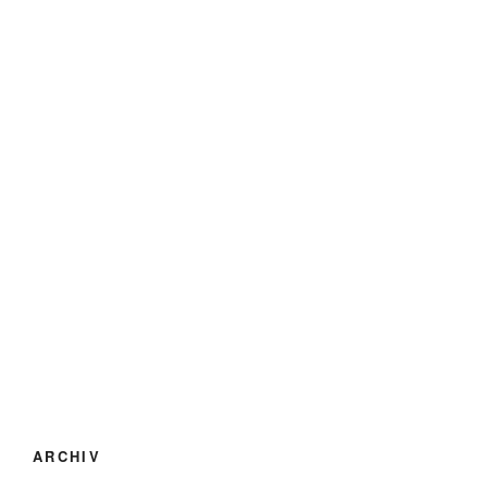
ARCHIV