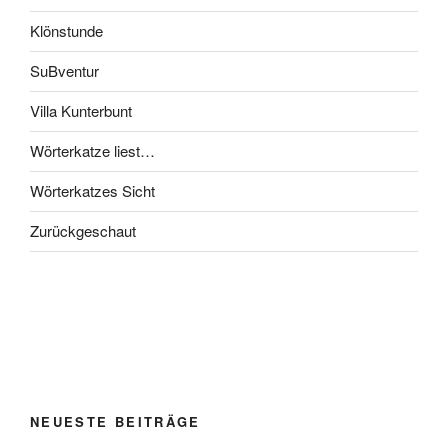
Klönstunde
SuBventur
Villa Kunterbunt
Wörterkatze liest…
Wörterkatzes Sicht
Zurückgeschaut
NEUESTE BEITRÄGE