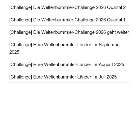
[Challenge] Die Weltenbummler-Challenge 2026 Quartal 2
[Challenge] Die Weltenbummler-Challenge 2026 Quartal 1
[Challenge] Die Weltenbummler-Challenge 2026 geht weiter
[Challenge] Eure Weltenbummler-Länder im September
2025
[Challenge] Eure Weltenbummler-Länder im August 2025
[Challenge] Eure Weltenbummler-Länder im Juli 2025