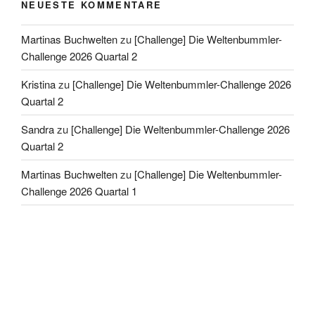
NEUESTE KOMMENTARE
Martinas Buchwelten
zu
[Challenge] Die Weltenbummler-
Challenge 2026 Quartal 2
Kristina
zu
[Challenge] Die Weltenbummler-Challenge 2026
Quartal 2
Sandra
zu
[Challenge] Die Weltenbummler-Challenge 2026
Quartal 2
Martinas Buchwelten
zu
[Challenge] Die Weltenbummler-
Challenge 2026 Quartal 1