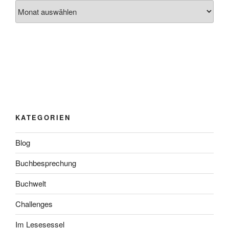
Archiv
KATEGORIEN
Blog
Buchbesprechung
Buchwelt
Challenges
Im Lesesessel