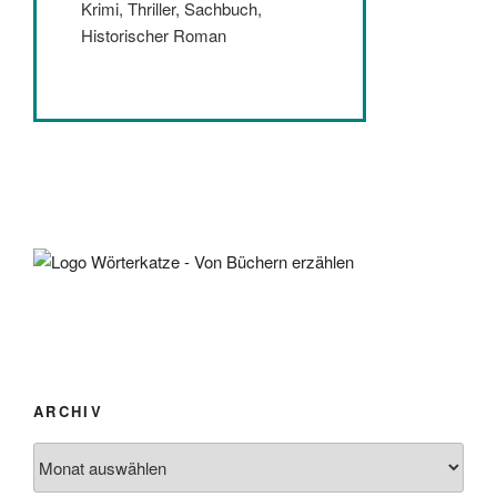
Krimi, Thriller, Sachbuch,
Historischer Roman
ARCHIV
Archiv