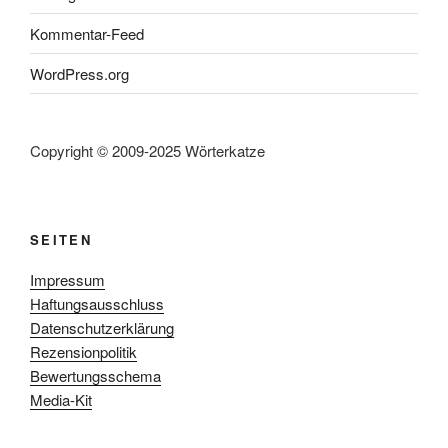
Kommentar-Feed
WordPress.org
Copyright © 2009-2025 Wörterkatze
SEITEN
Impressum
Haftungsausschluss
Datenschutzerklärung
Rezensionpolitik
Bewertungsschema
Media-Kit