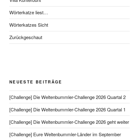
Wörterkatze liest…
Wörterkatzes Sicht
Zurückgeschaut
NEUESTE BEITRÄGE
[Challenge] Die Weltenbummler-Challenge 2026 Quartal 2
[Challenge] Die Weltenbummler-Challenge 2026 Quartal 1
[Challenge] Die Weltenbummler-Challenge 2026 geht weiter
[Challenge] Eure Weltenbummler-Länder im September