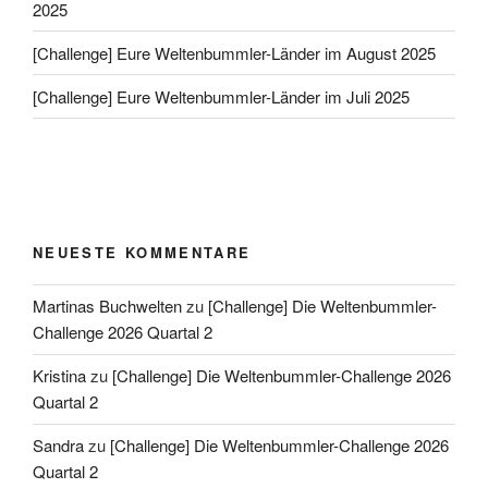
2025
[Challenge] Eure Weltenbummler-Länder im August 2025
[Challenge] Eure Weltenbummler-Länder im Juli 2025
NEUESTE KOMMENTARE
Martinas Buchwelten
zu
[Challenge] Die Weltenbummler-
Challenge 2026 Quartal 2
Kristina
zu
[Challenge] Die Weltenbummler-Challenge 2026
Quartal 2
Sandra
zu
[Challenge] Die Weltenbummler-Challenge 2026
Quartal 2