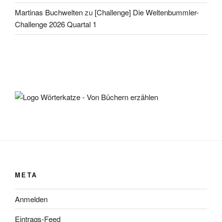
Martinas Buchwelten
zu
[Challenge] Die Weltenbummler-
Challenge 2026 Quartal 1
META
Anmelden
Eintrags-Feed