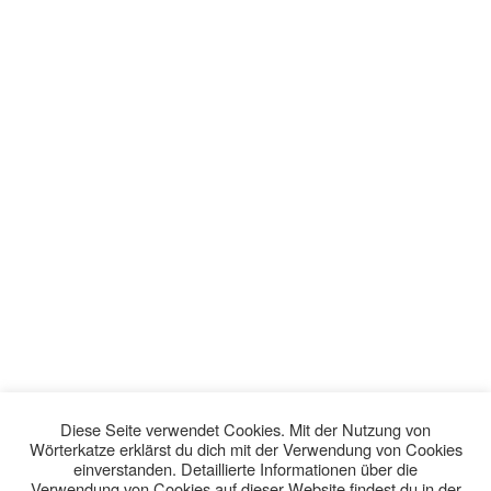
Diese Seite verwendet Cookies. Mit der Nutzung von
Wörterkatze erklärst du dich mit der Verwendung von Cookies
einverstanden. Detaillierte Informationen über die
Verwendung von Cookies auf dieser Website findest du in der