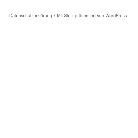
Datenschutzerklärung
Mit Stolz präsentiert von WordPress