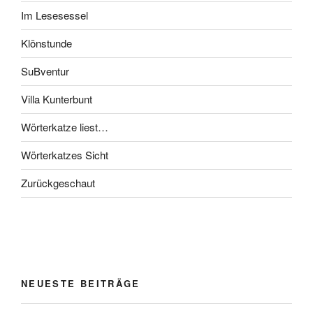
Im Lesesessel
Klönstunde
SuBventur
Villa Kunterbunt
Wörterkatze liest…
Wörterkatzes Sicht
Zurückgeschaut
NEUESTE BEITRÄGE