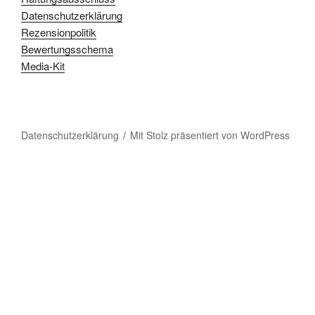
Datenschutzerklärung
Rezensionpolitik
Bewertungsschema
Media-Kit
Datenschutzerklärung
Mit Stolz präsentiert von WordPress