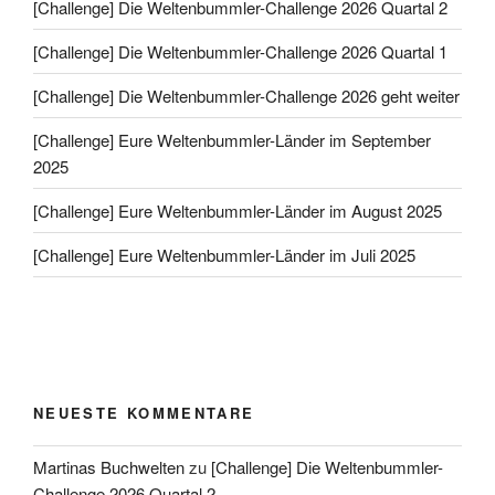
[Challenge] Die Weltenbummler-Challenge 2026 Quartal 2
[Challenge] Die Weltenbummler-Challenge 2026 Quartal 1
[Challenge] Die Weltenbummler-Challenge 2026 geht weiter
[Challenge] Eure Weltenbummler-Länder im September
2025
[Challenge] Eure Weltenbummler-Länder im August 2025
[Challenge] Eure Weltenbummler-Länder im Juli 2025
NEUESTE KOMMENTARE
Martinas Buchwelten
zu
[Challenge] Die Weltenbummler-
Challenge 2026 Quartal 2