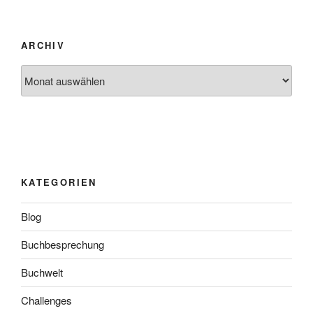
ARCHIV
Archiv
KATEGORIEN
Blog
Buchbesprechung
Buchwelt
Challenges