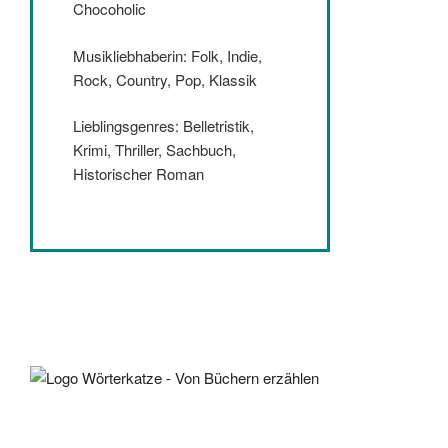
Chocoholic
Musikliebhaberin: Folk, Indie,
Rock, Country, Pop, Klassik
Lieblingsgenres: Belletristik,
Krimi, Thriller, Sachbuch,
Historischer Roman