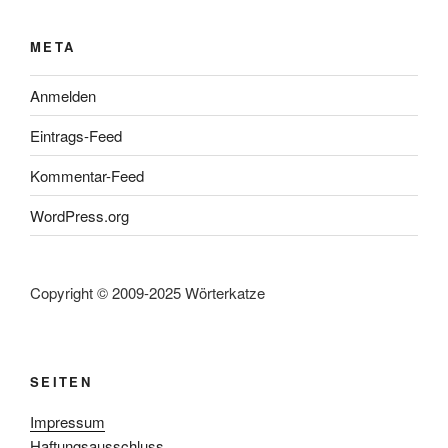
META
Anmelden
Eintrags-Feed
Kommentar-Feed
WordPress.org
Copyright © 2009-2025 Wörterkatze
SEITEN
Impressum
Haftungsausschluss