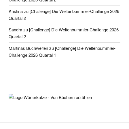
Kristina
zu
[Challenge] Die Weltenbummler-Challenge 2026
Quartal 2
Sandra
zu
[Challenge] Die Weltenbummler-Challenge 2026
Quartal 2
Martinas Buchwelten
zu
[Challenge] Die Weltenbummler-
Challenge 2026 Quartal 1