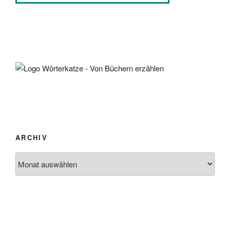
ARCHIV
Archiv