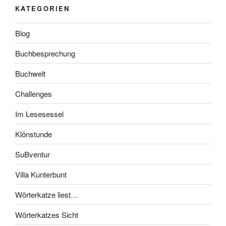
KATEGORIEN
Blog
Buchbesprechung
Buchwelt
Challenges
Im Lesesessel
Klönstunde
SuBventur
Villa Kunterbunt
Wörterkatze liest…
Wörterkatzes Sicht