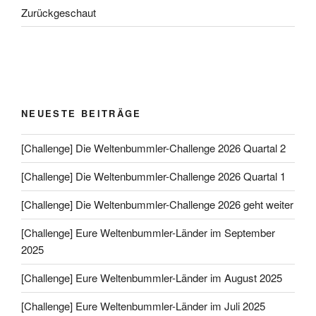
Zurückgeschaut
NEUESTE BEITRÄGE
[Challenge] Die Weltenbummler-Challenge 2026 Quartal 2
[Challenge] Die Weltenbummler-Challenge 2026 Quartal 1
[Challenge] Die Weltenbummler-Challenge 2026 geht weiter
[Challenge] Eure Weltenbummler-Länder im September
2025
[Challenge] Eure Weltenbummler-Länder im August 2025
[Challenge] Eure Weltenbummler-Länder im Juli 2025