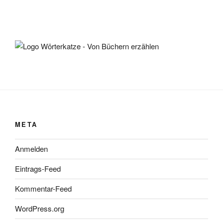
META
Anmelden
Eintrags-Feed
Kommentar-Feed
WordPress.org