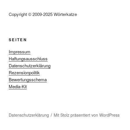
Copyright © 2009-2025 Wörterkatze
SEITEN
Impressum
Haftungsausschluss
Datenschutzerklärung
Rezensionpolitik
Bewertungsschema
Media-Kit
Datenschutzerklärung
Mit Stolz präsentiert von WordPress