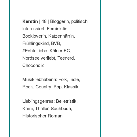
Kerstin
| 48 | Bloggerin, politisch
interessiert, Feministin,
Bookloverin, Katzennärrin,
Frühlingskind, BVB,
#EchteLiebe, Kölner EC,
Nordsee verliebt, Teenerd,
Chocoholic
Musikliebhaberin: Folk, Indie,
Rock, Country, Pop, Klassik
Lieblingsgenres: Belletristik,
Krimi, Thriller, Sachbuch,
Historischer Roman