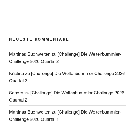
NEUESTE KOMMENTARE
Martinas Buchwelten
zu
[Challenge] Die Weltenbummler-
Challenge 2026 Quartal 2
Kristina
zu
[Challenge] Die Weltenbummler-Challenge 2026
Quartal 2
Sandra
zu
[Challenge] Die Weltenbummler-Challenge 2026
Quartal 2
Martinas Buchwelten
zu
[Challenge] Die Weltenbummler-
Challenge 2026 Quartal 1