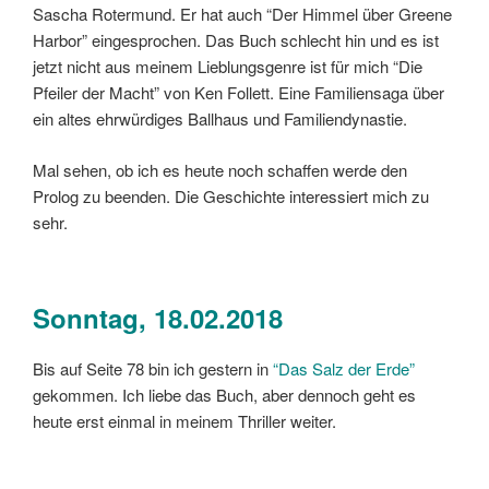
Sascha Rotermund. Er hat auch “Der Himmel über Greene
Harbor” eingesprochen. Das Buch schlecht hin und es ist
jetzt nicht aus meinem Lieblungsgenre ist für mich “Die
Pfeiler der Macht” von Ken Follett. Eine Familiensaga über
ein altes ehrwürdiges Ballhaus und Familiendynastie.
Mal sehen, ob ich es heute noch schaffen werde den
Prolog zu beenden. Die Geschichte interessiert mich zu
sehr.
Sonntag, 18.02.2018
Bis auf Seite 78 bin ich gestern in
“Das Salz der Erde”
gekommen. Ich liebe das Buch, aber dennoch geht es
heute erst einmal in meinem Thriller weiter.