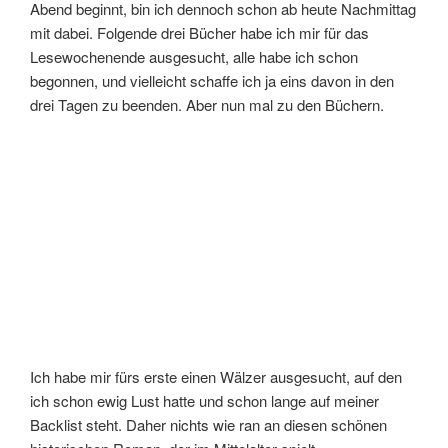
Abend beginnt, bin ich dennoch schon ab heute Nachmittag
mit dabei. Folgende drei Bücher habe ich mir für das
Lesewochenende ausgesucht, alle habe ich schon
begonnen, und vielleicht schaffe ich ja eins davon in den
drei Tagen zu beenden. Aber nun mal zu den Büchern.
Ich habe mir fürs erste einen Wälzer ausgesucht, auf den
ich schon ewig Lust hatte und schon lange auf meiner
Backlist steht. Daher nichts wie ran an diesen schönen