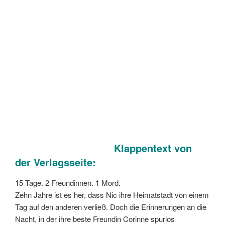
Klappentext von
der
Verlagsseite:
15 Tage. 2 Freundinnen. 1 Mord.
Zehn Jahre ist es her, dass Nic ihre Heimatstadt von einem
Tag auf den anderen verließ. Doch die Erinnerungen an die
Nacht, in der ihre beste Freundin Corinne spurlos