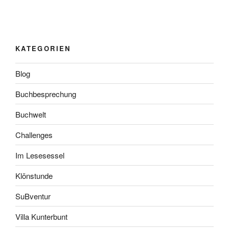
KATEGORIEN
Blog
Buchbesprechung
Buchwelt
Challenges
Im Lesesessel
Klönstunde
SuBventur
Villa Kunterbunt