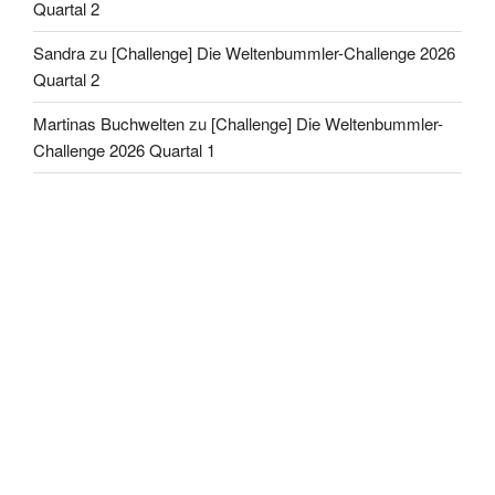
Quartal 2
Sandra
zu
[Challenge] Die Weltenbummler-Challenge 2026
Quartal 2
Martinas Buchwelten
zu
[Challenge] Die Weltenbummler-
Challenge 2026 Quartal 1