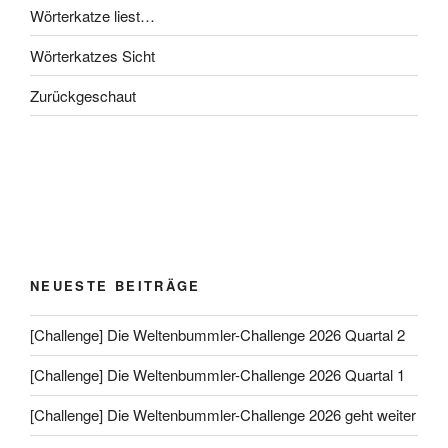
Wörterkatze liest…
Wörterkatzes Sicht
Zurückgeschaut
NEUESTE BEITRÄGE
[Challenge] Die Weltenbummler-Challenge 2026 Quartal 2
[Challenge] Die Weltenbummler-Challenge 2026 Quartal 1
[Challenge] Die Weltenbummler-Challenge 2026 geht weiter