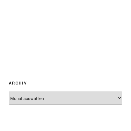
ARCHIV
Archiv