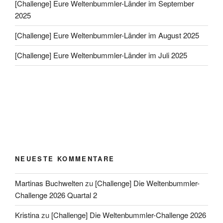
[Challenge] Eure Weltenbummler-Länder im September
2025
[Challenge] Eure Weltenbummler-Länder im August 2025
[Challenge] Eure Weltenbummler-Länder im Juli 2025
NEUESTE KOMMENTARE
Martinas Buchwelten
zu
[Challenge] Die Weltenbummler-
Challenge 2026 Quartal 2
Kristina
zu
[Challenge] Die Weltenbummler-Challenge 2026