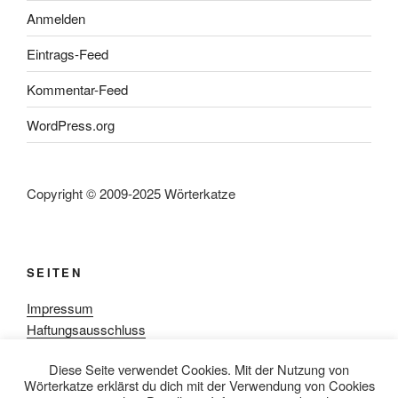
Anmelden
Eintrags-Feed
Kommentar-Feed
WordPress.org
Copyright © 2009-2025 Wörterkatze
SEITEN
Impressum
Haftungsausschluss
Datenschutzerklärung
Diese Seite verwendet Cookies. Mit der Nutzung von
Rezensionpolitik
Wörterkatze erklärst du dich mit der Verwendung von Cookies
Bewertungsschema