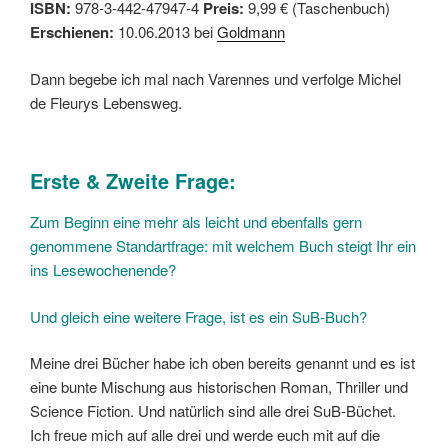
ISBN:
978-3-442-47947-4
Preis:
9,99 € (Taschenbuch)
Erschienen:
10.06.2013 bei
Goldmann
Dann begebe ich mal nach Varennes und verfolge Michel
de Fleurys Lebensweg.
Erste & Zweite Frage:
Zum Beginn eine mehr als leicht und ebenfalls gern
genommene Standartfrage: mit welchem Buch steigt Ihr ein
ins Lesewochenende?
Und gleich eine weitere Frage, ist es ein SuB-Buch?
Meine drei Bücher habe ich oben bereits genannt und es ist
eine bunte Mischung aus historischen Roman, Thriller und
Science Fiction. Und natürlich sind alle drei SuB-Büchet.
Ich freue mich auf alle drei und werde euch mit auf die