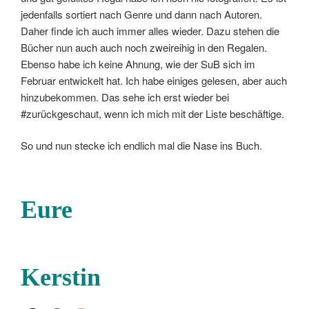
jedenfalls sortiert nach Genre und dann nach Autoren.
Daher finde ich auch immer alles wieder. Dazu stehen die
Bücher nun auch auch noch zweireihig in den Regalen.
Ebenso habe ich keine Ahnung, wie der SuB sich im
Februar entwickelt hat. Ich habe einiges gelesen, aber auch
hinzubekommen. Das sehe ich erst wieder bei
#zurückgeschaut, wenn ich mich mit der Liste beschäftige.
So und nun stecke ich endlich mal die Nase ins Buch.
Eure
Kerstin