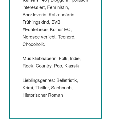
interessiert, Feministin,
Bookloverin, Katzennärrin,
Frühlingskind, BVB,
#EchteLiebe, Kölner EC,
Nordsee verliebt, Teenerd,
Chocoholic
Musikliebhaberin: Folk, Indie,
Rock, Country, Pop, Klassik
Lieblingsgenres: Belletristik,
Krimi, Thriller, Sachbuch,
Historischer Roman