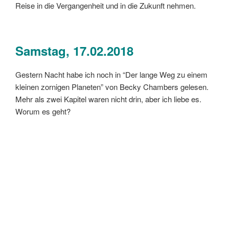
Reise in die Vergangenheit und in die Zukunft nehmen.
Samstag, 17.02.2018
Gestern Nacht habe ich noch in “Der lange Weg zu einem
kleinen zornigen Planeten” von Becky Chambers gelesen.
Mehr als zwei Kapitel waren nicht drin, aber ich liebe es.
Worum es geht?