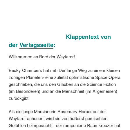
Klappentext von
der
Verlagsseite
:
Willkommen an Bord der Wayfarer!
Becky Chambers hat mit ›Der lange Weg zu einem kleinen
zornigen Planeten‹ eine zutiefst optimistische Space Opera
geschrieben, die uns den Glauben an die Science Fiction
(im Besonderen) und an die Menschheit (im Allgemeinen)
zurückgibt.
Als die junge Marsianerin Rosemary Harper auf der
Wayfarer anheuert, wird sie von äußerst gemischten
Gefühlen heimgesucht – der ramponierte Raumkreuzer hat