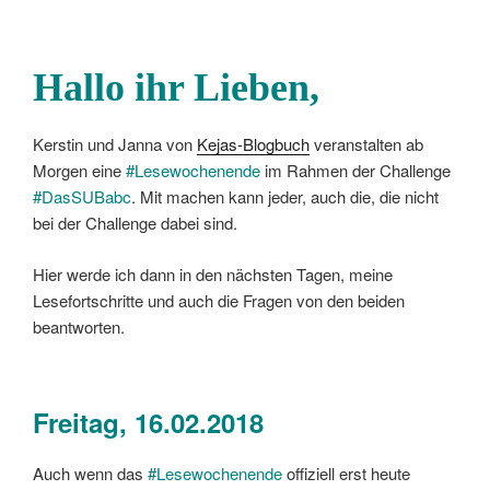
Hallo ihr Lieben,
Kerstin und Janna von
Kejas-Blogbuch
veranstalten ab
Morgen eine
#Lesewochenende
im Rahmen der Challenge
#DasSUBabc
. Mit machen kann jeder, auch die, die nicht
bei der Challenge dabei sind.
Hier werde ich dann in den nächsten Tagen, meine
Lesefortschritte und auch die Fragen von den beiden
beantworten.
Freitag, 16.02.2018
Auch wenn das
#Lesewochenende
offiziell erst heute