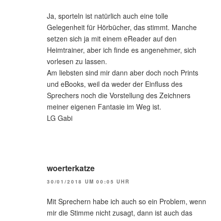
Ja, sporteln ist natürlich auch eine tolle
Gelegenheit für Hörbücher, das stimmt. Manche
setzen sich ja mit einem eReader auf den
Heimtrainer, aber ich finde es angenehmer, sich
vorlesen zu lassen.
Am liebsten sind mir dann aber doch noch Prints
und eBooks, weil da weder der Einfluss des
Sprechers noch die Vorstellung des Zeichners
meiner eigenen Fantasie im Weg ist.
LG Gabi
woerterkatze
30/01/2018 UM 00:05 UHR
Mit Sprechern habe ich auch so ein Problem, wenn
mir die Stimme nicht zusagt, dann ist auch das