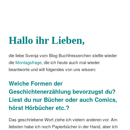
Hallo ihr Lieben,
die liebe Svenja vom Blog Buchfresserchen stellte wieder
die
Montagsfrage
, die ich heute auch mal wieder
beantworte und will folgendes von uns wissen:
Welche Formen der
Geschichtenerzählung bevorzugst du?
Liest du nur Bücher oder auch Comics,
hörst Hörbücher etc.?
Das geschriebene Wort ziehe ich vielem anderen vor. Am
liebsten habe ich noch Papierbücher in der Hand, aber ich