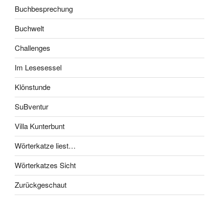
Buchbesprechung
Buchwelt
Challenges
Im Lesesessel
Klönstunde
SuBventur
Villa Kunterbunt
Wörterkatze liest…
Wörterkatzes Sicht
Zurückgeschaut