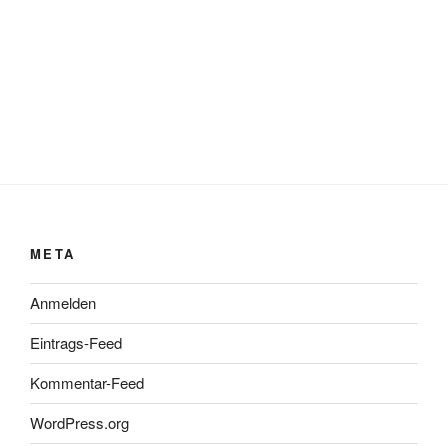
META
Anmelden
Eintrags-Feed
Kommentar-Feed
WordPress.org