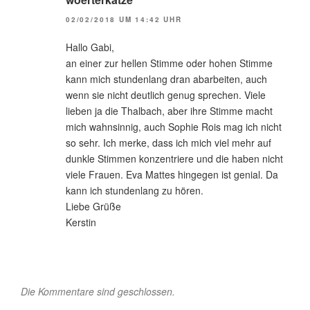
02/02/2018 UM 14:42 UHR
Hallo Gabi,
an einer zur hellen Stimme oder hohen Stimme
kann mich stundenlang dran abarbeiten, auch
wenn sie nicht deutlich genug sprechen. Viele
lieben ja die Thalbach, aber ihre Stimme macht
mich wahnsinnig, auch Sophie Rois mag ich nicht
so sehr. Ich merke, dass ich mich viel mehr auf
dunkle Stimmen konzentriere und die haben nicht
viele Frauen. Eva Mattes hingegen ist genial. Da
kann ich stundenlang zu hören.
Liebe Grüße
Kerstin
Die Kommentare sind geschlossen.