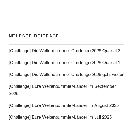
NEUESTE BEITRÄGE
[Challenge] Die Weltenbummler-Challenge 2026 Quartal 2
[Challenge] Die Weltenbummler-Challenge 2026 Quartal 1
[Challenge] Die Weltenbummler-Challenge 2026 geht weiter
[Challenge] Eure Weltenbummler-Länder im September
2025
[Challenge] Eure Weltenbummler-Länder im August 2025
[Challenge] Eure Weltenbummler-Länder im Juli 2025