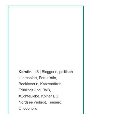
Kerstin
| 48 | Bloggerin, politisch
interessiert, Feministin,
Bookloverin, Katzennärrin,
Frühlingskind, BVB,
#EchteLiebe, Kölner EC,
Nordsee verliebt, Teenerd,
Chocoholic