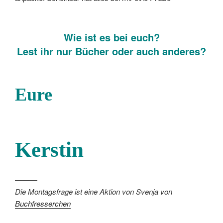
Wie ist es bei euch?
Lest ihr nur Bücher oder auch anderes?
Eure
Kerstin
———
Die Montagsfrage ist eine Aktion von Svenja von
Buchfresserchen