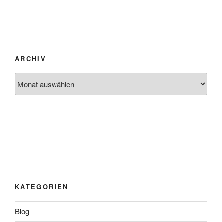
ARCHIV
Archiv
KATEGORIEN
Blog