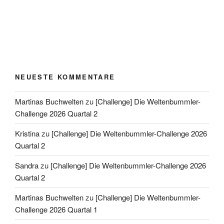
NEUESTE KOMMENTARE
Martinas Buchwelten
zu
[Challenge] Die Weltenbummler-
Challenge 2026 Quartal 2
Kristina
zu
[Challenge] Die Weltenbummler-Challenge 2026
Quartal 2
Sandra
zu
[Challenge] Die Weltenbummler-Challenge 2026
Quartal 2
Martinas Buchwelten
zu
[Challenge] Die Weltenbummler-
Challenge 2026 Quartal 1