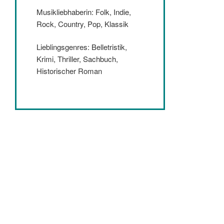
Musikliebhaberin: Folk, Indie,
Rock, Country, Pop, Klassik
Lieblingsgenres: Belletristik,
Krimi, Thriller, Sachbuch,
Historischer Roman