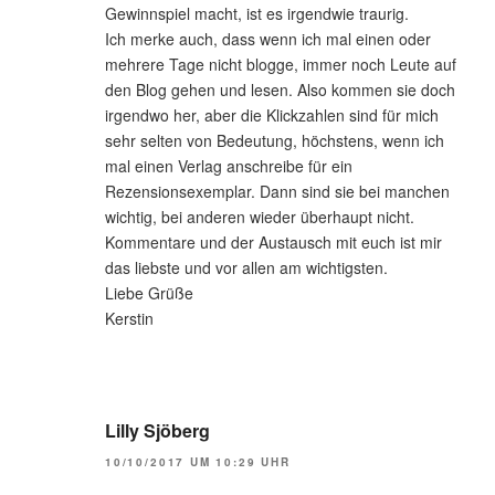
Gewinnspiel macht, ist es irgendwie traurig.
Ich merke auch, dass wenn ich mal einen oder
mehrere Tage nicht blogge, immer noch Leute auf
den Blog gehen und lesen. Also kommen sie doch
irgendwo her, aber die Klickzahlen sind für mich
sehr selten von Bedeutung, höchstens, wenn ich
mal einen Verlag anschreibe für ein
Rezensionsexemplar. Dann sind sie bei manchen
wichtig, bei anderen wieder überhaupt nicht.
Kommentare und der Austausch mit euch ist mir
das liebste und vor allen am wichtigsten.
Liebe Grüße
Kerstin
Lilly Sjöberg
10/10/2017 UM 10:29 UHR