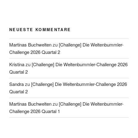
NEUESTE KOMMENTARE
Martinas Buchwelten
zu
[Challenge] Die Weltenbummler-
Challenge 2026 Quartal 2
Kristina
zu
[Challenge] Die Weltenbummler-Challenge 2026
Quartal 2
Sandra
zu
[Challenge] Die Weltenbummler-Challenge 2026
Quartal 2
Martinas Buchwelten
zu
[Challenge] Die Weltenbummler-
Challenge 2026 Quartal 1