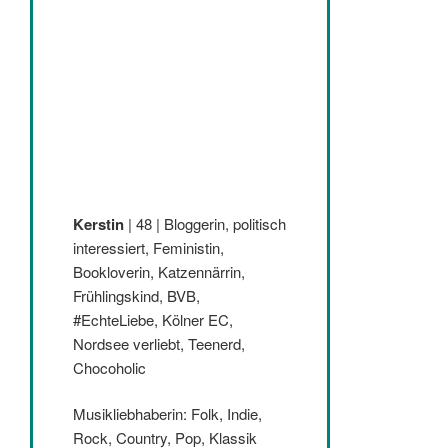
Kerstin
| 48 | Bloggerin, politisch
interessiert, Feministin,
Bookloverin, Katzennärrin,
Frühlingskind, BVB,
#EchteLiebe, Kölner EC,
Nordsee verliebt, Teenerd,
Chocoholic
Musikliebhaberin: Folk, Indie,
Rock, Country, Pop, Klassik