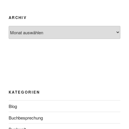
ARCHIV
Archiv
KATEGORIEN
Blog
Buchbesprechung