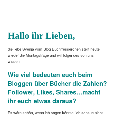
Hallo ihr Lieben,
die liebe Svenja vom Blog Buchfresserchen stellt heute
wieder die Montagsfrage und will folgendes von uns
wissen:
Wie viel bedeuten euch beim
Bloggen über Bücher die Zahlen?
Follower, Likes, Shares…macht
ihr euch etwas daraus?
Es wäre schön, wenn ich sagen könnte, ich schaue nicht