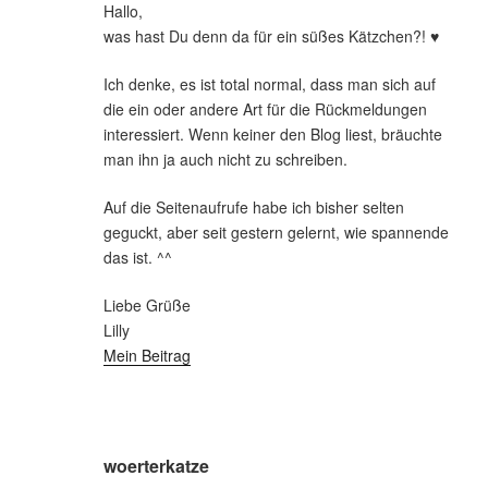
Hallo,
was hast Du denn da für ein süßes Kätzchen?! ♥
Ich denke, es ist total normal, dass man sich auf
die ein oder andere Art für die Rückmeldungen
interessiert. Wenn keiner den Blog liest, bräuchte
man ihn ja auch nicht zu schreiben.
Auf die Seitenaufrufe habe ich bisher selten
geguckt, aber seit gestern gelernt, wie spannende
das ist. ^^
Liebe Grüße
Lilly
Mein Beitrag
woerterkatze