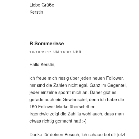
Liebe Grüße
Kerstin
B Sommerlese
10/10/2017 UM 16:07 UHR
Hallo Kerstin,
ich freue mich riesig über jeden neuen Follower,
mir sind die Zahlen nicht egal. Ganz im Gegenteil,
jeder einzelne spornt mich an. Daher gibt es
gerade auch ein Gewinnspiel, denn ich habe die
150 Follower-Marke überschritten.
Irgendwie zeigt die Zahl ja wohl auch, dass man
etwas richtig gemacht hat! :-)
Danke für deinen Besuch, ich schaue bei dir jetzt