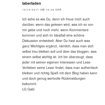
laberladen
10/10/2017 UM 19:38 UHR
Ich sehe es wie Du, denn ich freue mich auch
darüber, wenn das gelesen wird, was ich so von
mir gebe und noch mehr, wenn Kommentare
kommen und sich im Idealfall eine schöne
Diskussion entwickelt. Aber Du hast auch was
ganz Wichtiges ergänzt, nämlich, dass man sich
selbst treu bleiben soll und über das bloggen, was
einem selbst wichtig ist. Ich bin überzeugt, dass
jeder mit seinen eigenen Interessen und Lese-
Vorlieben seine Leser findet, dass man authentisch
bleiben und richtig Spaß mit dem Blog haben kann
und doch genug wertvolle Rückmeldungen
bekommt.
LG Gabi