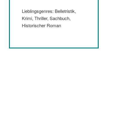
Lieblingsgenres: Belletristik,
Krimi, Thriller, Sachbuch,
Historischer Roman