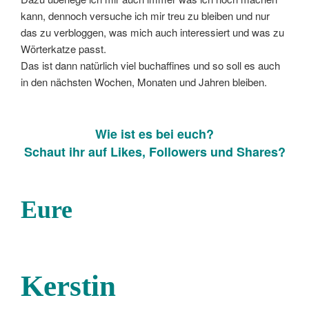
kann, dennoch versuche ich mir treu zu bleiben und nur
das zu verbloggen, was mich auch interessiert und was zu
Wörterkatze passt.
Das ist dann natürlich viel buchaffines und so soll es auch
in den nächsten Wochen, Monaten und Jahren bleiben.
Wie ist es bei euch?
Schaut ihr auf Likes, Followers und Shares?
Eure
Kerstin