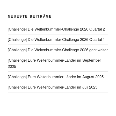
NEUESTE BEITRÄGE
[Challenge] Die Weltenbummler-Challenge 2026 Quartal 2
[Challenge] Die Weltenbummler-Challenge 2026 Quartal 1
[Challenge] Die Weltenbummler-Challenge 2026 geht weiter
[Challenge] Eure Weltenbummler-Länder im September
2025
[Challenge] Eure Weltenbummler-Länder im August 2025
[Challenge] Eure Weltenbummler-Länder im Juli 2025