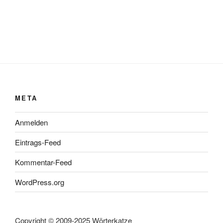
META
Anmelden
Eintrags-Feed
Kommentar-Feed
WordPress.org
Copyright © 2009-2025 Wörterkatze