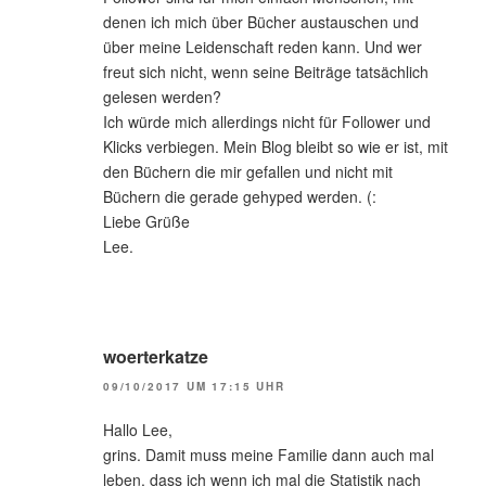
denen ich mich über Bücher austauschen und
über meine Leidenschaft reden kann. Und wer
freut sich nicht, wenn seine Beiträge tatsächlich
gelesen werden?
Ich würde mich allerdings nicht für Follower und
Klicks verbiegen. Mein Blog bleibt so wie er ist, mit
den Büchern die mir gefallen und nicht mit
Büchern die gerade gehyped werden. (:
Liebe Grüße
Lee.
woerterkatze
09/10/2017 UM 17:15 UHR
Hallo Lee,
grins. Damit muss meine Familie dann auch mal
leben, dass ich wenn ich mal die Statistik nach