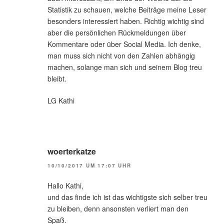
Statistik zu schauen, welche Beiträge meine Leser
besonders interessiert haben. Richtig wichtig sind
aber die persönlichen Rückmeldungen über
Kommentare oder über Social Media. Ich denke,
man muss sich nicht von den Zahlen abhängig
machen, solange man sich und seinem Blog treu
bleibt.
LG Kathi
woerterkatze
10/10/2017 UM 17:07 UHR
Hallo Kathi,
und das finde ich ist das wichtigste sich selber treu
zu bleiben, denn ansonsten verliert man den
Spaß.