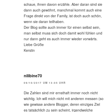
schaue, ihnen davon erzähle. Aber daran sind sie
dann auch gewöhnt, manchmal kommt auch eine
Frage direkt von der Family, ist doch auch schön,
wenn sie daran teilhaben.
Der Blog sollte auch immer für einen selbst sein,
man selbst muss sich doch damit wohl fühlen und
nur dann geht es auch immer wieder vorwärts.
Liebe Grüße
Kerstin
nilibine70
09/10/2017 UM 13:05 UHR
Die Zahlen sind mir ernsthaft immer noch nicht
wichtig. Ich will mich nicht mit anderen messen (so
wie gewisse andere Blogger, deren einziges Ziel
es tatsächlich zu sein scheint, irgendwelche