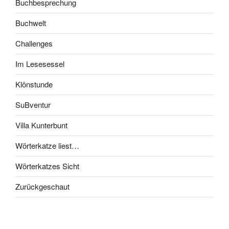
Buchbesprechung
Buchwelt
Challenges
Im Lesesessel
Klönstunde
SuBventur
Villa Kunterbunt
Wörterkatze liest…
Wörterkatzes Sicht
Zurückgeschaut