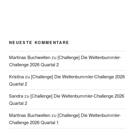
NEUESTE KOMMENTARE
Martinas Buchwelten
zu
[Challenge] Die Weltenbummler-
Challenge 2026 Quartal 2
Kristina
zu
[Challenge] Die Weltenbummler-Challenge 2026
Quartal 2
Sandra
zu
[Challenge] Die Weltenbummler-Challenge 2026
Quartal 2
Martinas Buchwelten
zu
[Challenge] Die Weltenbummler-
Challenge 2026 Quartal 1