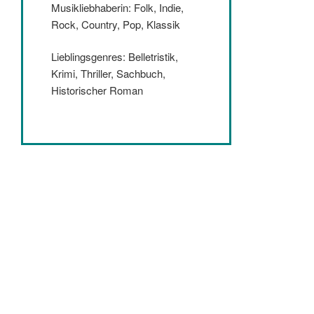
Musikliebhaberin: Folk, Indie,
Rock, Country, Pop, Klassik
Lieblingsgenres: Belletristik,
Krimi, Thriller, Sachbuch,
Historischer Roman