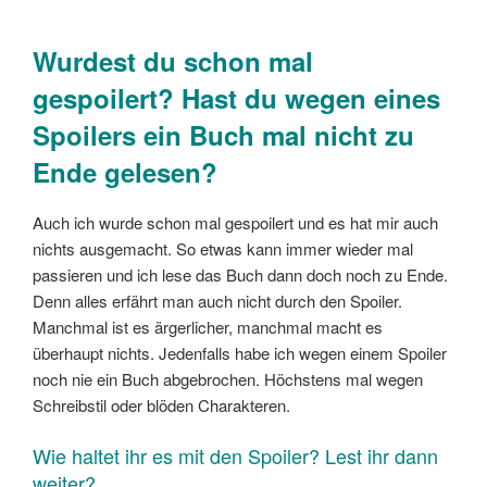
Wurdest du schon mal
gespoilert? Hast du wegen eines
Spoilers ein Buch mal nicht zu
Ende gelesen?
Auch ich wurde schon mal gespoilert und es hat mir auch
nichts ausgemacht. So etwas kann immer wieder mal
passieren und ich lese das Buch dann doch noch zu Ende.
Denn alles erfährt man auch nicht durch den Spoiler.
Manchmal ist es ärgerlicher, manchmal macht es
überhaupt nichts. Jedenfalls habe ich wegen einem Spoiler
noch nie ein Buch abgebrochen. Höchstens mal wegen
Schreibstil oder blöden Charakteren.
Wie haltet ihr es mit den Spoiler? Lest ihr dann
weiter?