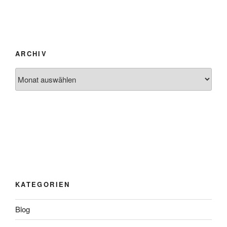
ARCHIV
Archiv
KATEGORIEN
Blog