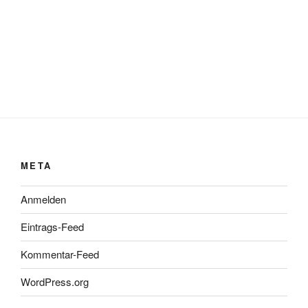
META
Anmelden
Eintrags-Feed
Kommentar-Feed
WordPress.org