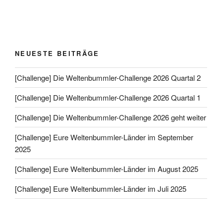
NEUESTE BEITRÄGE
[Challenge] Die Weltenbummler-Challenge 2026 Quartal 2
[Challenge] Die Weltenbummler-Challenge 2026 Quartal 1
[Challenge] Die Weltenbummler-Challenge 2026 geht weiter
[Challenge] Eure Weltenbummler-Länder im September
2025
[Challenge] Eure Weltenbummler-Länder im August 2025
[Challenge] Eure Weltenbummler-Länder im Juli 2025