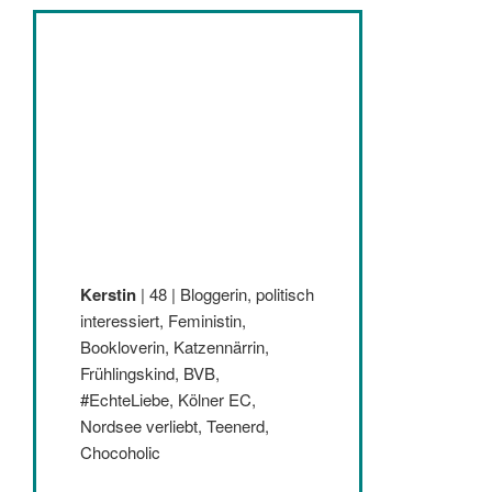
Kerstin
| 48 | Bloggerin, politisch
interessiert, Feministin,
Bookloverin, Katzennärrin,
Frühlingskind, BVB,
#EchteLiebe, Kölner EC,
Nordsee verliebt, Teenerd,
Chocoholic