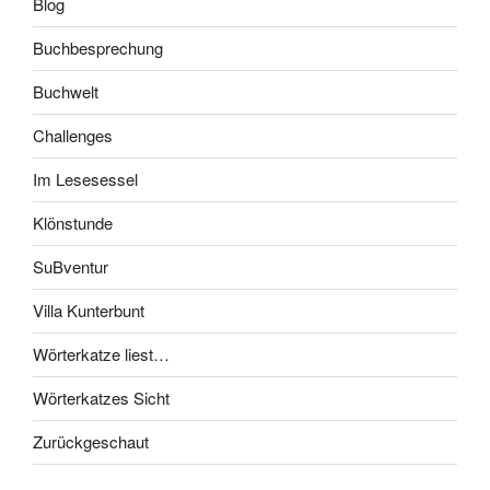
Blog
Buchbesprechung
Buchwelt
Challenges
Im Lesesessel
Klönstunde
SuBventur
Villa Kunterbunt
Wörterkatze liest…
Wörterkatzes Sicht
Zurückgeschaut