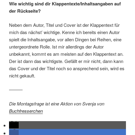
Wie wichtig sind dir Klappentexte/Inhaltsangaben auf
der Rückseite?
Neben dem Autor, Titel und Cover ist der Klappentext für
mich das nächst’ wichtige. Kenne ich bereits einen Autor
spielt die Inhaltsangabe, vor allen Dingen bei Reihen, eine
untergeordnete Rolle. Ist mir allerdings der Autor
unbekannt, kommt es am meisten auf den Klappentext an.
Der ist dann das wichtigste. Gefällt er mir nicht, dann kann
das Cover und der Titel noch so ansprechend sein, wird es
nicht gekauft.
———
Die Montagsfrage ist eine Aktion von Svenja von
Buchfresserchen