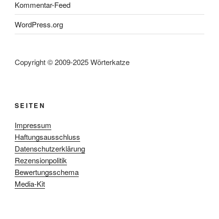
Kommentar-Feed
WordPress.org
Copyright © 2009-2025 Wörterkatze
SEITEN
Impressum
Haftungsausschluss
Datenschutzerklärung
Rezensionpolitik
Bewertungsschema
Media-Kit