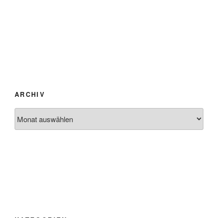
ARCHIV
Archiv