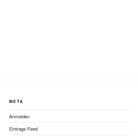
META
Anmelden
Eintrags-Feed