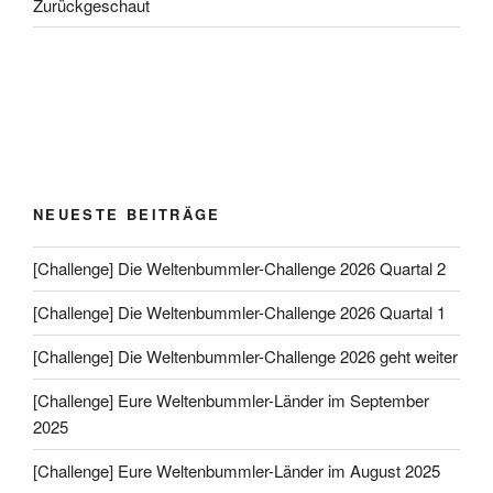
Zurückgeschaut
NEUESTE BEITRÄGE
[Challenge] Die Weltenbummler-Challenge 2026 Quartal 2
[Challenge] Die Weltenbummler-Challenge 2026 Quartal 1
[Challenge] Die Weltenbummler-Challenge 2026 geht weiter
[Challenge] Eure Weltenbummler-Länder im September
2025
[Challenge] Eure Weltenbummler-Länder im August 2025