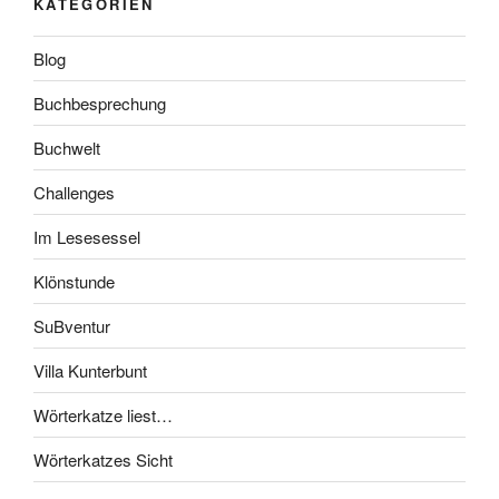
KATEGORIEN
Blog
Buchbesprechung
Buchwelt
Challenges
Im Lesesessel
Klönstunde
SuBventur
Villa Kunterbunt
Wörterkatze liest…
Wörterkatzes Sicht