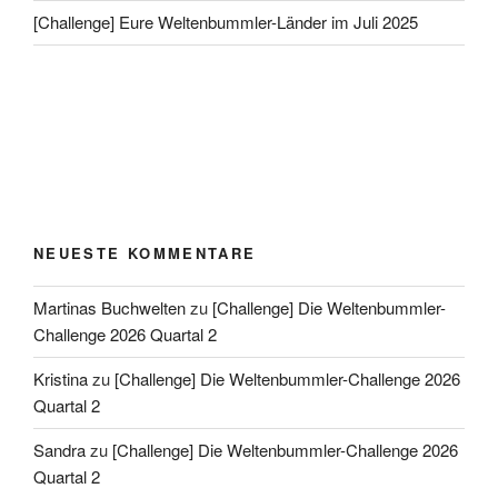
[Challenge] Eure Weltenbummler-Länder im Juli 2025
NEUESTE KOMMENTARE
Martinas Buchwelten
zu
[Challenge] Die Weltenbummler-
Challenge 2026 Quartal 2
Kristina
zu
[Challenge] Die Weltenbummler-Challenge 2026
Quartal 2
Sandra
zu
[Challenge] Die Weltenbummler-Challenge 2026
Quartal 2