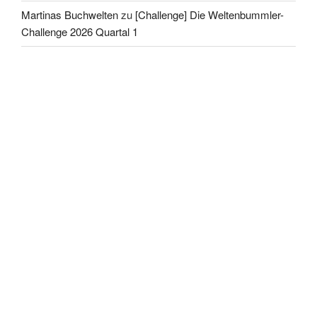
Martinas Buchwelten
zu
[Challenge] Die Weltenbummler-
Challenge 2026 Quartal 1