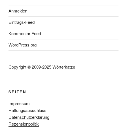
Anmelden
Eintrags-Feed
Kommentar-Feed
WordPress.org
Copyright © 2009-2025 Wörterkatze
SEITEN
Impressum
Haftungsausschluss
Datenschutzerklärung
Rezensionpolitik