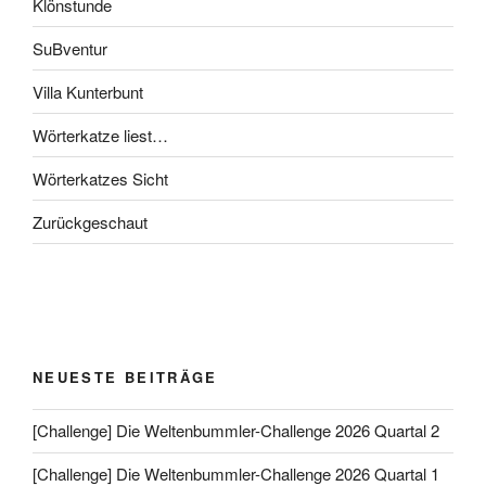
Klönstunde
SuBventur
Villa Kunterbunt
Wörterkatze liest…
Wörterkatzes Sicht
Zurückgeschaut
NEUESTE BEITRÄGE
[Challenge] Die Weltenbummler-Challenge 2026 Quartal 2
[Challenge] Die Weltenbummler-Challenge 2026 Quartal 1