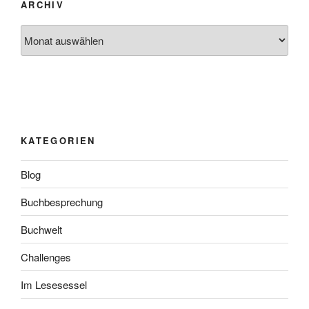
ARCHIV
Archiv
KATEGORIEN
Blog
Buchbesprechung
Buchwelt
Challenges
Im Lesesessel