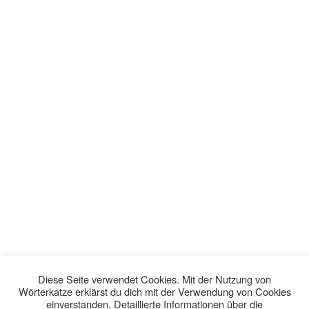
Diese Seite verwendet Cookies. Mit der Nutzung von
Wörterkatze erklärst du dich mit der Verwendung von Cookies
einverstanden. Detaillierte Informationen über die