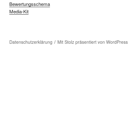
Bewertungsschema
Media-Kit
Datenschutzerklärung
Mit Stolz präsentiert von WordPress