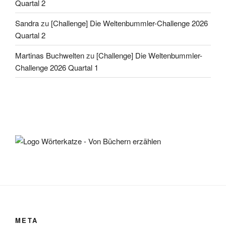
Quartal 2
Sandra
zu
[Challenge] Die Weltenbummler-Challenge 2026
Quartal 2
Martinas Buchwelten
zu
[Challenge] Die Weltenbummler-
Challenge 2026 Quartal 1
META