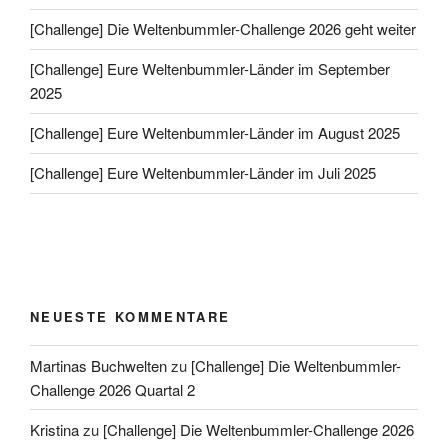
[Challenge] Die Weltenbummler-Challenge 2026 geht weiter
[Challenge] Eure Weltenbummler-Länder im September
2025
[Challenge] Eure Weltenbummler-Länder im August 2025
[Challenge] Eure Weltenbummler-Länder im Juli 2025
NEUESTE KOMMENTARE
Martinas Buchwelten
zu
[Challenge] Die Weltenbummler-
Challenge 2026 Quartal 2
Kristina
zu
[Challenge] Die Weltenbummler-Challenge 2026