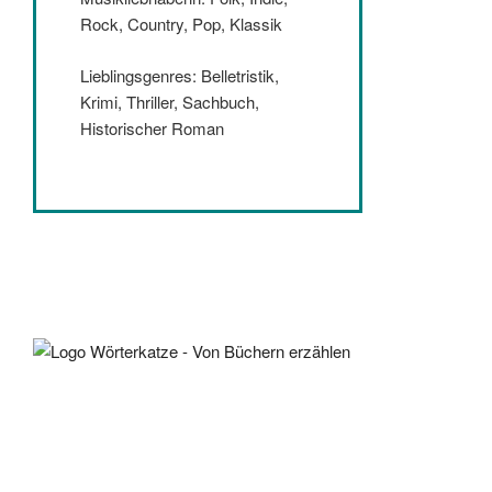
Rock, Country, Pop, Klassik
Lieblingsgenres: Belletristik,
Krimi, Thriller, Sachbuch,
Historischer Roman