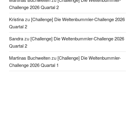
Challenge 2026 Quartal 2
Kristina
zu
[Challenge] Die Weltenbummler-Challenge 2026
Quartal 2
Sandra
zu
[Challenge] Die Weltenbummler-Challenge 2026
Quartal 2
Martinas Buchwelten
zu
[Challenge] Die Weltenbummler-
Challenge 2026 Quartal 1