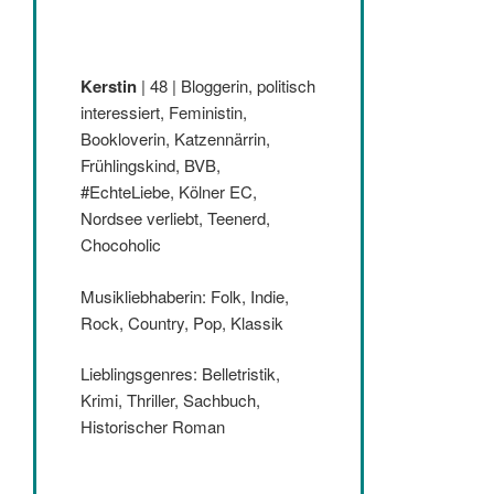
Kerstin
| 48 | Bloggerin, politisch
interessiert, Feministin,
Bookloverin, Katzennärrin,
Frühlingskind, BVB,
#EchteLiebe, Kölner EC,
Nordsee verliebt, Teenerd,
Chocoholic
Musikliebhaberin: Folk, Indie,
Rock, Country, Pop, Klassik
Lieblingsgenres: Belletristik,
Krimi, Thriller, Sachbuch,
Historischer Roman