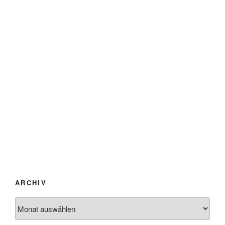
ARCHIV
Archiv