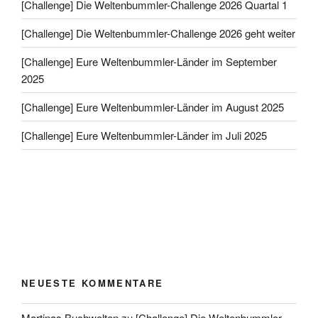
[Challenge] Die Weltenbummler-Challenge 2026 Quartal 1
[Challenge] Die Weltenbummler-Challenge 2026 geht weiter
[Challenge] Eure Weltenbummler-Länder im September
2025
[Challenge] Eure Weltenbummler-Länder im August 2025
[Challenge] Eure Weltenbummler-Länder im Juli 2025
NEUESTE KOMMENTARE
Martinas Buchwelten
zu
[Challenge] Die Weltenbummler-