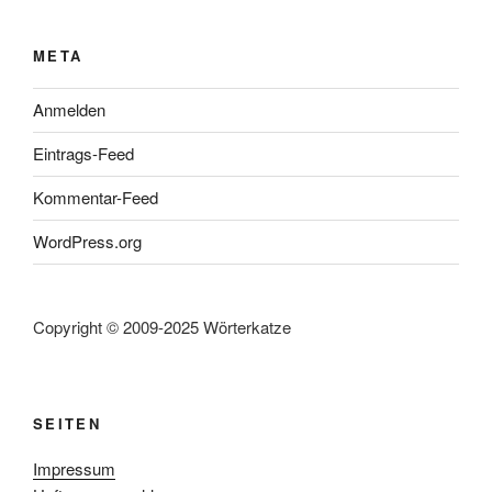
META
Anmelden
Eintrags-Feed
Kommentar-Feed
WordPress.org
Copyright © 2009-2025 Wörterkatze
SEITEN
Impressum