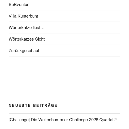
SuBventur
Villa Kunterbunt
Wörterkatze liest…
Wörterkatzes Sicht
Zurückgeschaut
NEUESTE BEITRÄGE
[Challenge] Die Weltenbummler-Challenge 2026 Quartal 2