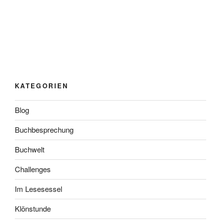
KATEGORIEN
Blog
Buchbesprechung
Buchwelt
Challenges
Im Lesesessel
Klönstunde