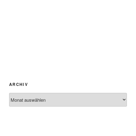
ARCHIV
Archiv