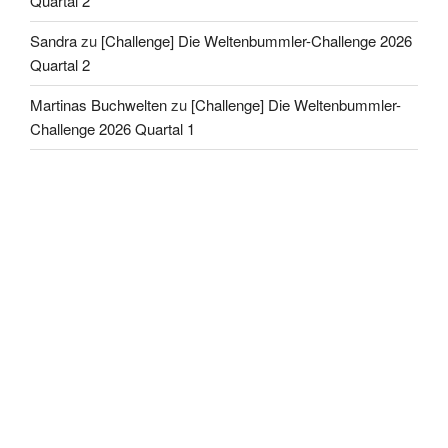
Quartal 2
Sandra
zu
[Challenge] Die Weltenbummler-Challenge 2026
Quartal 2
Martinas Buchwelten
zu
[Challenge] Die Weltenbummler-
Challenge 2026 Quartal 1