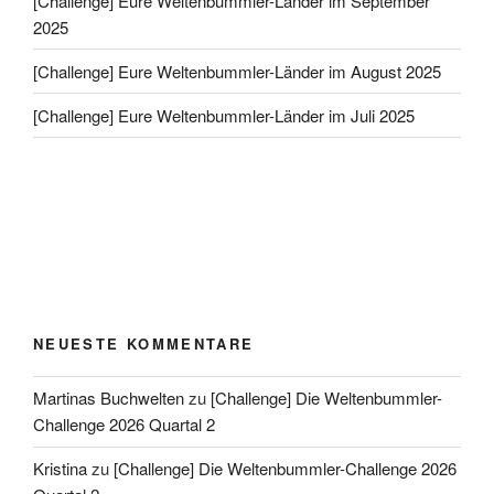
[Challenge] Eure Weltenbummler-Länder im September
2025
[Challenge] Eure Weltenbummler-Länder im August 2025
[Challenge] Eure Weltenbummler-Länder im Juli 2025
NEUESTE KOMMENTARE
Martinas Buchwelten
zu
[Challenge] Die Weltenbummler-
Challenge 2026 Quartal 2
Kristina
zu
[Challenge] Die Weltenbummler-Challenge 2026