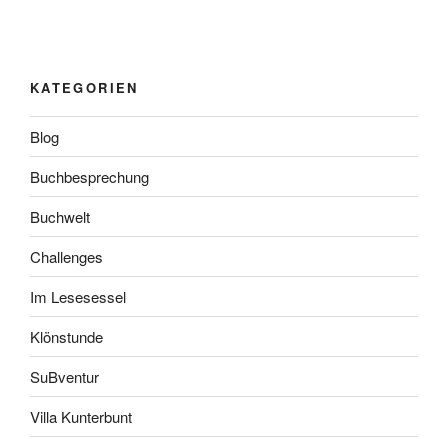
KATEGORIEN
Blog
Buchbesprechung
Buchwelt
Challenges
Im Lesesessel
Klönstunde
SuBventur
Villa Kunterbunt