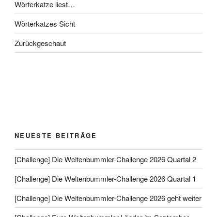
Wörterkatze liest…
Wörterkatzes Sicht
Zurückgeschaut
NEUESTE BEITRÄGE
[Challenge] Die Weltenbummler-Challenge 2026 Quartal 2
[Challenge] Die Weltenbummler-Challenge 2026 Quartal 1
[Challenge] Die Weltenbummler-Challenge 2026 geht weiter