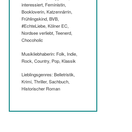
interessiert, Feministin,
Bookloverin, Katzennärrin,
Frühlingskind, BVB,
#EchteLiebe, Kölner EC,
Nordsee verliebt, Teenerd,
Chocoholic
Musikliebhaberin: Folk, Indie,
Rock, Country, Pop, Klassik
Lieblingsgenres: Belletristik,
Krimi, Thriller, Sachbuch,
Historischer Roman