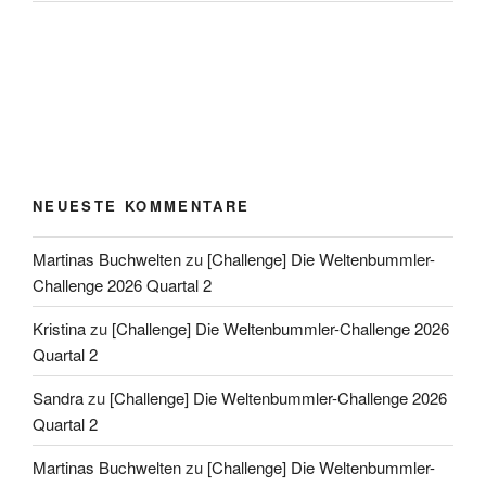
NEUESTE KOMMENTARE
Martinas Buchwelten
zu
[Challenge] Die Weltenbummler-
Challenge 2026 Quartal 2
Kristina
zu
[Challenge] Die Weltenbummler-Challenge 2026
Quartal 2
Sandra
zu
[Challenge] Die Weltenbummler-Challenge 2026
Quartal 2
Martinas Buchwelten
zu
[Challenge] Die Weltenbummler-