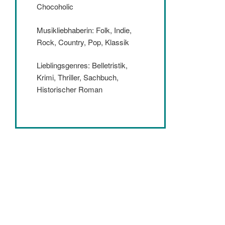
Chocoholic
Musikliebhaberin: Folk, Indie,
Rock, Country, Pop, Klassik
Lieblingsgenres: Belletristik,
Krimi, Thriller, Sachbuch,
Historischer Roman