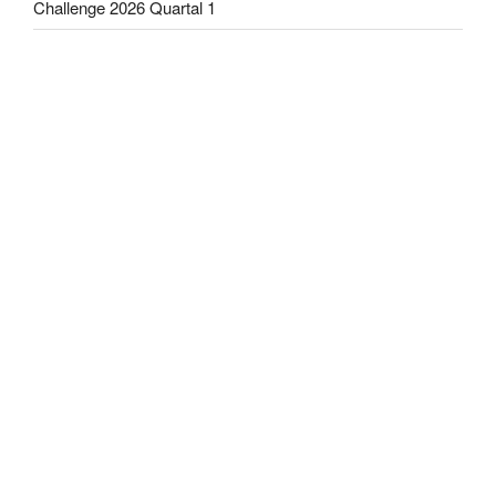
Challenge 2026 Quartal 1