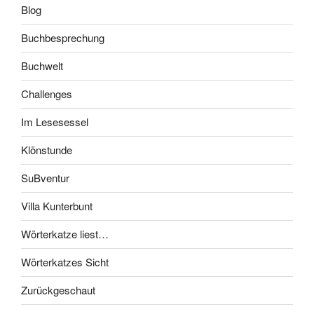
Blog
Buchbesprechung
Buchwelt
Challenges
Im Lesesessel
Klönstunde
SuBventur
Villa Kunterbunt
Wörterkatze liest…
Wörterkatzes Sicht
Zurückgeschaut