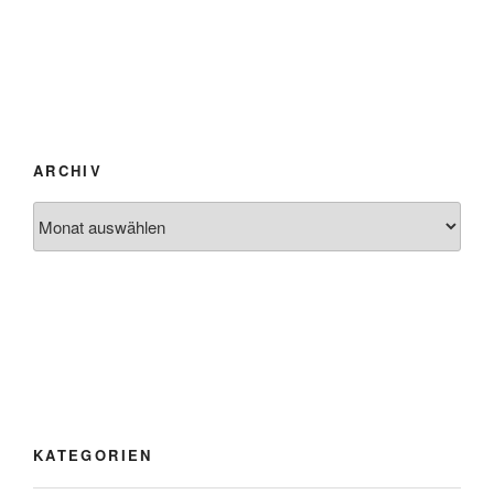
ARCHIV
Archiv
KATEGORIEN