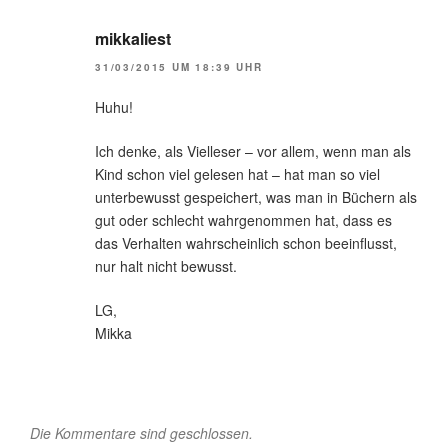
mikkaliest
31/03/2015 UM 18:39 UHR
Huhu!
Ich denke, als Vielleser – vor allem, wenn man als
Kind schon viel gelesen hat – hat man so viel
unterbewusst gespeichert, was man in Büchern als
gut oder schlecht wahrgenommen hat, dass es
das Verhalten wahrscheinlich schon beeinflusst,
nur halt nicht bewusst.
LG,
Mikka
Die Kommentare sind geschlossen.