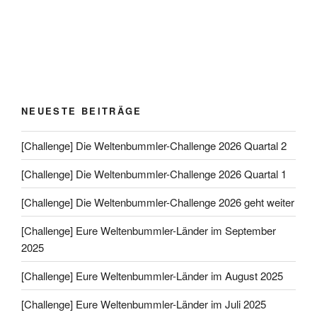
NEUESTE BEITRÄGE
[Challenge] Die Weltenbummler-Challenge 2026 Quartal 2
[Challenge] Die Weltenbummler-Challenge 2026 Quartal 1
[Challenge] Die Weltenbummler-Challenge 2026 geht weiter
[Challenge] Eure Weltenbummler-Länder im September
2025
[Challenge] Eure Weltenbummler-Länder im August 2025
[Challenge] Eure Weltenbummler-Länder im Juli 2025