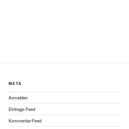
META
Anmelden
Eintrags-Feed
Kommentar-Feed