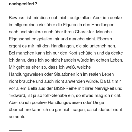
nachgeeifert?
Bewusst ist mir dies noch nicht aufgefallen. Aber ich denke
im allgemeinen viel über die Figuren in den Handlungen
nach und sinniere auch über ihren Charakter. Manche
Eigenschaften gefallen mir und manche nicht. Ebenso
ergeht es mir mit den Handlungen, die sie unternehmen.
Bei manchen kann ich nur den Kopf schütteln und da denke
ich dann, dass ich so nicht handeln würde im echten Leben.
Mir geht es eher so, dass ich weiß, welche
Handlungsweisen oder Situationen ich im realen Leben
nicht brauche und auch nicht anwenden würde. Da fällt mir
vor allem Bella aus der BISS-Reihe mit ihrer Nervigkeit und
“Edward, ist ja so toll”-Gehabe ein, so etwas mag ich nicht.
Aber ob ich positive Handlungsweisen oder Dinge
übernehme kann ich so gar nicht sagen, da ich darauf nicht
so achte.
———