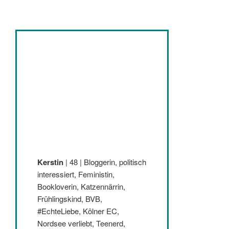
Kerstin
| 48 | Bloggerin, politisch
interessiert, Feministin,
Bookloverin, Katzennärrin,
Frühlingskind, BVB,
#EchteLiebe, Kölner EC,
Nordsee verliebt, Teenerd,